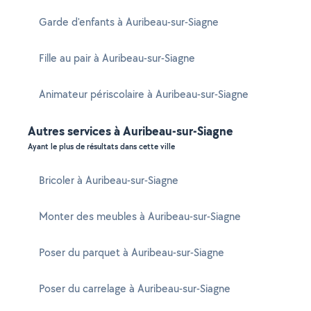
Garde d'enfants à Auribeau-sur-Siagne
Fille au pair à Auribeau-sur-Siagne
Animateur périscolaire à Auribeau-sur-Siagne
Autres services à Auribeau-sur-Siagne
Ayant le plus de résultats dans cette ville
Bricoler à Auribeau-sur-Siagne
Monter des meubles à Auribeau-sur-Siagne
Poser du parquet à Auribeau-sur-Siagne
Poser du carrelage à Auribeau-sur-Siagne