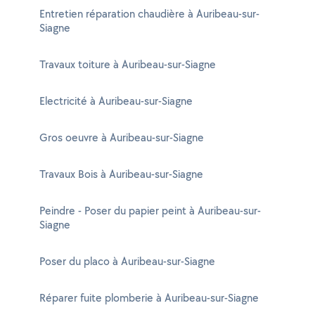
Entretien réparation chaudière à Auribeau-sur-
Siagne
Travaux toiture à Auribeau-sur-Siagne
Electricité à Auribeau-sur-Siagne
Gros oeuvre à Auribeau-sur-Siagne
Travaux Bois à Auribeau-sur-Siagne
Peindre - Poser du papier peint à Auribeau-sur-
Siagne
Poser du placo à Auribeau-sur-Siagne
Réparer fuite plomberie à Auribeau-sur-Siagne