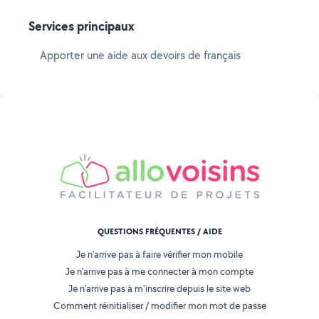
Services principaux
Apporter une aide aux devoirs de français
QUESTIONS FRÉQUENTES / AIDE
Je n'arrive pas à faire vérifier mon mobile
Je n'arrive pas à me connecter à mon compte
Je n'arrive pas à m'inscrire depuis le site web
Comment réinitialiser / modifier mon mot de passe