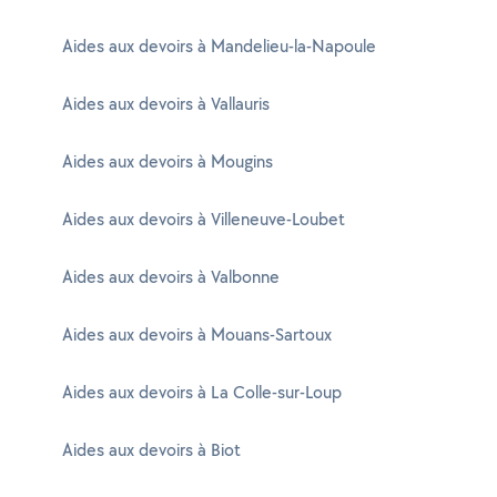
Aides aux devoirs à Mandelieu-la-Napoule
Aides aux devoirs à Vallauris
Aides aux devoirs à Mougins
Aides aux devoirs à Villeneuve-Loubet
Aides aux devoirs à Valbonne
Aides aux devoirs à Mouans-Sartoux
Aides aux devoirs à La Colle-sur-Loup
Aides aux devoirs à Biot