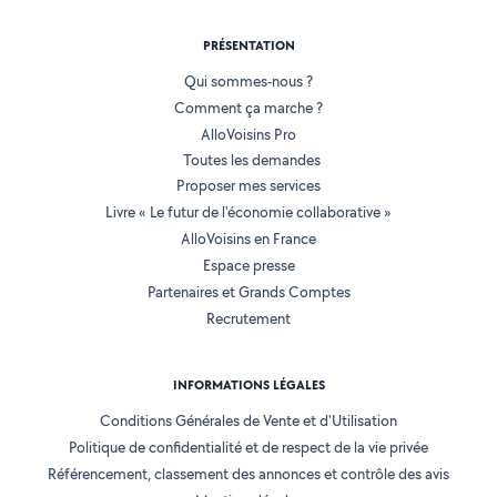
PRÉSENTATION
Qui sommes-nous ?
Comment ça marche ?
AlloVoisins Pro
Toutes les demandes
Proposer mes services
Livre « Le futur de l'économie collaborative »
AlloVoisins en France
Espace presse
Partenaires et Grands Comptes
Recrutement
INFORMATIONS LÉGALES
Conditions Générales de Vente et d'Utilisation
Politique de confidentialité et de respect de la vie privée
Référencement, classement des annonces et contrôle des avis