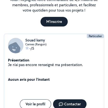
membres, professionnels et particuliers, et facilitez
votre quotidien pour tous vos projets !
M'inscrire
Particulier
Souad kamy
Cannes (Ranguin)
-/5
Présentation
Je n'ai pas encore renseigné ma présentation.
Aucun avis pour l'instant
Voir le profil
Contacter