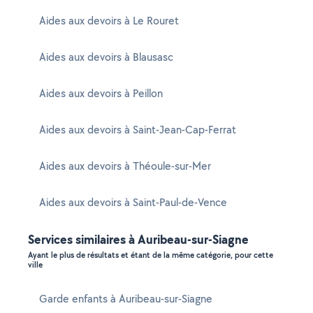
Aides aux devoirs à Le Rouret
Aides aux devoirs à Blausasc
Aides aux devoirs à Peillon
Aides aux devoirs à Saint-Jean-Cap-Ferrat
Aides aux devoirs à Théoule-sur-Mer
Aides aux devoirs à Saint-Paul-de-Vence
Services similaires à Auribeau-sur-Siagne
Ayant le plus de résultats et étant de la même catégorie, pour cette
ville
Garde enfants à Auribeau-sur-Siagne