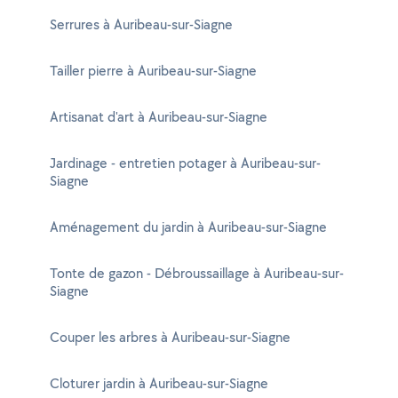
Serrures à Auribeau-sur-Siagne
Tailler pierre à Auribeau-sur-Siagne
Artisanat d'art à Auribeau-sur-Siagne
Jardinage - entretien potager à Auribeau-sur-
Siagne
Aménagement du jardin à Auribeau-sur-Siagne
Tonte de gazon - Débroussaillage à Auribeau-sur-
Siagne
Couper les arbres à Auribeau-sur-Siagne
Cloturer jardin à Auribeau-sur-Siagne