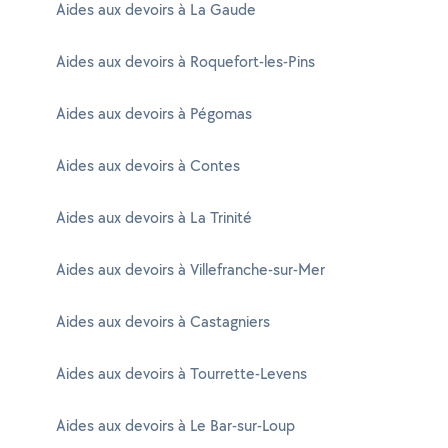
Aides aux devoirs à La Gaude
Aides aux devoirs à Roquefort-les-Pins
Aides aux devoirs à Pégomas
Aides aux devoirs à Contes
Aides aux devoirs à La Trinité
Aides aux devoirs à Villefranche-sur-Mer
Aides aux devoirs à Castagniers
Aides aux devoirs à Tourrette-Levens
Aides aux devoirs à Le Bar-sur-Loup