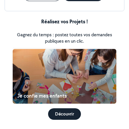
Réalisez vos Projets !
Gagnez du temps : postez toutes vos demandes
publiques en un clic.
Je confie mes enfants
Découvrir