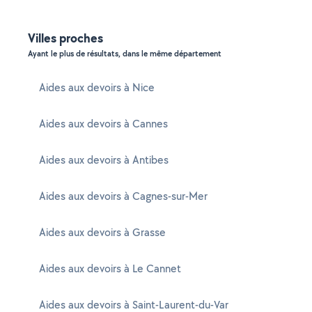
Villes proches
Ayant le plus de résultats, dans le même département
Aides aux devoirs à Nice
Aides aux devoirs à Cannes
Aides aux devoirs à Antibes
Aides aux devoirs à Cagnes-sur-Mer
Aides aux devoirs à Grasse
Aides aux devoirs à Le Cannet
Aides aux devoirs à Saint-Laurent-du-Var