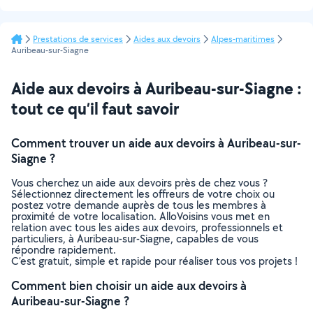
Prestations de services
Aides aux devoirs
Alpes-maritimes
Auribeau-sur-Siagne
Aide aux devoirs à Auribeau-sur-Siagne :
tout ce qu’il faut savoir
Comment trouver un aide aux devoirs à Auribeau-sur-
Siagne ?
Vous cherchez un aide aux devoirs près de chez vous ?
Sélectionnez directement les offreurs de votre choix ou
postez votre demande auprès de tous les membres à
proximité de votre localisation. AlloVoisins vous met en
relation avec tous les aides aux devoirs, professionnels et
particuliers, à Auribeau-sur-Siagne, capables de vous
répondre rapidement.
C’est gratuit, simple et rapide pour réaliser tous vos projets !
Comment bien choisir un aide aux devoirs à
Auribeau-sur-Siagne ?