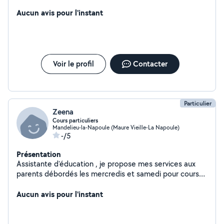
Aucun avis pour l'instant
Voir le profil
Contacter
Particulier
Zeena
Cours particuliers
Mandelieu-la-Napoule (Maure Vieille-La Napoule)
-/5
Présentation
Assistante d'éducation , je propose mes services aux
parents débordés les mercredis et samedi pour cours
particuliers afin d'aider les enfants.
Aucun avis pour l'instant