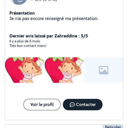
Présentation
Je n'ai pas encore renseigné ma présentation.
Dernier avis laissé par Zahreddine : 5/5
Il y a plus de 6 mois
Très bon contact merci
Voir le profil
Contacter
Particulier