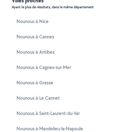
Villes proches
Ayant le plus de résultats, dans le même département
Nounous à Nice
Nounous à Cannes
Nounous à Antibes
Nounous à Cagnes-sur-Mer
Nounous à Grasse
Nounous à Le Cannet
Nounous à Saint-Laurent-du-Var
Nounous à Mandelieu-la-Napoule