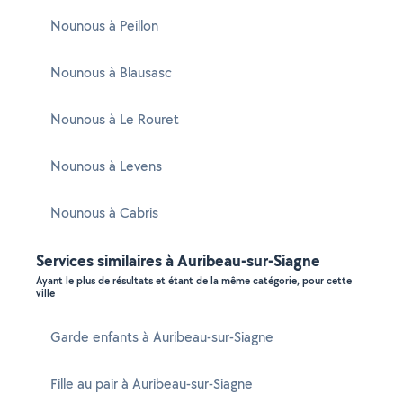
Nounous à Peillon
Nounous à Blausasc
Nounous à Le Rouret
Nounous à Levens
Nounous à Cabris
Services similaires à Auribeau-sur-Siagne
Ayant le plus de résultats et étant de la même catégorie, pour cette
ville
Garde enfants à Auribeau-sur-Siagne
Fille au pair à Auribeau-sur-Siagne