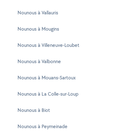
Nounous à Vallauris
Nounous à Mougins
Nounous à Villeneuve-Loubet
Nounous à Valbonne
Nounous à Mouans-Sartoux
Nounous à La Colle-sur-Loup
Nounous à Biot
Nounous à Peymeinade