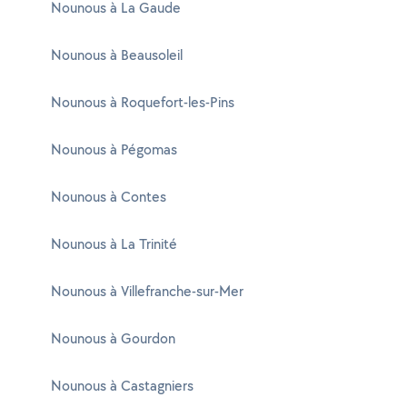
Nounous à La Gaude
Nounous à Beausoleil
Nounous à Roquefort-les-Pins
Nounous à Pégomas
Nounous à Contes
Nounous à La Trinité
Nounous à Villefranche-sur-Mer
Nounous à Gourdon
Nounous à Castagniers