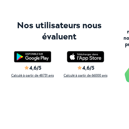
Nos utilisateurs nous
évaluent
no
p
4,6/5
4,6/5
Calculé à partir de 48731 avis
Calculé à partir de 66000 avis