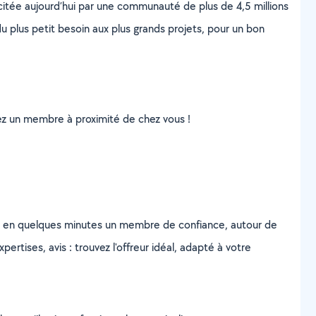
scitée aujourd’hui par une communauté de plus de 4,5 millions
u plus petit besoin aux plus grands projets, pour un bon
uvez un membre à proximité de chez vous !
z en quelques minutes un membre de confiance, autour de
ertises, avis : trouvez l'offreur idéal, adapté à votre