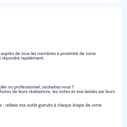
 auprès de tous les membres à proximité de votre
ous répondre rapidement.
lier ou professionnel, souhaitez-vous ?
otos de leurs réalisations, les notes et avis laissés par leurs
s : utilisez nos outils gratuits à chaque étape de votre