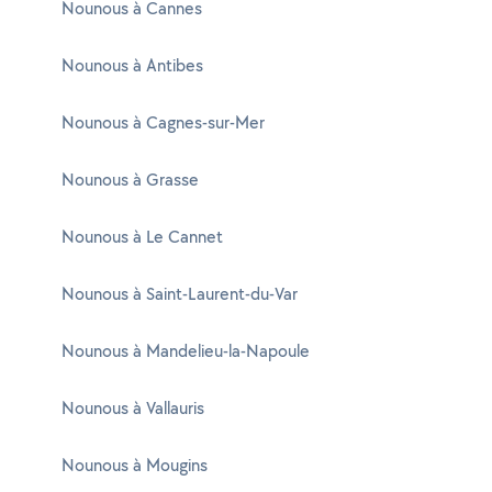
Nounous à Cannes
Nounous à Antibes
Nounous à Cagnes-sur-Mer
Nounous à Grasse
Nounous à Le Cannet
Nounous à Saint-Laurent-du-Var
Nounous à Mandelieu-la-Napoule
Nounous à Vallauris
Nounous à Mougins