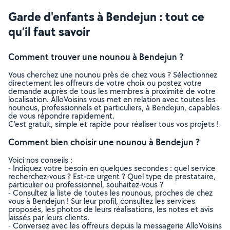
Garde d'enfants à Bendejun : tout ce
qu’il faut savoir
Comment trouver une nounou à Bendejun ?
Vous cherchez une nounou près de chez vous ? Sélectionnez
directement les offreurs de votre choix ou postez votre
demande auprès de tous les membres à proximité de votre
localisation. AlloVoisins vous met en relation avec toutes les
nounous, professionnels et particuliers, à Bendejun, capables
de vous répondre rapidement.
C’est gratuit, simple et rapide pour réaliser tous vos projets !
Comment bien choisir une nounou à Bendejun ?
Voici nos conseils :
- Indiquez votre besoin en quelques secondes : quel service
recherchez-vous ? Est-ce urgent ? Quel type de prestataire,
particulier ou professionnel, souhaitez-vous ?
- Consultez la liste de toutes les nounous, proches de chez
vous à Bendejun ! Sur leur profil, consultez les services
proposés, les photos de leurs réalisations, les notes et avis
laissés par leurs clients.
- Conversez avec les offreurs depuis la messagerie AlloVoisins