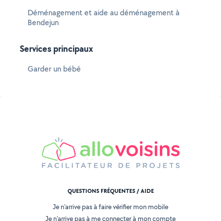
Déménagement et aide au déménagement à
Bendejun
Services principaux
Garder un bébé
QUESTIONS FRÉQUENTES / AIDE
Je n'arrive pas à faire vérifier mon mobile
Je n'arrive pas à me connecter à mon compte