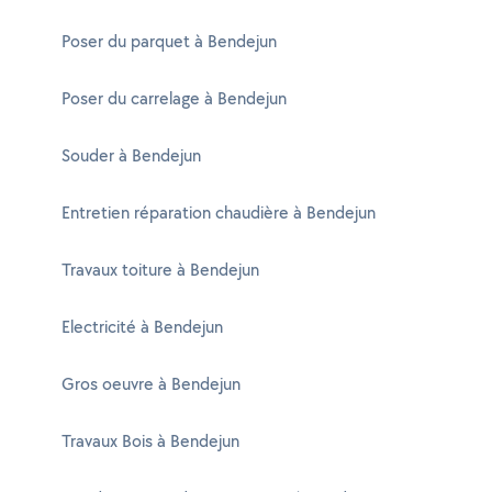
Poser du parquet à Bendejun
Poser du carrelage à Bendejun
Souder à Bendejun
Entretien réparation chaudière à Bendejun
Travaux toiture à Bendejun
Electricité à Bendejun
Gros oeuvre à Bendejun
Travaux Bois à Bendejun