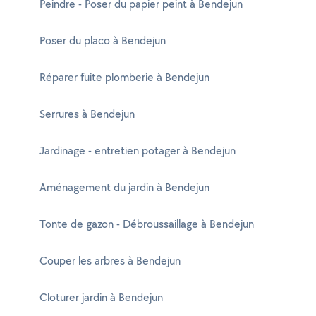
Peindre - Poser du papier peint à Bendejun
Poser du placo à Bendejun
Réparer fuite plomberie à Bendejun
Serrures à Bendejun
Jardinage - entretien potager à Bendejun
Aménagement du jardin à Bendejun
Tonte de gazon - Débroussaillage à Bendejun
Couper les arbres à Bendejun
Cloturer jardin à Bendejun