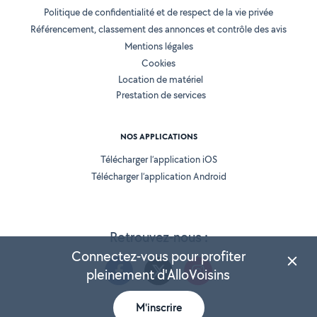
Politique de confidentialité et de respect de la vie privée
Référencement, classement des annonces et contrôle des avis
Mentions légales
Cookies
Location de matériel
Prestation de services
NOS APPLICATIONS
Télécharger l’application iOS
Télécharger l’application Android
Retrouvez-nous :
Connectez-vous pour profiter
pleinement d'AlloVoisins
M'inscrire
Version 25.5.3