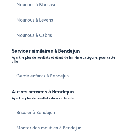
Nounous à Blausasc
Nounous à Levens
Nounous à Cabris
Services similaires à Bendejun
Ayant le plus de résultats et étant de la même catégorie, pour cette
ville
Garde enfants à Bendejun
Autres services à Bendejun
Ayant le plus de résultats dans cette ville
Bricoler à Bendejun
Monter des meubles à Bendejun