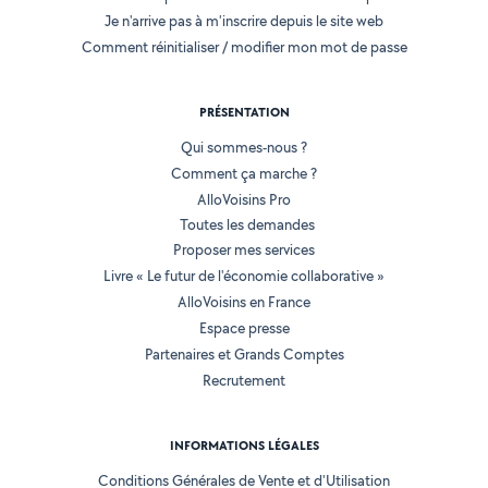
Je n'arrive pas à m'inscrire depuis le site web
Comment réinitialiser / modifier mon mot de passe
PRÉSENTATION
Qui sommes-nous ?
Comment ça marche ?
AlloVoisins Pro
Toutes les demandes
Proposer mes services
Livre « Le futur de l'économie collaborative »
AlloVoisins en France
Espace presse
Partenaires et Grands Comptes
Recrutement
INFORMATIONS LÉGALES
Conditions Générales de Vente et d'Utilisation