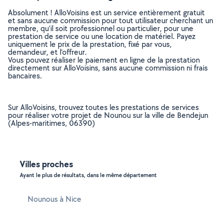
Absolument ! AlloVoisins est un service entièrement gratuit
et sans aucune commission pour tout utilisateur cherchant un
membre, qu’il soit professionnel ou particulier, pour une
prestation de service ou une location de matériel. Payez
uniquement le prix de la prestation, fixé par vous,
demandeur, et l’offreur.
Vous pouvez réaliser le paiement en ligne de la prestation
directement sur AlloVoisins, sans aucune commission ni frais
bancaires.
Sur AlloVoisins, trouvez toutes les prestations de services
pour réaliser votre projet de Nounou sur la ville de Bendejun
(Alpes-maritimes, 06390)
Villes proches
Ayant le plus de résultats, dans le même département
Nounous à Nice