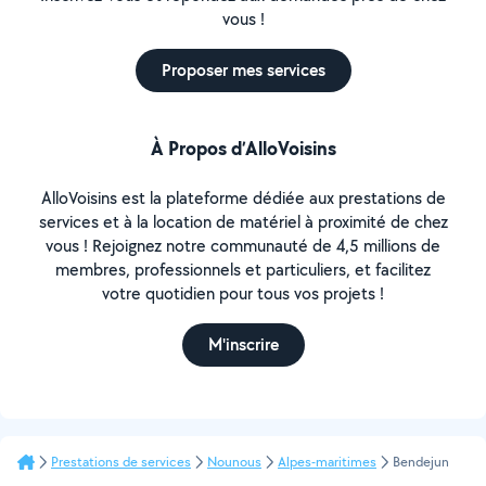
vous !
Proposer mes services
À Propos d’AlloVoisins
AlloVoisins est la plateforme dédiée aux prestations de
services et à la location de matériel à proximité de chez
vous ! Rejoignez notre communauté de 4,5 millions de
membres, professionnels et particuliers, et facilitez
votre quotidien pour tous vos projets !
M'inscrire
Prestations de services
Nounous
Alpes-maritimes
Bendejun