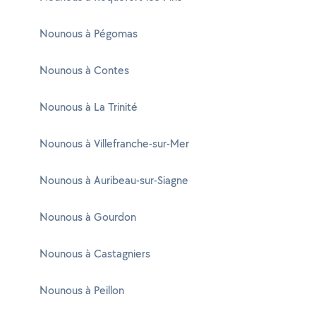
Nounous à Pégomas
Nounous à Contes
Nounous à La Trinité
Nounous à Villefranche-sur-Mer
Nounous à Auribeau-sur-Siagne
Nounous à Gourdon
Nounous à Castagniers
Nounous à Peillon