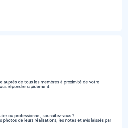
de auprès de tous les membres à proximité de votre
e vous répondre rapidement.
lier ou professionnel, souhaitez-vous ?
s photos de leurs réalisations, les notes et avis laissés par