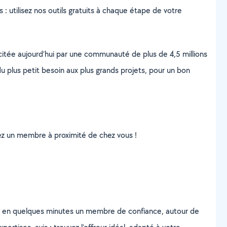
s : utilisez nos outils gratuits à chaque étape de votre
scitée aujourd’hui par une communauté de plus de 4,5 millions
u plus petit besoin aux plus grands projets, pour un bon
uvez un membre à proximité de chez vous !
z en quelques minutes un membre de confiance, autour de