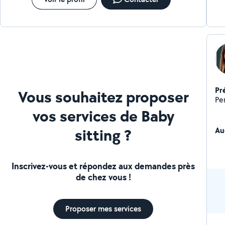
Pr
Vous souhaitez proposer
Pe
vos services de Baby
sitting ?
Au
Inscrivez-vous et répondez aux demandes près
de chez vous !
Proposer mes services