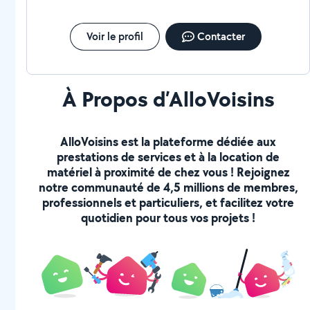
Voir le profil
Contacter
À Propos d’AlloVoisins
AlloVoisins est la plateforme dédiée aux
prestations de services et à la location de
matériel à proximité de chez vous ! Rejoignez
notre communauté de 4,5 millions de membres,
professionnels et particuliers, et facilitez votre
quotidien pour tous vos projets !