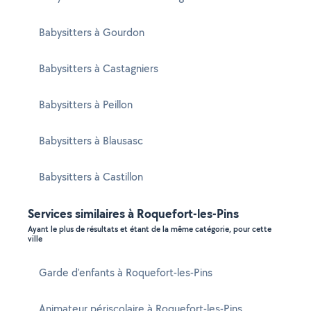
Babysitters à Gourdon
Babysitters à Castagniers
Babysitters à Peillon
Babysitters à Blausasc
Babysitters à Castillon
Services similaires à Roquefort-les-Pins
Ayant le plus de résultats et étant de la même catégorie, pour cette
ville
Garde d'enfants à Roquefort-les-Pins
Animateur périscolaire à Roquefort-les-Pins