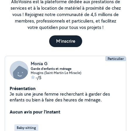
AlloVoisins est la plateforme dédiée aux prestations de
services et à la location de matériel à proximité de chez
vous ! Rejoignez notre communauté de 4,5 millions de
membres, professionnels et particuliers, et facilitez
votre quotidien pour tous vos projets !
M'inscrire
Particulier
Monia G
Garde d’enfants et ménage
Mougins (Saint-Martin-Le Miracle)
-/5
Présentation
Je suis une jeune femme recherchant à garder des
enfants ou bien à faire des heures de ménage.
Aucun avis pour l'instant
Baby-sitting