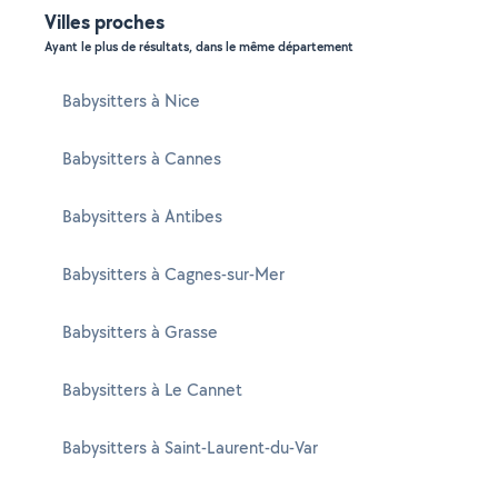
Villes proches
Ayant le plus de résultats, dans le même département
Babysitters à Nice
Babysitters à Cannes
Babysitters à Antibes
Babysitters à Cagnes-sur-Mer
Babysitters à Grasse
Babysitters à Le Cannet
Babysitters à Saint-Laurent-du-Var