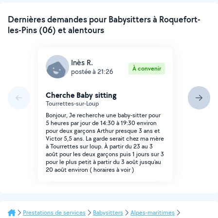
Dernières demandes pour Babysitters à Roquefort-
les-Pins (06) et alentours
Inès R.
À convenir
postée à 21:26
Cherche Baby sitting
Tourrettes-sur-Loup
Bonjour, Je recherche une baby-sitter pour
5 heures par jour de 14:30 à 19:30 environ
pour deux garçons Arthur presque 3 ans et
Victor 5,5 ans. La garde serait chez ma mère
à Tourrettes sur loup. À partir du 23 au 3
août pour les deux garçons puis 1 jours sur 3
pour le plus petit à partir du 3 août jusqu'au
20 août environ ( horaires à voir )
Prestations de services
Babysitters
Alpes-maritimes