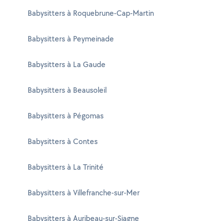
Babysitters à Roquebrune-Cap-Martin
Babysitters à Peymeinade
Babysitters à La Gaude
Babysitters à Beausoleil
Babysitters à Pégomas
Babysitters à Contes
Babysitters à La Trinité
Babysitters à Villefranche-sur-Mer
Babysitters à Auribeau-sur-Siagne