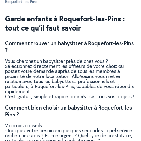
Roquefort-les-Pins
Garde enfants à Roquefort-les-Pins :
tout ce qu’il faut savoir
Comment trouver un babysitter à Roquefort-les-Pins
?
Vous cherchez un babysitter près de chez vous ?
Sélectionnez directement les offreurs de votre choix ou
postez votre demande auprès de tous les membres à
proximité de votre localisation. AlloVoisins vous met en
relation avec tous les babysitters, professionnels et
particuliers, à Roquefort-les-Pins, capables de vous répondre
rapidement.
C’est gratuit, simple et rapide pour réaliser tous vos projets !
Comment bien choisir un babysitter à Roquefort-les-
Pins ?
Voici nos conseils :
- Indiquez votre besoin en quelques secondes : quel service
recherchez-vous ? Est-ce urgent ? Quel type de prestataire,
particulier ou professionnel, souhaitez-vous ?