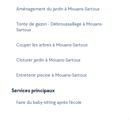
Aménagement du jardin à Mouans-Sartoux
Tonte de gazon - Débroussaillage à Mouans-
Sartoux
Couper les arbres à Mouans-Sartoux
Cloturer jardin à Mouans-Sartoux
Entretenir piscine à Mouans-Sartoux
Services principaux
Faire du baby-sitting après l'école