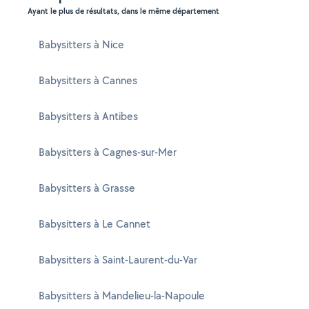
Ayant le plus de résultats, dans le même département
Babysitters à Nice
Babysitters à Cannes
Babysitters à Antibes
Babysitters à Cagnes-sur-Mer
Babysitters à Grasse
Babysitters à Le Cannet
Babysitters à Saint-Laurent-du-Var
Babysitters à Mandelieu-la-Napoule