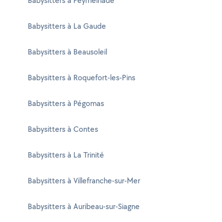
Babysitters à Peymeinade
Babysitters à La Gaude
Babysitters à Beausoleil
Babysitters à Roquefort-les-Pins
Babysitters à Pégomas
Babysitters à Contes
Babysitters à La Trinité
Babysitters à Villefranche-sur-Mer
Babysitters à Auribeau-sur-Siagne