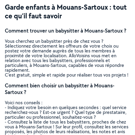
Garde enfants à Mouans-Sartoux : tout
ce qu’il faut savoir
Comment trouver un babysitter à Mouans-Sartoux ?
Vous cherchez un babysitter près de chez vous ?
Sélectionnez directement les offreurs de votre choix ou
postez votre demande auprès de tous les membres à
proximité de votre localisation. AlloVoisins vous met en
relation avec tous les babysitters, professionnels et
particuliers, à Mouans-Sartoux, capables de vous répondre
rapidement.
C’est gratuit, simple et rapide pour réaliser tous vos projets !
Comment bien choisir un babysitter à Mouans-
Sartoux ?
Voici nos conseils :
- Indiquez votre besoin en quelques secondes : quel service
recherchez-vous ? Est-ce urgent ? Quel type de prestataire,
particulier ou professionnel, souhaitez-vous ?
- Consultez la liste de tous les babysitters, proches de chez
vous à Mouans-Sartoux ! Sur leur profil, consultez les services
proposés, les photos de leurs réalisations, les notes et avis