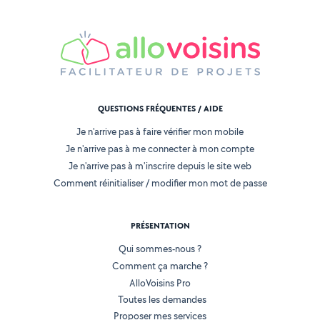
QUESTIONS FRÉQUENTES / AIDE
Je n'arrive pas à faire vérifier mon mobile
Je n'arrive pas à me connecter à mon compte
Je n'arrive pas à m'inscrire depuis le site web
Comment réinitialiser / modifier mon mot de passe
PRÉSENTATION
Qui sommes-nous ?
Comment ça marche ?
AlloVoisins Pro
Toutes les demandes
Proposer mes services