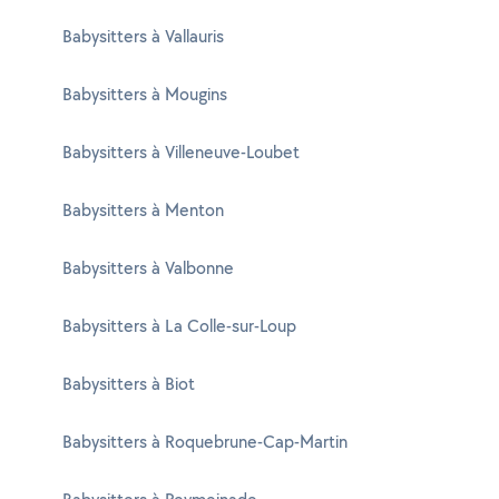
Babysitters à Vallauris
Babysitters à Mougins
Babysitters à Villeneuve-Loubet
Babysitters à Menton
Babysitters à Valbonne
Babysitters à La Colle-sur-Loup
Babysitters à Biot
Babysitters à Roquebrune-Cap-Martin