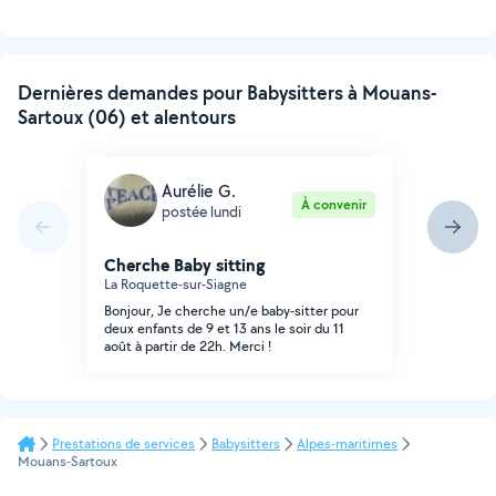
Dernières demandes pour Babysitters à Mouans-
Sartoux (06) et alentours
Aurélie G.
À convenir
postée lundi
Cherche Baby sitting
La Roquette-sur-Siagne
Bonjour, Je cherche un/e baby-sitter pour
deux enfants de 9 et 13 ans le soir du 11
août à partir de 22h. Merci !
Prestations de services
Babysitters
Alpes-maritimes
Mouans-Sartoux