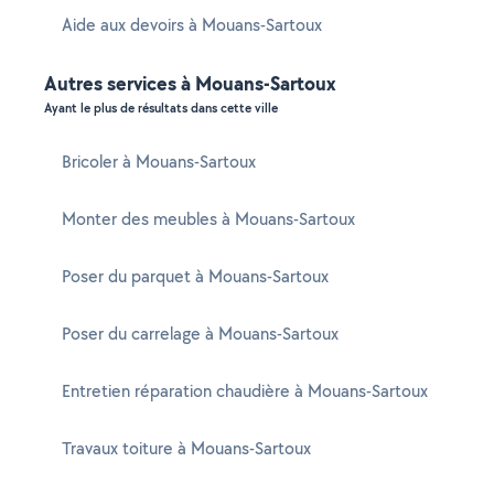
Aide aux devoirs à Mouans-Sartoux
Autres services à Mouans-Sartoux
Ayant le plus de résultats dans cette ville
Bricoler à Mouans-Sartoux
Monter des meubles à Mouans-Sartoux
Poser du parquet à Mouans-Sartoux
Poser du carrelage à Mouans-Sartoux
Entretien réparation chaudière à Mouans-Sartoux
Travaux toiture à Mouans-Sartoux