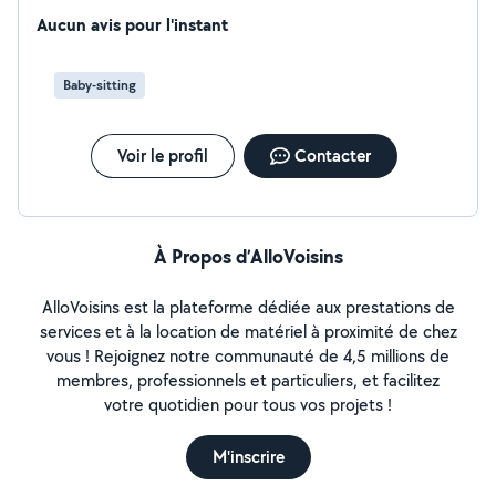
Aucun avis pour l'instant
Baby-sitting
Voir le profil
Contacter
À Propos d’AlloVoisins
AlloVoisins est la plateforme dédiée aux prestations de
services et à la location de matériel à proximité de chez
vous ! Rejoignez notre communauté de 4,5 millions de
membres, professionnels et particuliers, et facilitez
votre quotidien pour tous vos projets !
M'inscrire