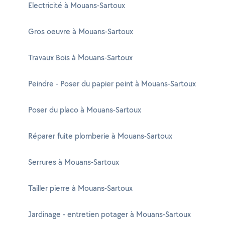
Electricité à Mouans-Sartoux
Gros oeuvre à Mouans-Sartoux
Travaux Bois à Mouans-Sartoux
Peindre - Poser du papier peint à Mouans-Sartoux
Poser du placo à Mouans-Sartoux
Réparer fuite plomberie à Mouans-Sartoux
Serrures à Mouans-Sartoux
Tailler pierre à Mouans-Sartoux
Jardinage - entretien potager à Mouans-Sartoux