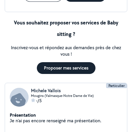
Vous souhaitez proposer vos services de Baby
sitting ?
Inscrivez-vous et répondez aux demandes près de chez
vous !
Proposer mes services
Particulier
Michele Vallois
Mougins (Valmasque-Notre Dame de Vie)
-/5
Présentation
Je n'ai pas encore renseigné ma présentation.