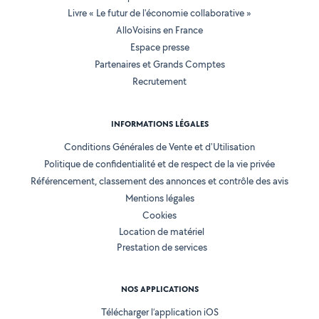
Livre « Le futur de l'économie collaborative »
AlloVoisins en France
Espace presse
Partenaires et Grands Comptes
Recrutement
INFORMATIONS LÉGALES
Conditions Générales de Vente et d'Utilisation
Politique de confidentialité et de respect de la vie privée
Référencement, classement des annonces et contrôle des avis
Mentions légales
Cookies
Location de matériel
Prestation de services
NOS APPLICATIONS
Télécharger l’application iOS