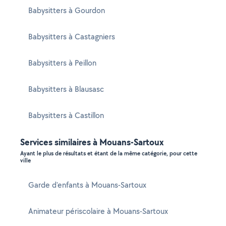
Babysitters à Gourdon
Babysitters à Castagniers
Babysitters à Peillon
Babysitters à Blausasc
Babysitters à Castillon
Services similaires à Mouans-Sartoux
Ayant le plus de résultats et étant de la même catégorie, pour cette
ville
Garde d'enfants à Mouans-Sartoux
Animateur périscolaire à Mouans-Sartoux