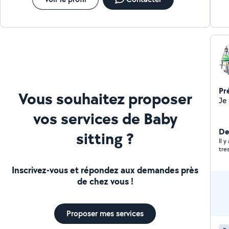
Pr
Vous souhaitez proposer
vos services de Baby
Der
sitting ?
Il 
tres
Inscrivez-vous et répondez aux demandes près
de chez vous !
Proposer mes services