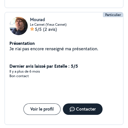
Particulier
Mourad
Le Cannet (Vieux Cannet)
5/5
(2 avis)
Présentation
Je n'ai pas encore renseigné ma présentation.
Dernier avis laissé par Estelle : 5/5
Il y a plus de 6 mois
Bon contact
Voir le profil
Contacter