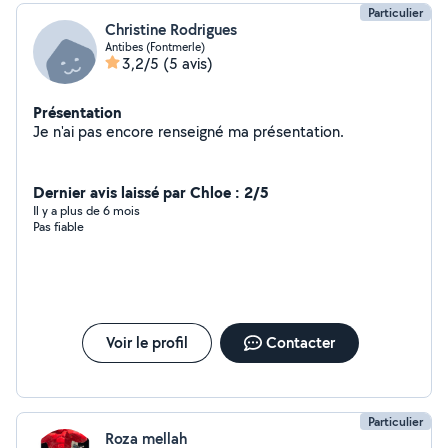
Particulier
Christine Rodrigues
Antibes (Fontmerle)
3,2/5
(5 avis)
Présentation
Je n'ai pas encore renseigné ma présentation.
Dernier avis laissé par Chloe : 2/5
Il y a plus de 6 mois
Pas fiable
Voir le profil
Contacter
Particulier
Roza mellah