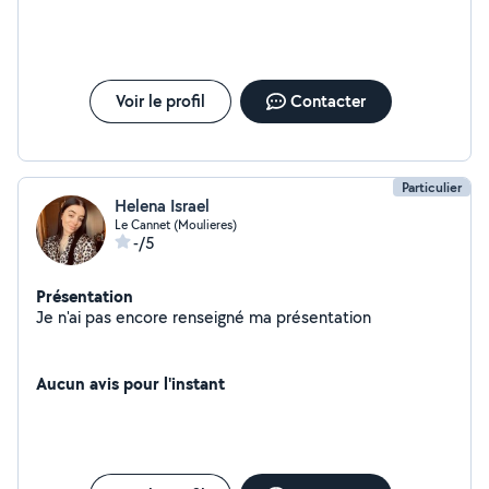
Voir le profil
Contacter
Particulier
Helena Israel
Le Cannet (Moulieres)
-/5
Présentation
Je n'ai pas encore renseigné ma présentation
Aucun avis pour l'instant