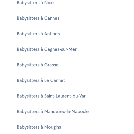
Babysitters à Nice
Babysitters à Cannes
Babysitters à Antibes
Babysitters à Cagnes-sur-Mer
Babysitters à Grasse
Babysitters à Le Cannet
Babysitters à Saint-Laurent-du-Var
Babysitters à Mandelieu-la-Napoule
Babysitters à Mougins