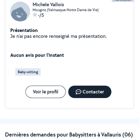
Michele Vallois
Mougins (Valmasque-Notre Dame de Vie)
-/5
Présentation
Je n'ai pas encore renseigné ma présentation.
Aucun avis pour l'instant
Baby-sitting
Voir le profil
Contacter
Dernières demandes pour Babysitters à Vallauris (06)