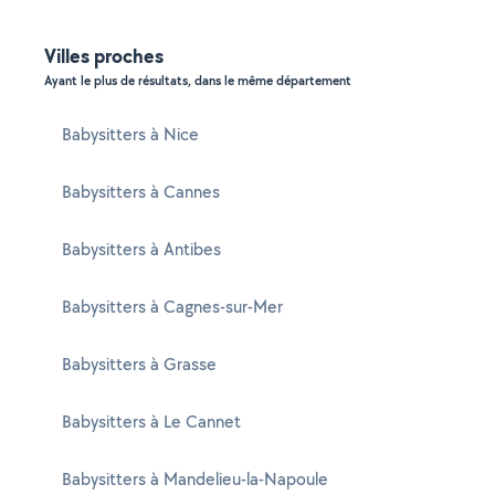
Villes proches
Ayant le plus de résultats, dans le même département
Babysitters à Nice
Babysitters à Cannes
Babysitters à Antibes
Babysitters à Cagnes-sur-Mer
Babysitters à Grasse
Babysitters à Le Cannet
Babysitters à Mandelieu-la-Napoule