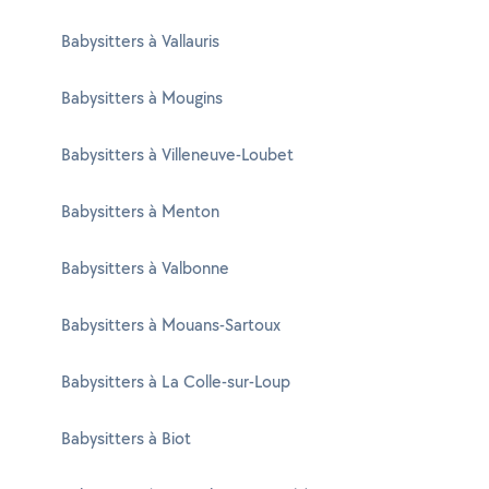
Babysitters à Vallauris
Babysitters à Mougins
Babysitters à Villeneuve-Loubet
Babysitters à Menton
Babysitters à Valbonne
Babysitters à Mouans-Sartoux
Babysitters à La Colle-sur-Loup
Babysitters à Biot