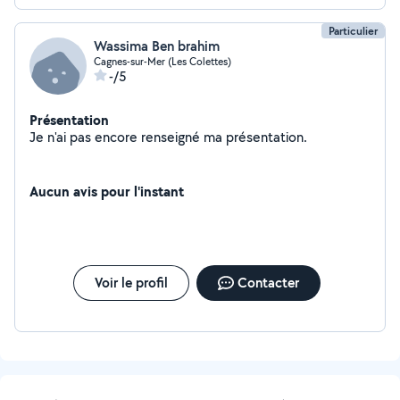
Particulier
Wassima Ben brahim
Cagnes-sur-Mer (Les Colettes)
-/5
Présentation
Je n'ai pas encore renseigné ma présentation.
Aucun avis pour l'instant
Voir le profil
Contacter