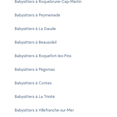
Babysitters à Roquebrune-Cap-Martin
Babysitters à Peymeinade
Babysitters à La Gaude
Babysitters à Beausoleil
Babysitters à Roquefort-les-Pins
Babysitters à Pégomas
Babysitters à Contes
Babysitters à La Trinité
Babysitters à Villefranche-sur-Mer