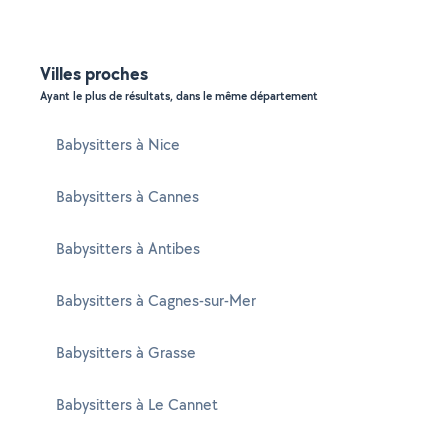
Villes proches
Ayant le plus de résultats, dans le même département
Babysitters à Nice
Babysitters à Cannes
Babysitters à Antibes
Babysitters à Cagnes-sur-Mer
Babysitters à Grasse
Babysitters à Le Cannet