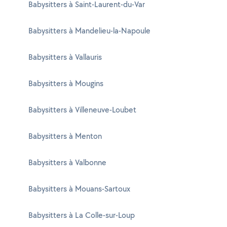
Babysitters à Saint-Laurent-du-Var
Babysitters à Mandelieu-la-Napoule
Babysitters à Vallauris
Babysitters à Mougins
Babysitters à Villeneuve-Loubet
Babysitters à Menton
Babysitters à Valbonne
Babysitters à Mouans-Sartoux
Babysitters à La Colle-sur-Loup