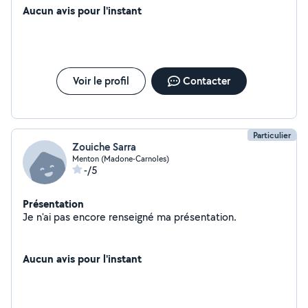
Aucun avis pour l'instant
Voir le profil
Contacter
Particulier
Zouiche Sarra
Menton (Madone-Carnoles)
-/5
Présentation
Je n'ai pas encore renseigné ma présentation.
Aucun avis pour l'instant