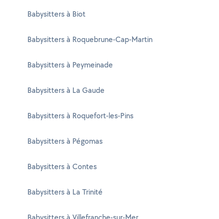
Babysitters à Biot
Babysitters à Roquebrune-Cap-Martin
Babysitters à Peymeinade
Babysitters à La Gaude
Babysitters à Roquefort-les-Pins
Babysitters à Pégomas
Babysitters à Contes
Babysitters à La Trinité
Babysitters à Villefranche-sur-Mer