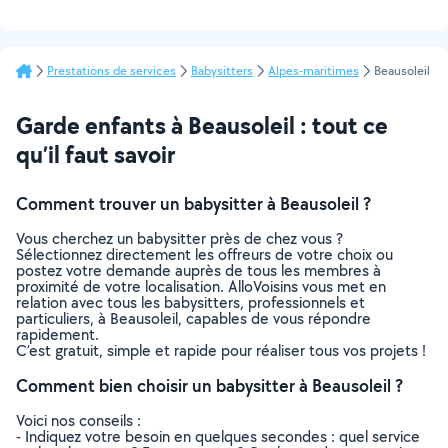
Prestations de services
Babysitters
Alpes-maritimes
Beausoleil
Garde enfants à Beausoleil : tout ce
qu’il faut savoir
Comment trouver un babysitter à Beausoleil ?
Vous cherchez un babysitter près de chez vous ?
Sélectionnez directement les offreurs de votre choix ou
postez votre demande auprès de tous les membres à
proximité de votre localisation. AlloVoisins vous met en
relation avec tous les babysitters, professionnels et
particuliers, à Beausoleil, capables de vous répondre
rapidement.
C’est gratuit, simple et rapide pour réaliser tous vos projets !
Comment bien choisir un babysitter à Beausoleil ?
Voici nos conseils :
- Indiquez votre besoin en quelques secondes : quel service