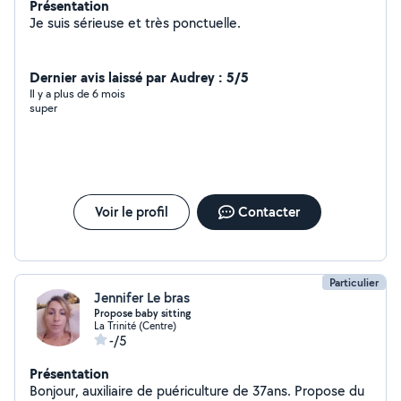
Présentation
Je suis sérieuse et très ponctuelle.
Dernier avis laissé par Audrey : 5/5
Il y a plus de 6 mois
super
Voir le profil
Contacter
Particulier
Jennifer Le bras
Propose baby sitting
La Trinité (Centre)
-/5
Présentation
Bonjour, auxiliaire de puériculture de 37ans. Propose du