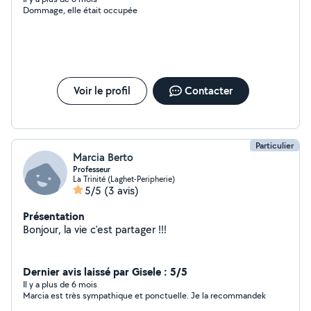
Dommage, elle était occupée
Voir le profil
Contacter
Particulier
Marcia Berto
Professeur
La Trinité (Laghet-Peripherie)
5/5
(3 avis)
Présentation
Bonjour, la vie c'est partager !!!
Dernier avis laissé par Gisele : 5/5
Il y a plus de 6 mois
Marcia est très sympathique et ponctuelle. Je la recommandek