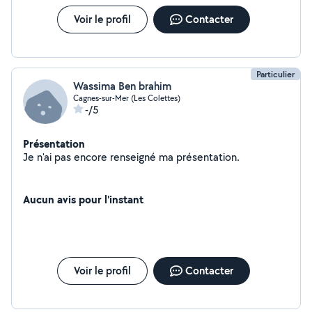
Voir le profil
Contacter
Particulier
Wassima Ben brahim
Cagnes-sur-Mer (Les Colettes)
-/5
Présentation
Je n'ai pas encore renseigné ma présentation.
Aucun avis pour l'instant
Voir le profil
Contacter