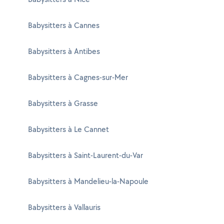
Babysitters à Cannes
Babysitters à Antibes
Babysitters à Cagnes-sur-Mer
Babysitters à Grasse
Babysitters à Le Cannet
Babysitters à Saint-Laurent-du-Var
Babysitters à Mandelieu-la-Napoule
Babysitters à Vallauris