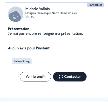
Particulier
Michele Vallois
Mougins (Valmasque-Notre Dame de Vie)
-/5
Présentation
Je n'ai pas encore renseigné ma présentation.
Aucun avis pour l'instant
Baby-sitting
Voir le profil
Contacter