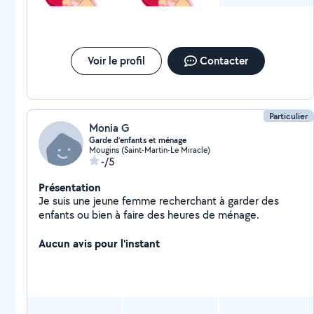
Voir le profil
Contacter
Particulier
Monia G
Garde d’enfants et ménage
Mougins (Saint-Martin-Le Miracle)
-/5
Présentation
Je suis une jeune femme recherchant à garder des
enfants ou bien à faire des heures de ménage.
Aucun avis pour l'instant