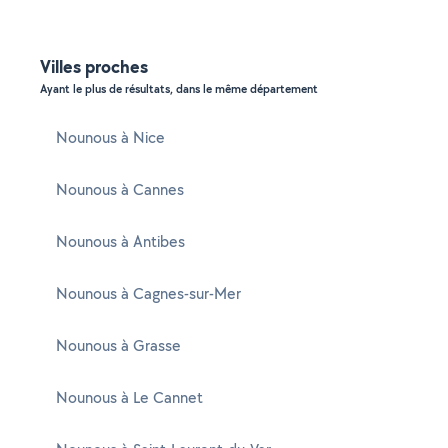
Villes proches
Ayant le plus de résultats, dans le même département
Nounous à Nice
Nounous à Cannes
Nounous à Antibes
Nounous à Cagnes-sur-Mer
Nounous à Grasse
Nounous à Le Cannet