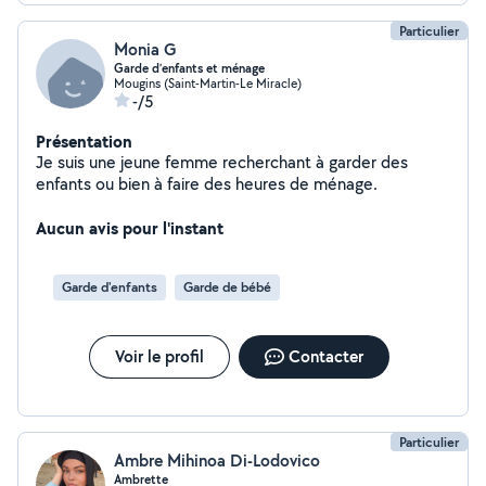
Particulier
Monia G
Garde d’enfants et ménage
Mougins (Saint-Martin-Le Miracle)
-/5
Présentation
Je suis une jeune femme recherchant à garder des
enfants ou bien à faire des heures de ménage.
Aucun avis pour l'instant
Garde d'enfants
Garde de bébé
Voir le profil
Contacter
Particulier
Ambre Mihinoa Di-Lodovico
Ambrette