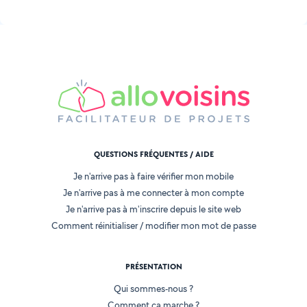
QUESTIONS FRÉQUENTES / AIDE
Je n'arrive pas à faire vérifier mon mobile
Je n'arrive pas à me connecter à mon compte
Je n'arrive pas à m'inscrire depuis le site web
Comment réinitialiser / modifier mon mot de passe
PRÉSENTATION
Qui sommes-nous ?
Comment ça marche ?