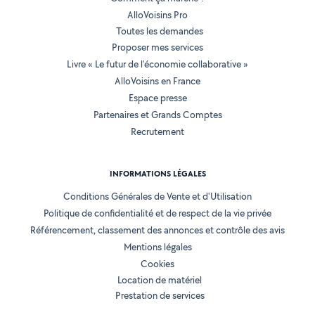
AlloVoisins Pro
Toutes les demandes
Proposer mes services
Livre « Le futur de l'économie collaborative »
AlloVoisins en France
Espace presse
Partenaires et Grands Comptes
Recrutement
INFORMATIONS LÉGALES
Conditions Générales de Vente et d'Utilisation
Politique de confidentialité et de respect de la vie privée
Référencement, classement des annonces et contrôle des avis
Mentions légales
Cookies
Location de matériel
Prestation de services