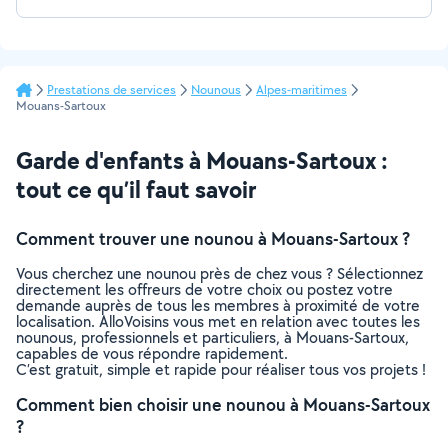
Prestations de services
Nounous
Alpes-maritimes
Mouans-Sartoux
Garde d'enfants à Mouans-Sartoux :
tout ce qu’il faut savoir
Comment trouver une nounou à Mouans-Sartoux ?
Vous cherchez une nounou près de chez vous ? Sélectionnez
directement les offreurs de votre choix ou postez votre
demande auprès de tous les membres à proximité de votre
localisation. AlloVoisins vous met en relation avec toutes les
nounous, professionnels et particuliers, à Mouans-Sartoux,
capables de vous répondre rapidement.
C’est gratuit, simple et rapide pour réaliser tous vos projets !
Comment bien choisir une nounou à Mouans-Sartoux
?