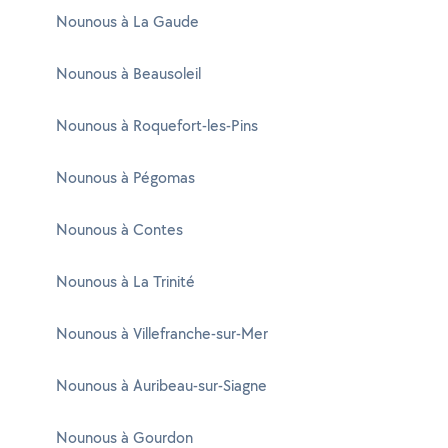
Nounous à La Gaude
Nounous à Beausoleil
Nounous à Roquefort-les-Pins
Nounous à Pégomas
Nounous à Contes
Nounous à La Trinité
Nounous à Villefranche-sur-Mer
Nounous à Auribeau-sur-Siagne
Nounous à Gourdon