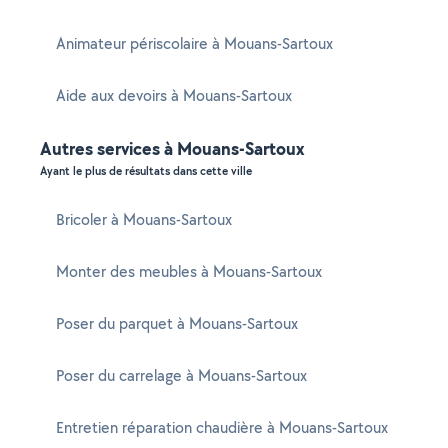
Animateur périscolaire à Mouans-Sartoux
Aide aux devoirs à Mouans-Sartoux
Autres services à Mouans-Sartoux
Ayant le plus de résultats dans cette ville
Bricoler à Mouans-Sartoux
Monter des meubles à Mouans-Sartoux
Poser du parquet à Mouans-Sartoux
Poser du carrelage à Mouans-Sartoux
Entretien réparation chaudière à Mouans-Sartoux