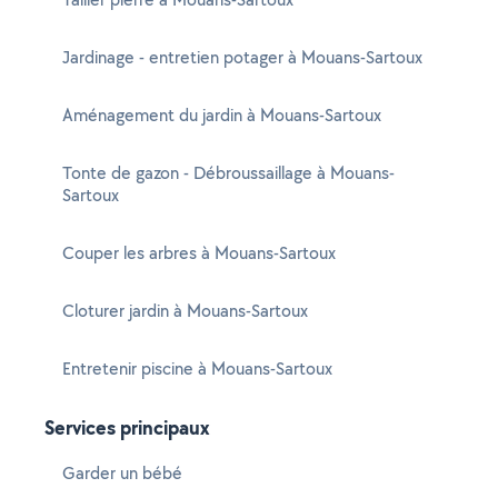
Jardinage - entretien potager à Mouans-Sartoux
Aménagement du jardin à Mouans-Sartoux
Tonte de gazon - Débroussaillage à Mouans-
Sartoux
Couper les arbres à Mouans-Sartoux
Cloturer jardin à Mouans-Sartoux
Entretenir piscine à Mouans-Sartoux
Services principaux
Garder un bébé