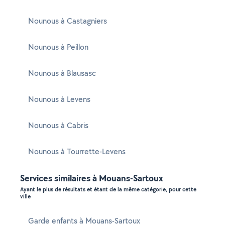
Nounous à Castagniers
Nounous à Peillon
Nounous à Blausasc
Nounous à Levens
Nounous à Cabris
Nounous à Tourrette-Levens
Services similaires à Mouans-Sartoux
Ayant le plus de résultats et étant de la même catégorie, pour cette
ville
Garde enfants à Mouans-Sartoux