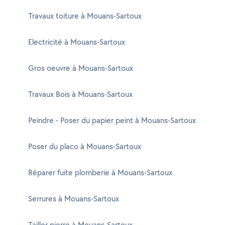
Travaux toiture à Mouans-Sartoux
Electricité à Mouans-Sartoux
Gros oeuvre à Mouans-Sartoux
Travaux Bois à Mouans-Sartoux
Peindre - Poser du papier peint à Mouans-Sartoux
Poser du placo à Mouans-Sartoux
Réparer fuite plomberie à Mouans-Sartoux
Serrures à Mouans-Sartoux
Tailler pierre à Mouans-Sartoux