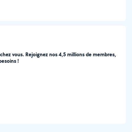
e chez vous. Rejoignez nos 4,5 millions de membres,
besoins !