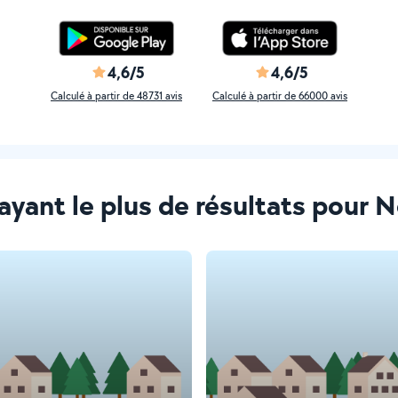
4,6/5
4,6/5
Calculé à partir de 48731 avis
Calculé à partir de 66000 avis
 ayant le plus de résultats pour