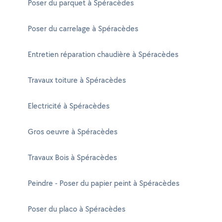
Poser du parquet à Spéracèdes
Poser du carrelage à Spéracèdes
Entretien réparation chaudière à Spéracèdes
Travaux toiture à Spéracèdes
Electricité à Spéracèdes
Gros oeuvre à Spéracèdes
Travaux Bois à Spéracèdes
Peindre - Poser du papier peint à Spéracèdes
Poser du placo à Spéracèdes