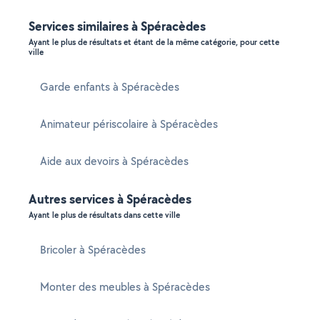
Services similaires à Spéracèdes
Ayant le plus de résultats et étant de la même catégorie, pour cette
ville
Garde enfants à Spéracèdes
Animateur périscolaire à Spéracèdes
Aide aux devoirs à Spéracèdes
Autres services à Spéracèdes
Ayant le plus de résultats dans cette ville
Bricoler à Spéracèdes
Monter des meubles à Spéracèdes