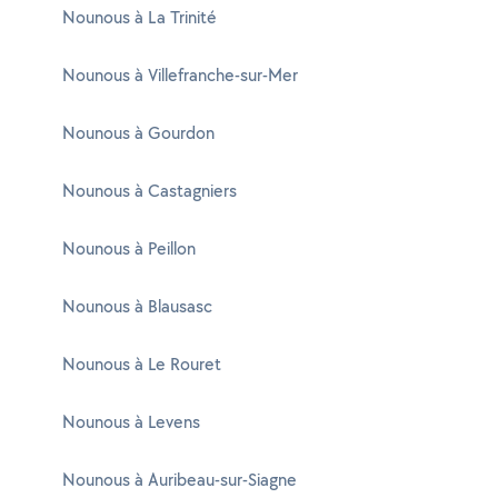
Nounous à La Trinité
Nounous à Villefranche-sur-Mer
Nounous à Gourdon
Nounous à Castagniers
Nounous à Peillon
Nounous à Blausasc
Nounous à Le Rouret
Nounous à Levens
Nounous à Auribeau-sur-Siagne