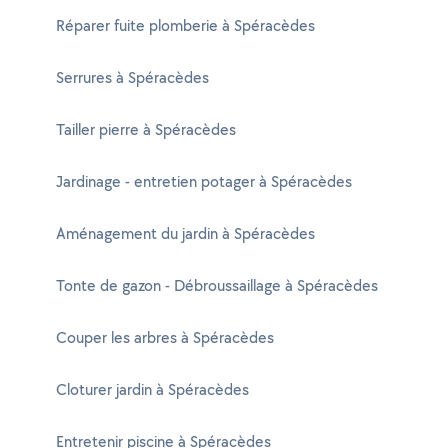
Réparer fuite plomberie à Spéracèdes
Serrures à Spéracèdes
Tailler pierre à Spéracèdes
Jardinage - entretien potager à Spéracèdes
Aménagement du jardin à Spéracèdes
Tonte de gazon - Débroussaillage à Spéracèdes
Couper les arbres à Spéracèdes
Cloturer jardin à Spéracèdes
Entretenir piscine à Spéracèdes