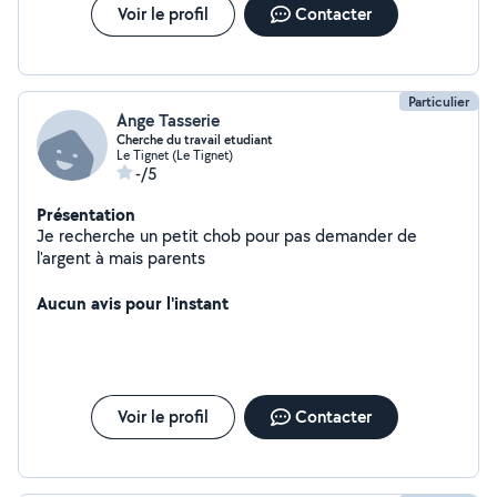
Voir le profil
Contacter
Particulier
Ange Tasserie
Cherche du travail etudiant
Le Tignet (Le Tignet)
-/5
Présentation
Je recherche un petit chob pour pas demander de
l'argent à mais parents
Aucun avis pour l'instant
Voir le profil
Contacter