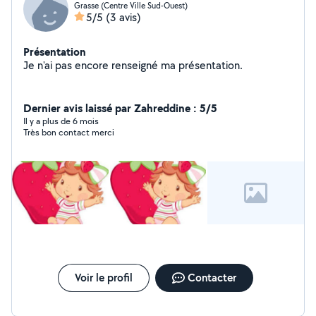
Grasse (Centre Ville Sud-Ouest)
5/5
(3 avis)
Présentation
Je n'ai pas encore renseigné ma présentation.
Dernier avis laissé par Zahreddine : 5/5
Il y a plus de 6 mois
Très bon contact merci
Voir le profil
Contacter