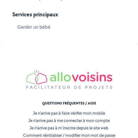
Services principaux
Garder un bébé
QUESTIONS FRÉQUENTES / AIDE
Je n'arrive pas à faire vérifier mon mobile
Je n'arrive pas à me connecter à mon compte
Je n'arrive pas à m'inscrire depuis le site web
Comment réinitialiser / modifier mon mot de passe