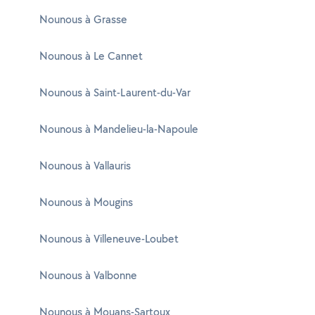
Nounous à Grasse
Nounous à Le Cannet
Nounous à Saint-Laurent-du-Var
Nounous à Mandelieu-la-Napoule
Nounous à Vallauris
Nounous à Mougins
Nounous à Villeneuve-Loubet
Nounous à Valbonne
Nounous à Mouans-Sartoux