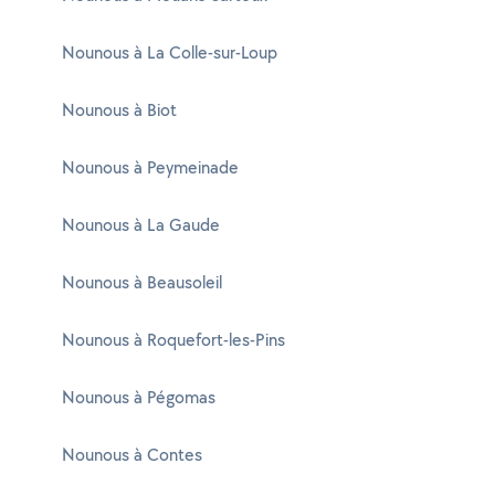
Nounous à La Colle-sur-Loup
Nounous à Biot
Nounous à Peymeinade
Nounous à La Gaude
Nounous à Beausoleil
Nounous à Roquefort-les-Pins
Nounous à Pégomas
Nounous à Contes