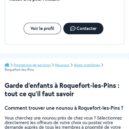
Voir le profil
Contacter
Prestations de services
Nounous
Alpes-maritimes
Roquefort-les-Pins
Garde d'enfants à Roquefort-les-Pins :
tout ce qu’il faut savoir
Comment trouver une nounou à Roquefort-les-Pins ?
Vous cherchez une nounou près de chez vous ? Sélectionnez
directement les offreurs de votre choix ou postez votre
demande auprès de tous les membres à proximité de votre