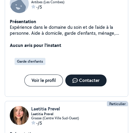
Antibes (Les Combes)
-/5
Présentation
Expérience dans le domaine du soin et de l'aide à la
personne. Aide à domicile, garde d'enfants, ménage,
courses. Sérieuse et de confiance.
Aucun avis pour l'instant
Garde d'enfants
Voir le profil
Contacter
Particulier
Laetitia Prevel
Laetitia Prevel
Grasse (Centre Ville Sud-Ouest)
-/5