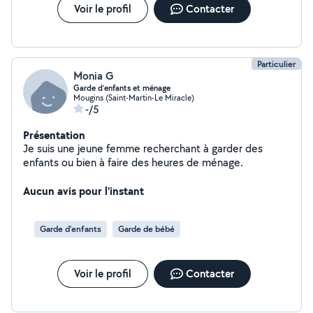
Voir le profil
Contacter
Particulier
Monia G
Garde d’enfants et ménage
Mougins (Saint-Martin-Le Miracle)
-/5
Présentation
Je suis une jeune femme recherchant à garder des
enfants ou bien à faire des heures de ménage.
Aucun avis pour l'instant
Garde d'enfants
Garde de bébé
Voir le profil
Contacter