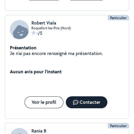
Particulier
Robert Viala
Roquefort-les-Pins (Nord)
-/5
Présentation
Je n'ai pas encore renseigné ma présentation.
Aucun avis pour l'instant
Voir le profil
Contacter
Particulier
Rania B