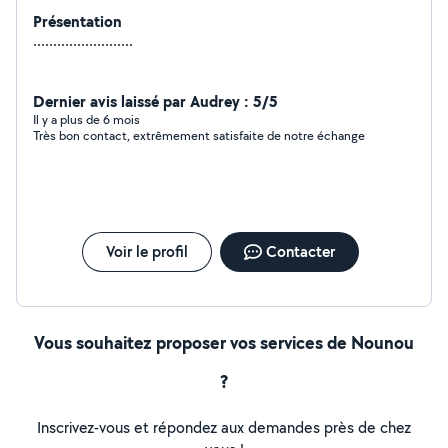
Présentation
.........................
Dernier avis laissé par Audrey : 5/5
Il y a plus de 6 mois
Très bon contact, extrêmement satisfaite de notre échange
Voir le profil
Contacter
Vous souhaitez proposer vos services de Nounou
?
Inscrivez-vous et répondez aux demandes près de chez