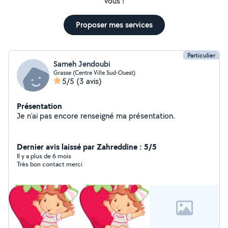
vous !
Proposer mes services
Particulier
Sameh Jendoubi
Grasse (Centre Ville Sud-Ouest)
5/5
(3 avis)
Présentation
Je n'ai pas encore renseigné ma présentation.
Dernier avis laissé par Zahreddine : 5/5
Il y a plus de 6 mois
Très bon contact merci