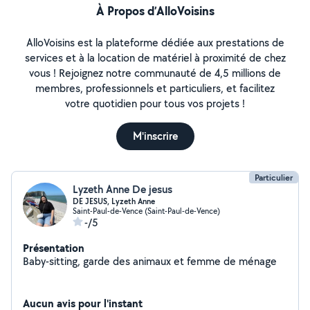
À Propos d’AlloVoisins
AlloVoisins est la plateforme dédiée aux prestations de
services et à la location de matériel à proximité de chez
vous ! Rejoignez notre communauté de 4,5 millions de
membres, professionnels et particuliers, et facilitez
votre quotidien pour tous vos projets !
M'inscrire
Particulier
Lyzeth Anne De jesus
DE JESUS, Lyzeth Anne
Saint-Paul-de-Vence (Saint-Paul-de-Vence)
-/5
Présentation
Baby-sitting, garde des animaux et femme de ménage
Aucun avis pour l'instant