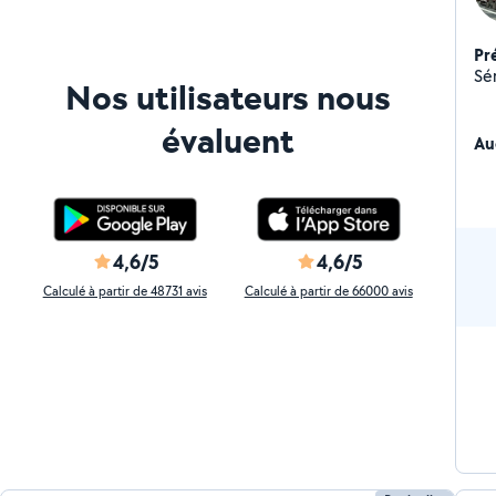
Pr
Nos utilisateurs nous
évaluent
Au
4,6/5
4,6/5
Calculé à partir de 48731 avis
Calculé à partir de 66000 avis