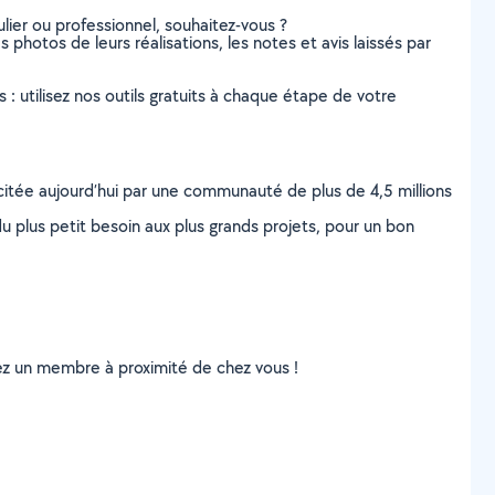
lier ou professionnel, souhaitez-vous ?
s photos de leurs réalisations, les notes et avis laissés par
s : utilisez nos outils gratuits à chaque étape de votre
scitée aujourd’hui par une communauté de plus de 4,5 millions
u plus petit besoin aux plus grands projets, pour un bon
uvez un membre à proximité de chez vous !