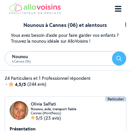
Nounous à Cannes (06) et alentours
Vous avez besoin d'aide pour faire garder vos enfants ?
Trouvez la nounou idéale sur AlloVoisins !
Nounou
Reche
à Cannes (06)
24 Particuliers et 1 Professionnel répondent
-
4,5/5
(244 avis)
Particulier
Olivia Salfati
Nounou, aide, transport fiable
Cannes (Montfleury)
5/5
(23 avis)
Présentation