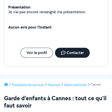
Présentation
Je n'ai pas encore renseigné ma présentation.
Aucun avis pour l'instant
Voir le profil
Contacter
Prestations de services
Nounous
Alpes-maritimes
Cannes
Garde d'enfants à Cannes : tout ce qu’il
faut savoir