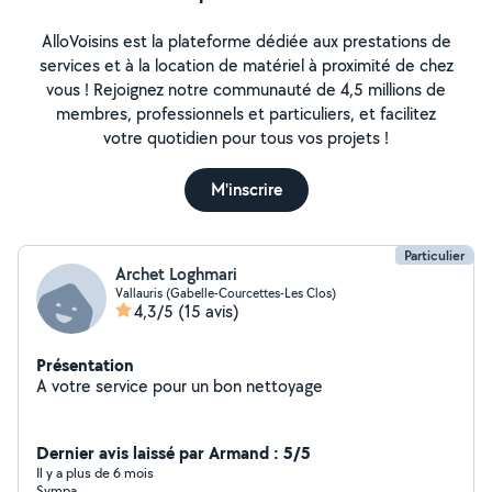
AlloVoisins est la plateforme dédiée aux prestations de
services et à la location de matériel à proximité de chez
vous ! Rejoignez notre communauté de 4,5 millions de
membres, professionnels et particuliers, et facilitez
votre quotidien pour tous vos projets !
M'inscrire
Particulier
Archet Loghmari
Vallauris (Gabelle-Courcettes-Les Clos)
4,3/5
(15 avis)
Présentation
A votre service pour un bon nettoyage
Dernier avis laissé par Armand : 5/5
Il y a plus de 6 mois
Sympa