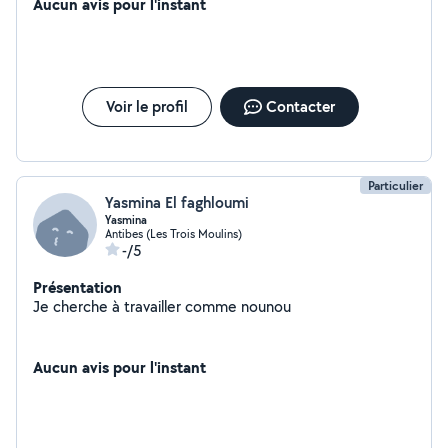
Aucun avis pour l'instant
Voir le profil
Contacter
Particulier
Yasmina El faghloumi
Yasmina
Antibes (Les Trois Moulins)
-/5
Présentation
Je cherche à travailler comme nounou
Aucun avis pour l'instant