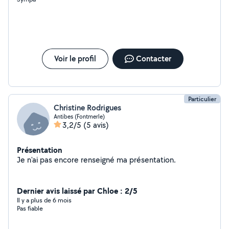
Voir le profil
Contacter
Particulier
Christine Rodrigues
Antibes (Fontmerle)
3,2/5
(5 avis)
Présentation
Je n'ai pas encore renseigné ma présentation.
Dernier avis laissé par Chloe : 2/5
Il y a plus de 6 mois
Pas fiable