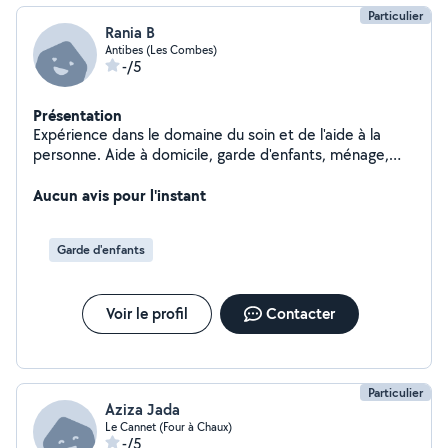
Particulier
Rania B
Antibes (Les Combes)
-/5
Présentation
Expérience dans le domaine du soin et de l'aide à la
personne. Aide à domicile, garde d'enfants, ménage,
courses. Sérieuse et de confiance.
Aucun avis pour l'instant
Garde d'enfants
Voir le profil
Contacter
Particulier
Aziza Jada
Le Cannet (Four à Chaux)
-/5