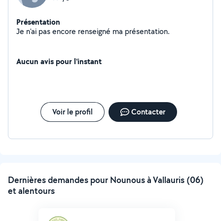
Présentation
Je n'ai pas encore renseigné ma présentation.
Aucun avis pour l'instant
Voir le profil
Contacter
Dernières demandes pour Nounous à Vallauris (06)
et alentours