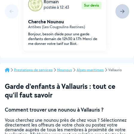
Romain
Sur devis
postée à 12:43
Cherche Nounou
Antibes (Les Cougoulins-Rastines)
Bonjour, besoin d'aide pour une garde
d'enfants demain de 12h30 à 17h Merci de
me donner votre tarif sur Biot.
Prestations de services
Nounous
Alpes-maritimes
Vallauris
Garde d'enfants à Vallauris : tout ce
qu’il faut savoir
Comment trouver une nounou à Vallauris ?
Vous cherchez une nounou près de chez vous ? Sélectionnez
directement les offreurs de votre choix ou postez votre
demande auprès de tous les membres à proximité de votre