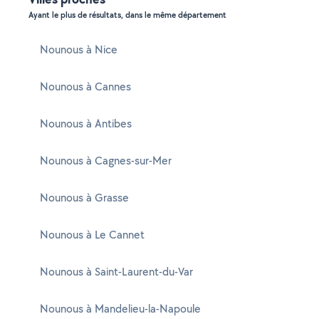
Ayant le plus de résultats, dans le même département
Nounous à Nice
Nounous à Cannes
Nounous à Antibes
Nounous à Cagnes-sur-Mer
Nounous à Grasse
Nounous à Le Cannet
Nounous à Saint-Laurent-du-Var
Nounous à Mandelieu-la-Napoule