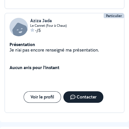
Particulier
Aziza Jada
Le Cannet (Four à Chaux)
-/5
Présentation
Je n'ai pas encore renseigné ma présentation.
Aucun avis pour l'instant
Voir le profil
Contacter