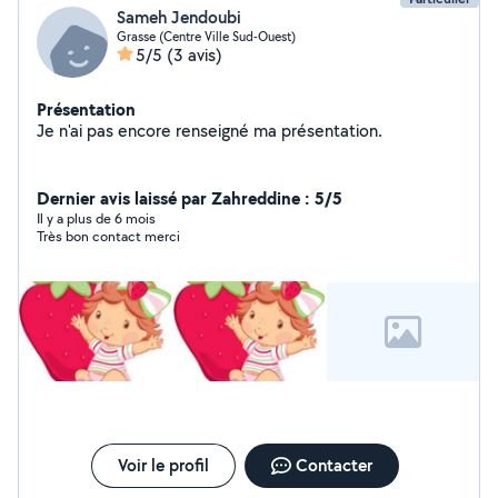
Sameh Jendoubi
Grasse (Centre Ville Sud-Ouest)
5/5
(3 avis)
Présentation
Je n'ai pas encore renseigné ma présentation.
Dernier avis laissé par Zahreddine : 5/5
Il y a plus de 6 mois
Très bon contact merci
Voir le profil
Contacter