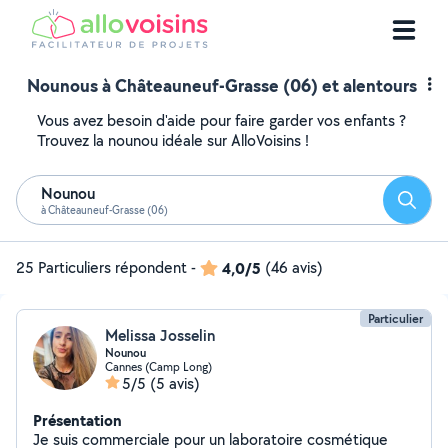
Nounous à Châteauneuf-Grasse (06) et alentours
Vous avez besoin d'aide pour faire garder vos enfants ?
Trouvez la nounou idéale sur AlloVoisins !
Nounou
Reche
à Châteauneuf-Grasse (06)
25 Particuliers répondent
-
4,0/5
(46 avis)
Particulier
Melissa Josselin
Nounou
Cannes (Camp Long)
5/5
(5 avis)
Présentation
Je suis commerciale pour un laboratoire cosmétique