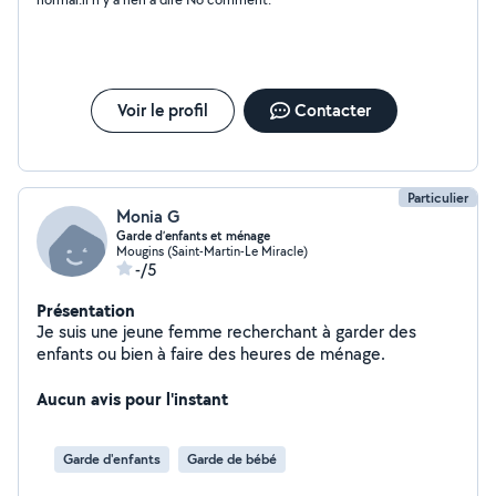
Voir le profil
Contacter
Particulier
Monia G
Garde d’enfants et ménage
Mougins (Saint-Martin-Le Miracle)
-/5
Présentation
Je suis une jeune femme recherchant à garder des
enfants ou bien à faire des heures de ménage.
Aucun avis pour l'instant
Garde d'enfants
Garde de bébé