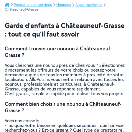
Prestations de services
Nounous
Alpes-maritimes
Châteauneuf-Grasse
Garde d'enfants à Châteauneuf-Grasse
: tout ce qu’il faut savoir
Comment trouver une nounou à Châteauneuf-
Grasse ?
Vous cherchez une nounou près de chez vous ? Sélectionnez
directement les offreurs de votre choix ou postez votre
demande auprès de tous les membres à proximité de votre
localisation. AlloVoisins vous met en relation avec toutes les
nounous, professionnels et particuliers, à Châteauneuf-
Grasse, capables de vous répondre rapidement.
C’est gratuit, simple et rapide pour réaliser tous vos projets !
Comment bien choisir une nounou à Châteauneuf-
Grasse ?
Voici nos conseils :
- Indiquez votre besoin en quelques secondes : quel service
recherchez-vous ? Est-ce urgent ? Quel type de prestataire,