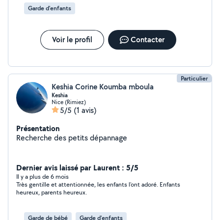
Garde d'enfants
Voir le profil
Contacter
Particulier
Keshia Corine Koumba mboula
Keshia
Nice (Rimiez)
5/5
(1 avis)
Présentation
Recherche des petits dépannage
Dernier avis laissé par Laurent : 5/5
Il y a plus de 6 mois
Très gentille et attentionnée, les enfants l’ont adoré. Enfants
heureux, parents heureux.
Garde de bébé
Garde d'enfants