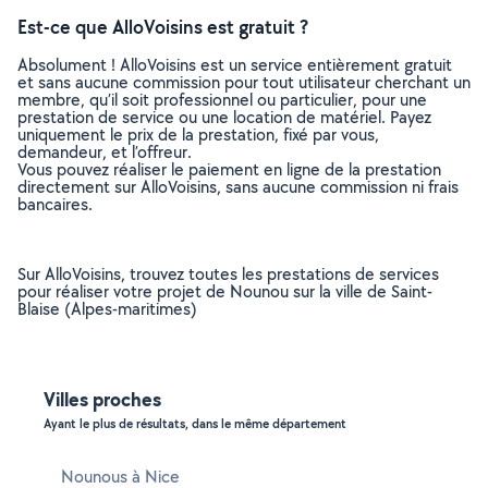
Est-ce que AlloVoisins est gratuit ?
Absolument ! AlloVoisins est un service entièrement gratuit
et sans aucune commission pour tout utilisateur cherchant un
membre, qu’il soit professionnel ou particulier, pour une
prestation de service ou une location de matériel. Payez
uniquement le prix de la prestation, fixé par vous,
demandeur, et l’offreur.
Vous pouvez réaliser le paiement en ligne de la prestation
directement sur AlloVoisins, sans aucune commission ni frais
bancaires.
Sur AlloVoisins, trouvez toutes les prestations de services
pour réaliser votre projet de Nounou sur la ville de Saint-
Blaise (Alpes-maritimes)
Villes proches
Ayant le plus de résultats, dans le même département
Nounous à Nice