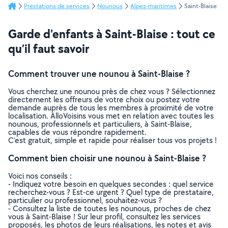
Prestations de services
Nounous
Alpes-maritimes
Saint-Blaise
Garde d'enfants à Saint-Blaise : tout ce
qu’il faut savoir
Comment trouver une nounou à Saint-Blaise ?
Vous cherchez une nounou près de chez vous ? Sélectionnez
directement les offreurs de votre choix ou postez votre
demande auprès de tous les membres à proximité de votre
localisation. AlloVoisins vous met en relation avec toutes les
nounous, professionnels et particuliers, à Saint-Blaise,
capables de vous répondre rapidement.
C’est gratuit, simple et rapide pour réaliser tous vos projets !
Comment bien choisir une nounou à Saint-Blaise ?
Voici nos conseils :
- Indiquez votre besoin en quelques secondes : quel service
recherchez-vous ? Est-ce urgent ? Quel type de prestataire,
particulier ou professionnel, souhaitez-vous ?
- Consultez la liste de toutes les nounous, proches de chez
vous à Saint-Blaise ! Sur leur profil, consultez les services
proposés, les photos de leurs réalisations, les notes et avis