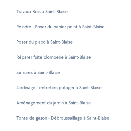
Travaux Bois à Saint-Blaise
Peindre - Poser du papier peint à Saint-Blaise
Poser du placo à Saint-Blaise
Réparer fuite plomberie à Saint-Blaise
Serrures à Saint-Blaise
Jardinage - entretien potager à Saint-Blaise
Aménagement du jardin à Saint-Blaise
Tonte de gazon - Débroussaillage à Saint-Blaise