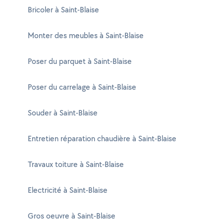
Bricoler à Saint-Blaise
Monter des meubles à Saint-Blaise
Poser du parquet à Saint-Blaise
Poser du carrelage à Saint-Blaise
Souder à Saint-Blaise
Entretien réparation chaudière à Saint-Blaise
Travaux toiture à Saint-Blaise
Electricité à Saint-Blaise
Gros oeuvre à Saint-Blaise