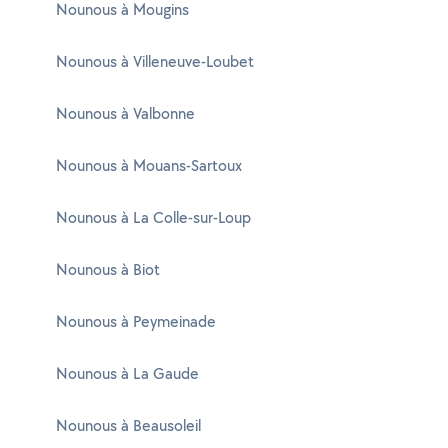
Nounous à Mougins
Nounous à Villeneuve-Loubet
Nounous à Valbonne
Nounous à Mouans-Sartoux
Nounous à La Colle-sur-Loup
Nounous à Biot
Nounous à Peymeinade
Nounous à La Gaude
Nounous à Beausoleil