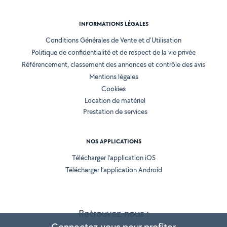
INFORMATIONS LÉGALES
Conditions Générales de Vente et d'Utilisation
Politique de confidentialité et de respect de la vie privée
Référencement, classement des annonces et contrôle des avis
Mentions légales
Cookies
Location de matériel
Prestation de services
NOS APPLICATIONS
Télécharger l’application iOS
Télécharger l’application Android
Retrouvez-nous :