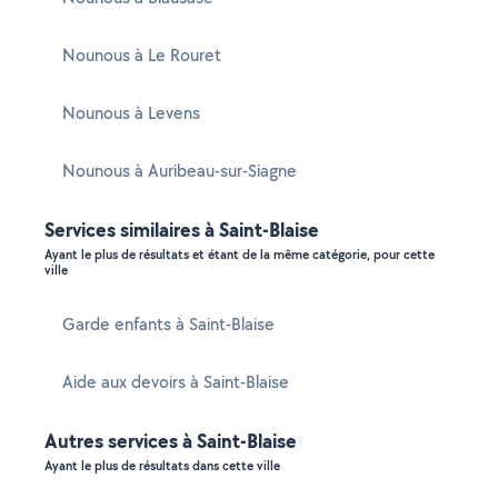
Nounous à Le Rouret
Nounous à Levens
Nounous à Auribeau-sur-Siagne
Services similaires à Saint-Blaise
Ayant le plus de résultats et étant de la même catégorie, pour cette
ville
Garde enfants à Saint-Blaise
Aide aux devoirs à Saint-Blaise
Autres services à Saint-Blaise
Ayant le plus de résultats dans cette ville