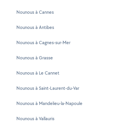
Nounous à Cannes
Nounous à Antibes
Nounous à Cagnes-sur-Mer
Nounous à Grasse
Nounous à Le Cannet
Nounous à Saint-Laurent-du-Var
Nounous à Mandelieu-la-Napoule
Nounous à Vallauris