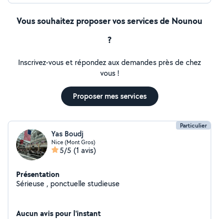
Vous souhaitez proposer vos services de Nounou
?
Inscrivez-vous et répondez aux demandes près de chez
vous !
Proposer mes services
Particulier
Yas Boudj
Nice (Mont Gros)
5/5
(1 avis)
Présentation
Sérieuse , ponctuelle studieuse
Aucun avis pour l'instant