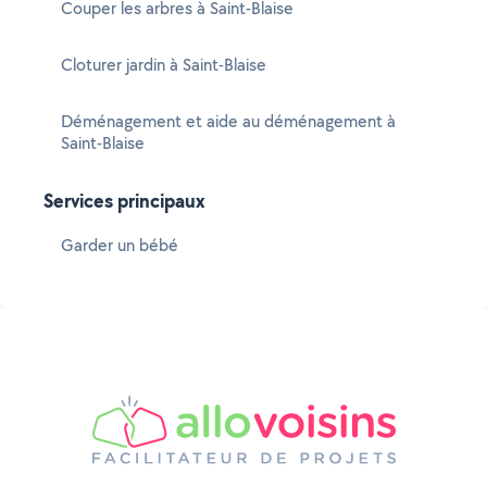
Couper les arbres à Saint-Blaise
Cloturer jardin à Saint-Blaise
Déménagement et aide au déménagement à
Saint-Blaise
Services principaux
Garder un bébé