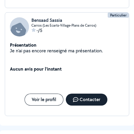
Particulier
Bensaad Sassia
Carros (Les Ecarts-Village-Plans de Carros)
-/5
Présentation
Je n'ai pas encore renseigné ma présentation.
Aucun avis pour l'instant
Voir le profil
Contacter