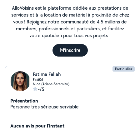
AlloVoisins est la plateforme dédiée aux prestations de
services et à la location de matériel à proximité de chez
vous ! Rejoignez notre communauté de 4,5 millions de
membres, professionnels et particuliers, et facilitez
votre quotidien pour tous vos projets !
M'inscrire
Particulier
Fatima Fellah
Fati06
Nice (Ariane-Saramito)
-/5
Présentation
Personne très sérieuse serviable
Aucun avis pour l'instant