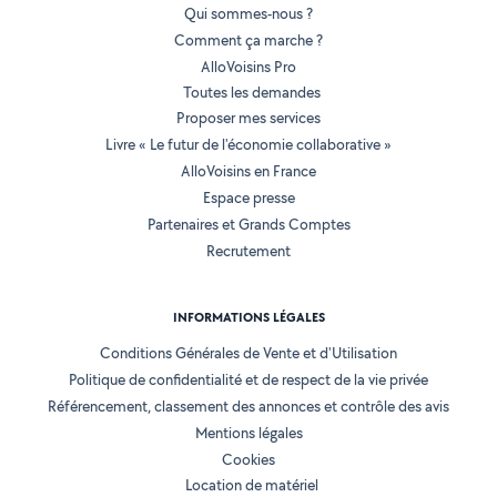
Qui sommes-nous ?
Comment ça marche ?
AlloVoisins Pro
Toutes les demandes
Proposer mes services
Livre « Le futur de l'économie collaborative »
AlloVoisins en France
Espace presse
Partenaires et Grands Comptes
Recrutement
INFORMATIONS LÉGALES
Conditions Générales de Vente et d'Utilisation
Politique de confidentialité et de respect de la vie privée
Référencement, classement des annonces et contrôle des avis
Mentions légales
Cookies
Location de matériel