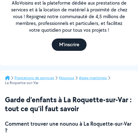
AlloVoisins est la plateforme dédiée aux prestations de
services et à la location de matériel à proximité de chez
vous ! Rejoignez notre communauté de 4,5 millions de
membres, professionnels et particuliers, et facilitez
votre quotidien pour tous vos projets !
M'inscrire
Prestations de services
Nounous
Alpes-maritimes
La Roquette-sur-Var
Garde d'enfants à La Roquette-sur-Var :
tout ce qu’il faut savoir
Comment trouver une nounou à La Roquette-sur-Var
?