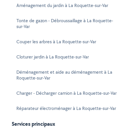
Aménagement du jardin à La Roquette-sur-Var
Tonte de gazon - Débroussaillage à La Roquette-
sur-Var
Couper les arbres à La Roquette-sur-Var
Cloturer jardin à La Roquette-sur-Var
Déménagement et aide au déménagement à La
Roquette-sur-Var
Charger - Décharger camion à La Roquette-sur-Var
Réparateur électroménager à La Roquette-sur-Var
Services principaux