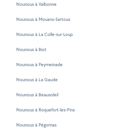
Nounous à Valbonne
Nounous à Mouans-Sartoux
Nounous à La Colle-sur-Loup
Nounous à Biot
Nounous à Peymeinade
Nounous à La Gaude
Nounous à Beausoleil
Nounous à Roquefort-les-Pins
Nounous à Pégomas