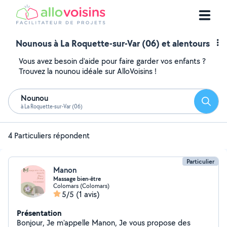
Nounous à La Roquette-sur-Var (06) et alentours
Vous avez besoin d'aide pour faire garder vos enfants ?
Trouvez la nounou idéale sur AlloVoisins !
Nounou
Reche
à La Roquette-sur-Var (06)
4 Particuliers répondent
Particulier
Manon
Massage bien-être
Colomars (Colomars)
5/5
(1 avis)
Présentation
Bonjour, Je m'appelle Manon, Je vous propose des