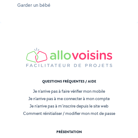
Garder un bébé
QUESTIONS FRÉQUENTES / AIDE
Je n'arrive pas à faire vérifier mon mobile
Je n'arrive pas à me connecter à mon compte
Je n'arrive pas à m'inscrire depuis le site web
Comment réinitialiser / modifier mon mot de passe
PRÉSENTATION