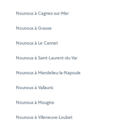
Nounous à Cagnes-sur-Mer
Nounous à Grasse
Nounous à Le Cannet
Nounous à Saint-Laurent-du-Var
Nounous à Mandelieu-la-Napoule
Nounous à Vallauris
Nounous à Mougins
Nounous à Villeneuve-Loubet