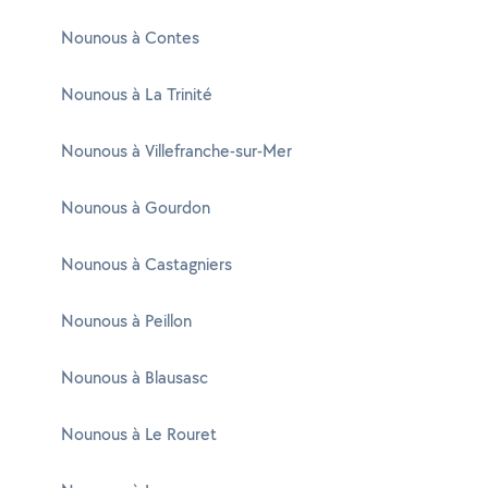
Nounous à Contes
Nounous à La Trinité
Nounous à Villefranche-sur-Mer
Nounous à Gourdon
Nounous à Castagniers
Nounous à Peillon
Nounous à Blausasc
Nounous à Le Rouret