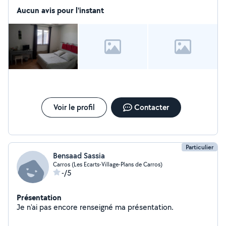
Aucun avis pour l'instant
Voir le profil
Contacter
Particulier
Bensaad Sassia
Carros (Les Ecarts-Village-Plans de Carros)
-/5
Présentation
Je n'ai pas encore renseigné ma présentation.