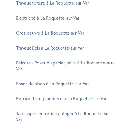
Travaux toiture à La Roquette-sur-Var
Electricité à La Roquette-sur-Var
Gros oeuvre à La Roquette-sur-Var
Travaux Bois à La Roquette-sur-Var
Peindre - Poser du papier peint à La Roquette-sur-
Var
Poser du placo à La Roquette-sur-Var
Réparer fuite plomberie à La Roquette-sur-Var
Jardinage - entretien potager à La Roquette-sur-
Var