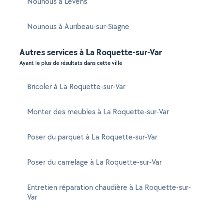
Nounous à Levens
Nounous à Auribeau-sur-Siagne
Autres services à La Roquette-sur-Var
Ayant le plus de résultats dans cette ville
Bricoler à La Roquette-sur-Var
Monter des meubles à La Roquette-sur-Var
Poser du parquet à La Roquette-sur-Var
Poser du carrelage à La Roquette-sur-Var
Entretien réparation chaudière à La Roquette-sur-
Var