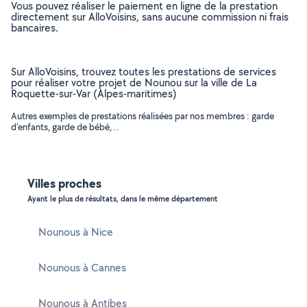
Vous pouvez réaliser le paiement en ligne de la prestation
directement sur AlloVoisins, sans aucune commission ni frais
bancaires.
Sur AlloVoisins, trouvez toutes les prestations de services
pour réaliser votre projet de Nounou sur la ville de La
Roquette-sur-Var (Alpes-maritimes)
Autres exemples de prestations réalisées par nos membres : garde
d'enfants, garde de bébé, ..
Villes proches
Ayant le plus de résultats, dans le même département
Nounous à Nice
Nounous à Cannes
Nounous à Antibes