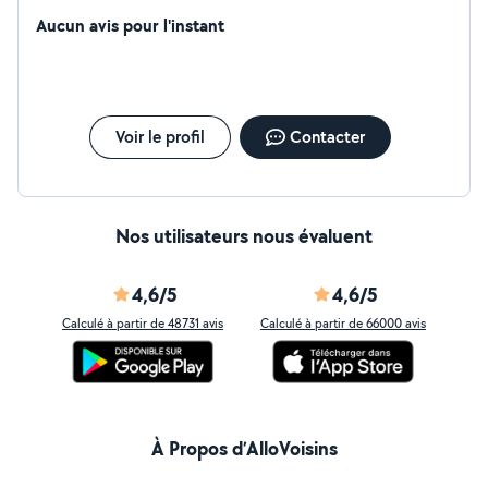
Aucun avis pour l'instant
Voir le profil
Contacter
Nos utilisateurs nous évaluent
4,6/5
4,6/5
Calculé à partir de 48731 avis
Calculé à partir de 66000 avis
À Propos d’AlloVoisins