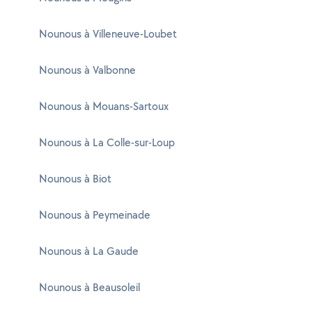
Nounous à Villeneuve-Loubet
Nounous à Valbonne
Nounous à Mouans-Sartoux
Nounous à La Colle-sur-Loup
Nounous à Biot
Nounous à Peymeinade
Nounous à La Gaude
Nounous à Beausoleil