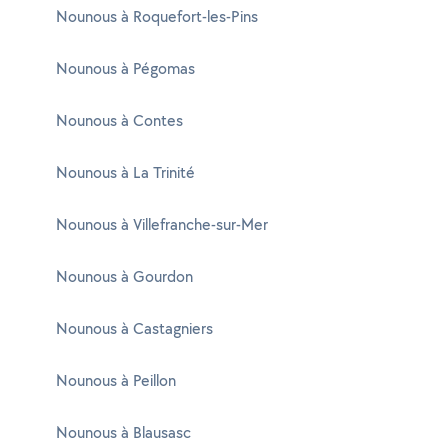
Nounous à Roquefort-les-Pins
Nounous à Pégomas
Nounous à Contes
Nounous à La Trinité
Nounous à Villefranche-sur-Mer
Nounous à Gourdon
Nounous à Castagniers
Nounous à Peillon
Nounous à Blausasc