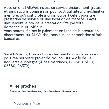
Absolument ! AlloVoisins est un service entièrement gratuit
et sans aucune commission pour tout utilisateur cherchant un
membre, qu’il soit professionnel ou particulier, pour une
prestation de service ou une location de matériel. Payez
uniquement le prix de la prestation, fixé par vous,
demandeur, et l’offreur.
Vous pouvez réaliser le paiement en ligne de la prestation
directement sur AlloVoisins, sans aucune commission ni frais
bancaires.
Sur AlloVoisins, trouvez toutes les prestations de services
pour réaliser votre projet de Nounou sur la ville de La
Roquette-sur-Siagne (Alpes-maritimes, 06250, 06150,
06580, 06370)
Villes proches
Ayant le plus de résultats, dans le même département
Nounous à Nice