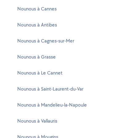
Nounous à Cannes
Nounous à Antibes
Nounous à Cagnes-sur-Mer
Nounous à Grasse
Nounous à Le Cannet
Nounous à Saint-Laurent-du-Var
Nounous à Mandelieu-la-Napoule
Nounous à Vallauris
Nounous à Mougins