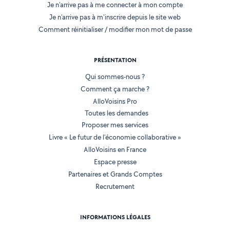
Je n'arrive pas à me connecter à mon compte
Je n'arrive pas à m'inscrire depuis le site web
Comment réinitialiser / modifier mon mot de passe
PRÉSENTATION
Qui sommes-nous ?
Comment ça marche ?
AlloVoisins Pro
Toutes les demandes
Proposer mes services
Livre « Le futur de l'économie collaborative »
AlloVoisins en France
Espace presse
Partenaires et Grands Comptes
Recrutement
INFORMATIONS LÉGALES