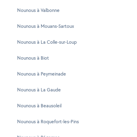
Nounous à Valbonne
Nounous à Mouans-Sartoux
Nounous à La Colle-sur-Loup
Nounous à Biot
Nounous à Peymeinade
Nounous à La Gaude
Nounous à Beausoleil
Nounous à Roquefort-les-Pins