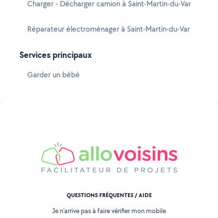
Charger - Décharger camion à Saint-Martin-du-Var
Réparateur électroménager à Saint-Martin-du-Var
Services principaux
Garder un bébé
QUESTIONS FRÉQUENTES / AIDE
Je n'arrive pas à faire vérifier mon mobile