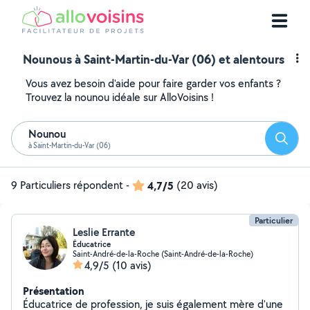
Nounous à Saint-Martin-du-Var (06) et alentours
Vous avez besoin d'aide pour faire garder vos enfants ?
Trouvez la nounou idéale sur AlloVoisins !
Nounou
Reche
à Saint-Martin-du-Var (06)
9 Particuliers répondent
-
4,7/5
(20 avis)
Particulier
Leslie Errante
Éducatrice
Saint-André-de-la-Roche (Saint-André-de-la-Roche)
4,9/5
(10 avis)
Présentation
Éducatrice de profession, je suis également mère d'une