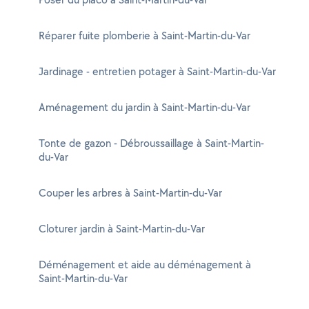
Réparer fuite plomberie à Saint-Martin-du-Var
Jardinage - entretien potager à Saint-Martin-du-Var
Aménagement du jardin à Saint-Martin-du-Var
Tonte de gazon - Débroussaillage à Saint-Martin-
du-Var
Couper les arbres à Saint-Martin-du-Var
Cloturer jardin à Saint-Martin-du-Var
Déménagement et aide au déménagement à
Saint-Martin-du-Var