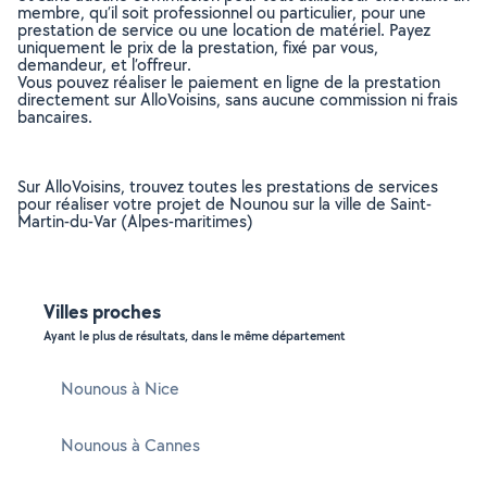
membre, qu’il soit professionnel ou particulier, pour une
prestation de service ou une location de matériel. Payez
uniquement le prix de la prestation, fixé par vous,
demandeur, et l’offreur.
Vous pouvez réaliser le paiement en ligne de la prestation
directement sur AlloVoisins, sans aucune commission ni frais
bancaires.
Sur AlloVoisins, trouvez toutes les prestations de services
pour réaliser votre projet de Nounou sur la ville de Saint-
Martin-du-Var (Alpes-maritimes)
Villes proches
Ayant le plus de résultats, dans le même département
Nounous à Nice
Nounous à Cannes