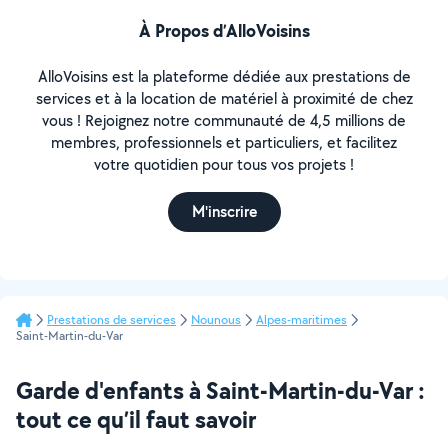
À Propos d’AlloVoisins
AlloVoisins est la plateforme dédiée aux prestations de
services et à la location de matériel à proximité de chez
vous ! Rejoignez notre communauté de 4,5 millions de
membres, professionnels et particuliers, et facilitez
votre quotidien pour tous vos projets !
M'inscrire
Prestations de services
Nounous
Alpes-maritimes
Saint-Martin-du-Var
Garde d'enfants à Saint-Martin-du-Var :
tout ce qu’il faut savoir