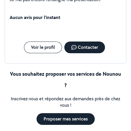
Aucun avis pour l'instant
Voir le profil
Contacter
Vous souhaitez proposer vos services de Nounou
?
Inscrivez-vous et répondez aux demandes près de chez
vous !
Proposer mes services