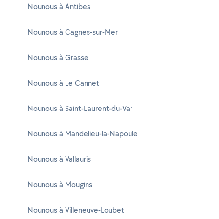
Nounous à Antibes
Nounous à Cagnes-sur-Mer
Nounous à Grasse
Nounous à Le Cannet
Nounous à Saint-Laurent-du-Var
Nounous à Mandelieu-la-Napoule
Nounous à Vallauris
Nounous à Mougins
Nounous à Villeneuve-Loubet