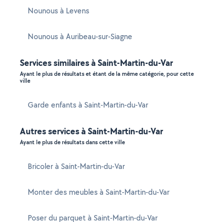
Nounous à Levens
Nounous à Auribeau-sur-Siagne
Services similaires à Saint-Martin-du-Var
Ayant le plus de résultats et étant de la même catégorie, pour cette
ville
Garde enfants à Saint-Martin-du-Var
Autres services à Saint-Martin-du-Var
Ayant le plus de résultats dans cette ville
Bricoler à Saint-Martin-du-Var
Monter des meubles à Saint-Martin-du-Var
Poser du parquet à Saint-Martin-du-Var