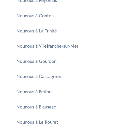
Nounous à Pégomas
Nounous à Contes
Nounous à La Trinité
Nounous à Villefranche-sur-Mer
Nounous à Gourdon
Nounous à Castagniers
Nounous à Peillon
Nounous à Blausasc
Nounous à Le Rouret