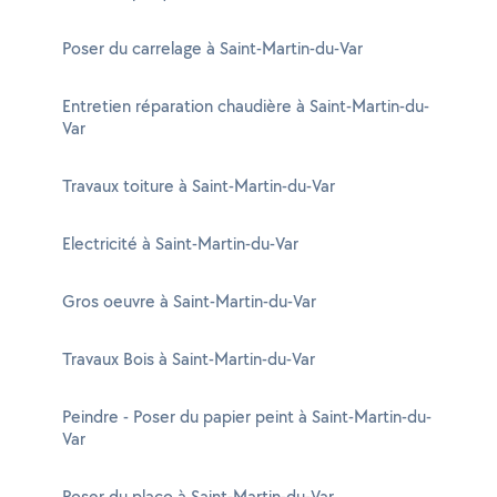
Poser du carrelage à Saint-Martin-du-Var
Entretien réparation chaudière à Saint-Martin-du-
Var
Travaux toiture à Saint-Martin-du-Var
Electricité à Saint-Martin-du-Var
Gros oeuvre à Saint-Martin-du-Var
Travaux Bois à Saint-Martin-du-Var
Peindre - Poser du papier peint à Saint-Martin-du-
Var
Poser du placo à Saint-Martin-du-Var