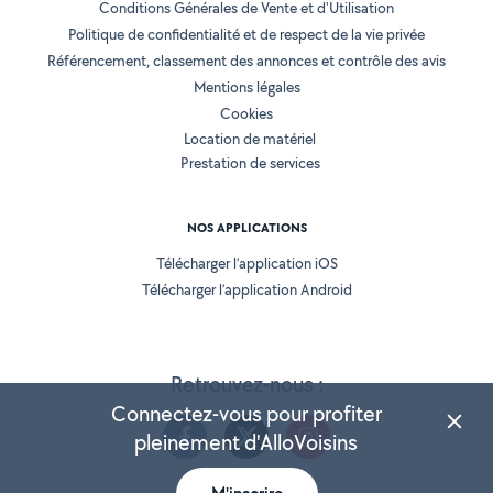
Conditions Générales de Vente et d'Utilisation
Politique de confidentialité et de respect de la vie privée
Référencement, classement des annonces et contrôle des avis
Mentions légales
Cookies
Location de matériel
Prestation de services
NOS APPLICATIONS
Télécharger l’application iOS
Télécharger l’application Android
Retrouvez-nous :
Connectez-vous pour profiter
pleinement d'AlloVoisins