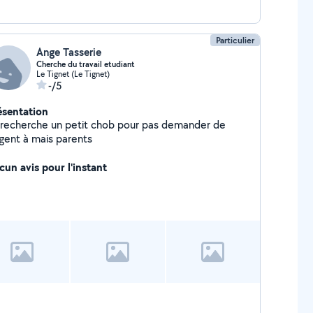
Particulier
Ange Tasserie
Cherche du travail etudiant
Le Tignet (Le Tignet)
-/5
ésentation
 recherche un petit chob pour pas demander de
rgent à mais parents
cun avis pour l'instant