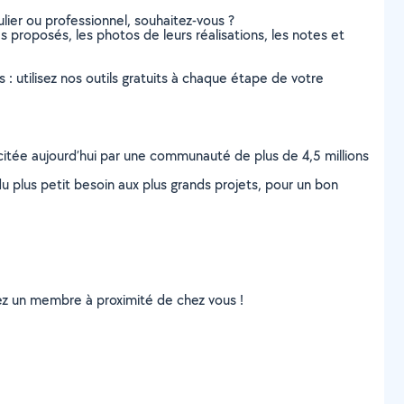
lier ou professionnel, souhaitez-vous ?
es proposés, les photos de leurs réalisations, les notes et
s : utilisez nos outils gratuits à chaque étape de votre
scitée aujourd’hui par une communauté de plus de 4,5 millions
u plus petit besoin aux plus grands projets, pour un bon
uvez un membre à proximité de chez vous !