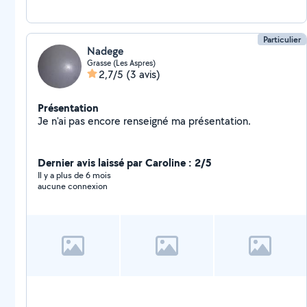
Particulier
Nadege
Grasse (Les Aspres)
2,7/5
(3 avis)
Présentation
Je n'ai pas encore renseigné ma présentation.
Dernier avis laissé par Caroline : 2/5
Il y a plus de 6 mois
aucune connexion