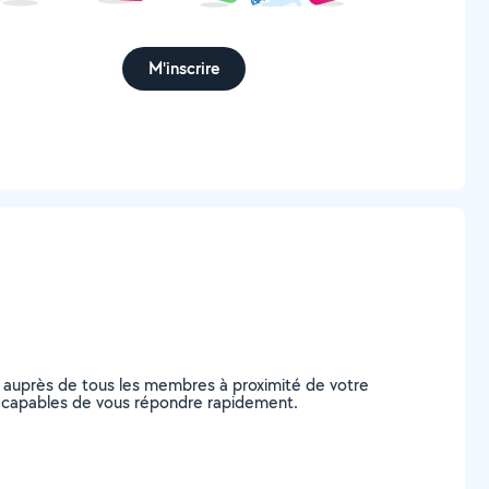
M'inscrire
 auprès de tous les membres à proximité de votre
ne, capables de vous répondre rapidement.