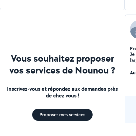
Pr
Je
Vous souhaitez proposer
l'a
vos services de Nounou ?
Au
Inscrivez-vous et répondez aux demandes près
de chez vous !
Proposer mes services