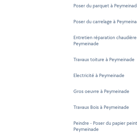
Poser du parquet à Peymeina
Poser du carrelage à Peymein
Entretien réparation chaudière
Peymeinade
Travaux toiture à Peymeinade
Electricité à Peymeinade
Gros oeuvre à Peymeinade
Travaux Bois à Peymeinade
Peindre - Poser du papier peint
Peymeinade