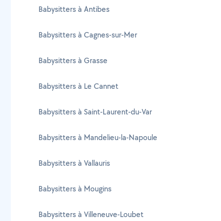
Babysitters à Antibes
Babysitters à Cagnes-sur-Mer
Babysitters à Grasse
Babysitters à Le Cannet
Babysitters à Saint-Laurent-du-Var
Babysitters à Mandelieu-la-Napoule
Babysitters à Vallauris
Babysitters à Mougins
Babysitters à Villeneuve-Loubet