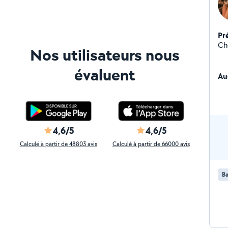
Pr
Nos utilisateurs nous
évaluent
Au
4,6/5
4,6/5
Calculé à partir de 48803 avis
Calculé à partir de 66000 avis
Ba