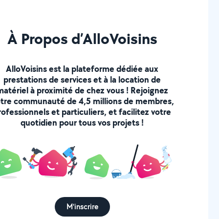
À Propos d’AlloVoisins
AlloVoisins est la plateforme dédiée aux
prestations de services et à la location de
matériel à proximité de chez vous ! Rejoignez
tre communauté de 4,5 millions de membres,
rofessionnels et particuliers, et facilitez votre
quotidien pour tous vos projets !
M'inscrire