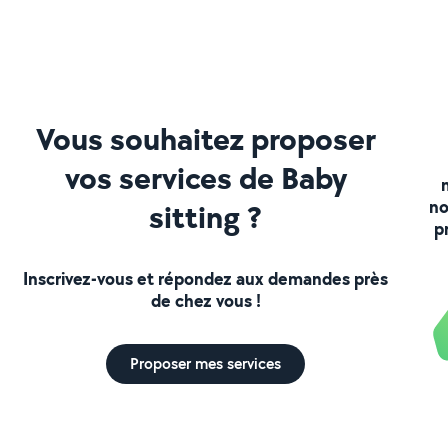
Vous souhaitez proposer
vos services de Baby
no
sitting ?
p
Inscrivez-vous et répondez aux demandes près
de chez vous !
Proposer mes services