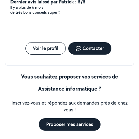
Dernier avis laissé par Patrick : 5/5
Il y a plus de 6 mois
de très bons conseils super ?
Voir le profil
Contacter
Vous souhaitez proposer vos services de
Assistance informatique ?
Inscrivez-vous et répondez aux demandes près de chez
vous !
Proposer mes services