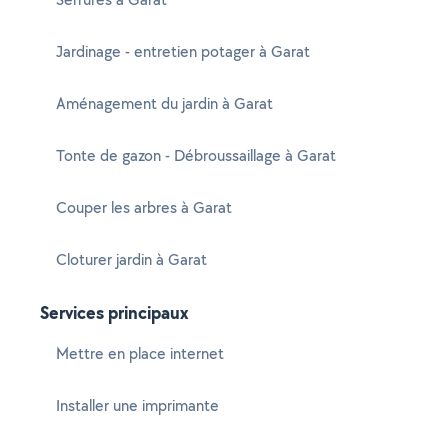
Jardinage - entretien potager à Garat
Aménagement du jardin à Garat
Tonte de gazon - Débroussaillage à Garat
Couper les arbres à Garat
Cloturer jardin à Garat
Services principaux
Mettre en place internet
Installer une imprimante