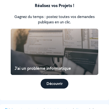
Réalisez vos Projets !
Gagnez du temps : postez toutes vos demandes
publiques en un clic.
J'ai un problème informatique
Découvrir