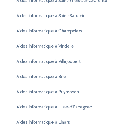
Aides informatique à Saint-Yrieix-sur-Charente
Aides informatique à Saint-Saturnin
Aides informatique à Champniers
Aides informatique à Vindelle
Aides informatique à Villejoubert
Aides informatique à Brie
Aides informatique à Puymoyen
Aides informatique à L'Isle-d'Espagnac
Aides informatique à Linars