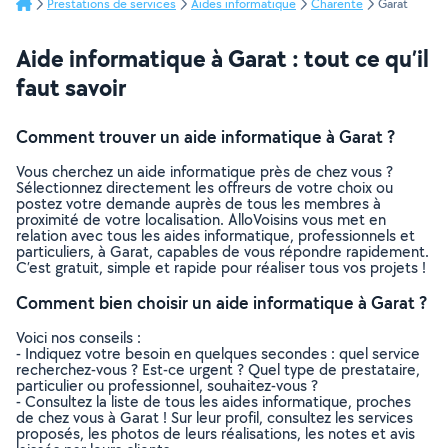
Prestations de services
Aides informatique
Charente
Garat
Aide informatique à Garat : tout ce qu’il
faut savoir
Comment trouver un aide informatique à Garat ?
Vous cherchez un aide informatique près de chez vous ?
Sélectionnez directement les offreurs de votre choix ou
postez votre demande auprès de tous les membres à
proximité de votre localisation. AlloVoisins vous met en
relation avec tous les aides informatique, professionnels et
particuliers, à Garat, capables de vous répondre rapidement.
C’est gratuit, simple et rapide pour réaliser tous vos projets !
Comment bien choisir un aide informatique à Garat ?
Voici nos conseils :
- Indiquez votre besoin en quelques secondes : quel service
recherchez-vous ? Est-ce urgent ? Quel type de prestataire,
particulier ou professionnel, souhaitez-vous ?
- Consultez la liste de tous les aides informatique, proches
de chez vous à Garat ! Sur leur profil, consultez les services
proposés, les photos de leurs réalisations, les notes et avis