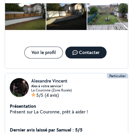
Voir le profil
Contacter
Particulier
Alexandre Vincent
Alex à votre service !
La Couronne (Zone Rurale)
5/5
(4 avis)
Présentation
Présent sur La Couronne, prêt à aider !
Dernier avis laissé par Samuel : 5/5