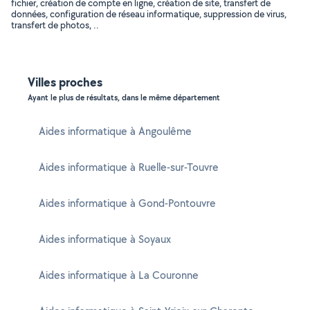
fichier, création de compte en ligne, création de site, transfert de
données, configuration de réseau informatique, suppression de virus,
transfert de photos, ..
Villes proches
Ayant le plus de résultats, dans le même département
Aides informatique à Angoulême
Aides informatique à Ruelle-sur-Touvre
Aides informatique à Gond-Pontouvre
Aides informatique à Soyaux
Aides informatique à La Couronne