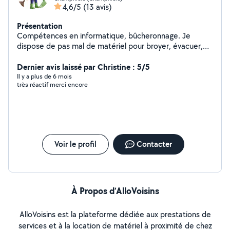
4,6/5
(13 avis)
Présentation
Compétences en informatique, bûcheronnage. Je
dispose de pas mal de matériel pour broyer, évacuer,
livrer ou transporter.
Dernier avis laissé par Christine : 5/5
Il y a plus de 6 mois
très réactif merci encore
Voir le profil
Contacter
À Propos d’AlloVoisins
AlloVoisins est la plateforme dédiée aux prestations de
services et à la location de matériel à proximité de chez