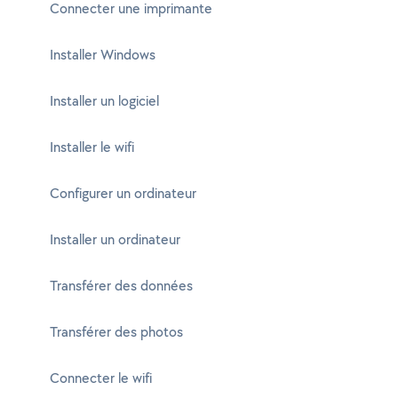
Connecter une imprimante
Installer Windows
Installer un logiciel
Installer le wifi
Configurer un ordinateur
Installer un ordinateur
Transférer des données
Transférer des photos
Connecter le wifi