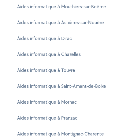
Aides informatique à Mouthiers-sur-Boëme
Aides informatique à Asnières-sur-Nouère
Aides informatique à Dirac
Aides informatique à Chazelles
Aides informatique à Touvre
Aides informatique à Saint-Amant-de-Boixe
Aides informatique à Mornac
Aides informatique à Pranzac
Aides informatique à Montignac-Charente