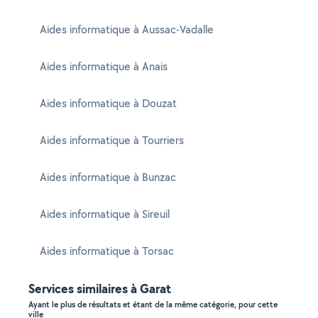
Aides informatique à Aussac-Vadalle
Aides informatique à Anais
Aides informatique à Douzat
Aides informatique à Tourriers
Aides informatique à Bunzac
Aides informatique à Sireuil
Aides informatique à Torsac
Services similaires à Garat
Ayant le plus de résultats et étant de la même catégorie, pour cette
ville