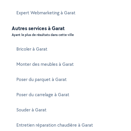
Expert Webmarketing à Garat
Autres services à Garat
Ayant le plus de résultats dans cette ville
Bricoler à Garat
Monter des meubles à Garat
Poser du parquet à Garat
Poser du carrelage à Garat
Souder à Garat
Entretien réparation chaudière à Garat