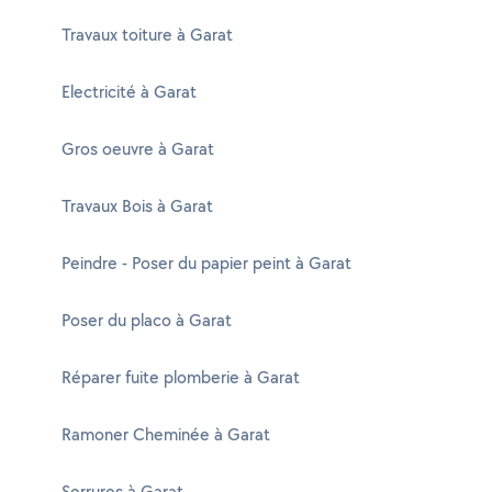
Travaux toiture à Garat
Electricité à Garat
Gros oeuvre à Garat
Travaux Bois à Garat
Peindre - Poser du papier peint à Garat
Poser du placo à Garat
Réparer fuite plomberie à Garat
Ramoner Cheminée à Garat
Serrures à Garat