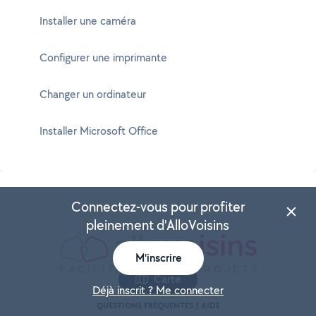
Installer une caméra
Configurer une imprimante
Changer un ordinateur
Installer Microsoft Office
Connectez-vous pour profiter
pleinement d'AlloVoisins
M'inscrire
Carte
Déjà inscrit ? Me connecter
QUESTIONS FRÉQUENTES / AIDE