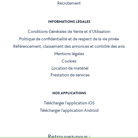
Recrutement
INFORMATIONS LÉGALES
Conditions Générales de Vente et d'Utilisation
Politique de confidentialité et de respect de la vie privée
Référencement, classement des annonces et contrôle des avis
Mentions légales
Cookies
Location de matériel
Prestation de services
NOS APPLICATIONS
Télécharger l’application iOS
Télécharger l’application Android
Retrouvez-nous :