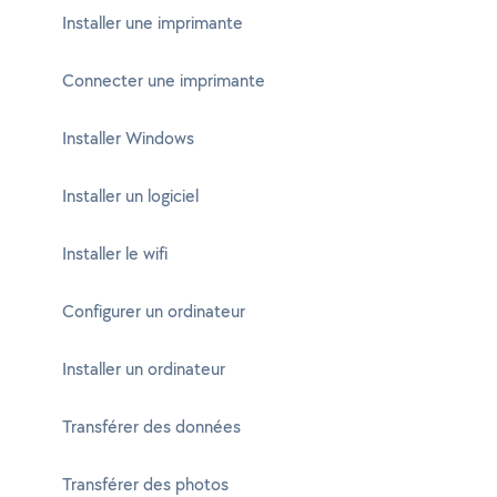
Installer une imprimante
Connecter une imprimante
Installer Windows
Installer un logiciel
Installer le wifi
Configurer un ordinateur
Installer un ordinateur
Transférer des données
Transférer des photos