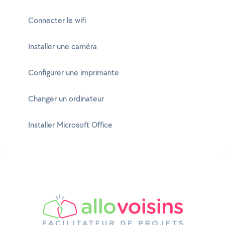
Connecter le wifi
Installer une caméra
Configurer une imprimante
Changer un ordinateur
Installer Microsoft Office