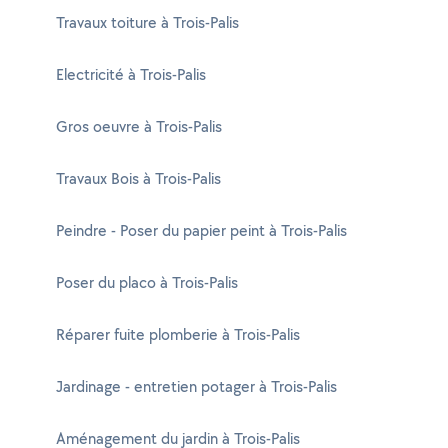
Travaux toiture à Trois-Palis
Electricité à Trois-Palis
Gros oeuvre à Trois-Palis
Travaux Bois à Trois-Palis
Peindre - Poser du papier peint à Trois-Palis
Poser du placo à Trois-Palis
Réparer fuite plomberie à Trois-Palis
Jardinage - entretien potager à Trois-Palis
Aménagement du jardin à Trois-Palis