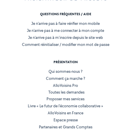
QUESTIONS FRÉQUENTES / AIDE
Je n'arrive pas à faire vérifier mon mobile
Je n'arrive pas à me connecter à mon compte
Je n'arrive pas à m'inscrire depuis le site web
Comment réinitialiser / modifier mon mot de passe
PRÉSENTATION
Qui sommes-nous ?
Comment ça marche ?
AlloVoisins Pro
Toutes les demandes
Proposer mes services
Livre « Le futur de l'économie collaborative »
AlloVoisins en France
Espace presse
Partenaires et Grands Comptes