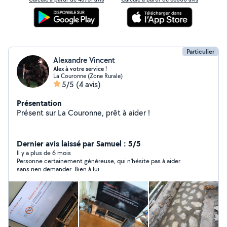
Particulier
Alexandre Vincent
Alex à votre service !
La Couronne (Zone Rurale)
5/5
(4 avis)
Présentation
Présent sur La Couronne, prêt à aider !
Dernier avis laissé par Samuel : 5/5
Il y a plus de 6 mois
Personne certainement généreuse, qui n'hésite pas à aider
sans rien demander. Bien à lui...