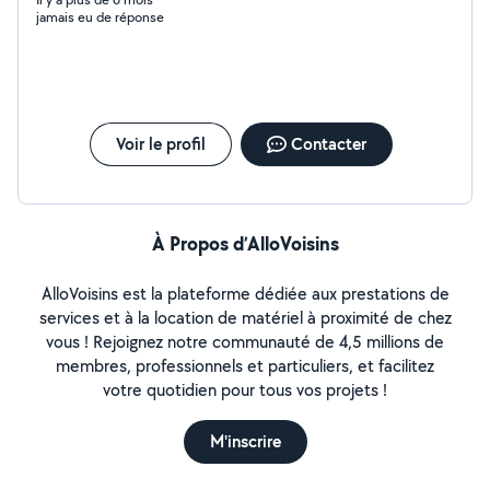
jamais eu de réponse
Voir le profil
Contacter
À Propos d’AlloVoisins
AlloVoisins est la plateforme dédiée aux prestations de
services et à la location de matériel à proximité de chez
vous ! Rejoignez notre communauté de 4,5 millions de
membres, professionnels et particuliers, et facilitez
votre quotidien pour tous vos projets !
M'inscrire