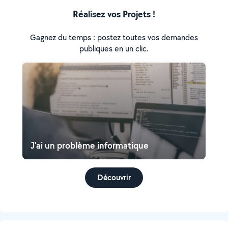
Réalisez vos Projets !
Gagnez du temps : postez toutes vos demandes
publiques en un clic.
J'ai un problème informatique
Découvrir