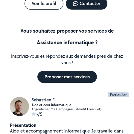
Voir le profil
Contacter
Vous souhaitez proposer vos services de
Assistance informatique ?
Inscrivez-vous et répondez aux demandes près de chez
vous !
Proposer mes services
Particulier
Sebastien F
Aide et cour informatique
Angoulême (Ma Campagne Est-Petit Fresquet)
-/5
Présentation
Aide et accompagnement informatique Je travaille dans