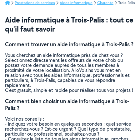
Prestations de services
Aides informatique
Charente
Trois-Palis
Aide informatique à Trois-Palis : tout ce
qu’il faut savoir
Comment trouver un aide informatique à Trois-Palis ?
Vous cherchez un aide informatique près de chez vous ?
Sélectionnez directement les offreurs de votre choix ou
postez votre demande auprès de tous les membres à
proximité de votre localisation. AlloVoisins vous met en
relation avec tous les aides informatique, professionnels et
particuliers, à Trois-Palis, capables de vous répondre
rapidement.
C’est gratuit, simple et rapide pour réaliser tous vos projets !
Comment bien choisir un aide informatique à Trois-
Palis ?
Voici nos conseils :
- Indiquez votre besoin en quelques secondes : quel service
recherchez-vous ? Est-ce urgent ? Quel type de prestataire,
particulier ou professionnel, souhaitez-vous ?
- Consultez la liste de tous les aides informatique, proches