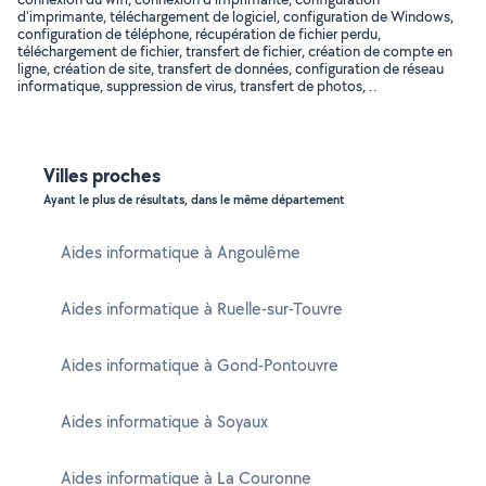
d'imprimante, téléchargement de logiciel, configuration de Windows,
configuration de téléphone, récupération de fichier perdu,
téléchargement de fichier, transfert de fichier, création de compte en
ligne, création de site, transfert de données, configuration de réseau
informatique, suppression de virus, transfert de photos, ..
Villes proches
Ayant le plus de résultats, dans le même département
Aides informatique à Angoulême
Aides informatique à Ruelle-sur-Touvre
Aides informatique à Gond-Pontouvre
Aides informatique à Soyaux
Aides informatique à La Couronne