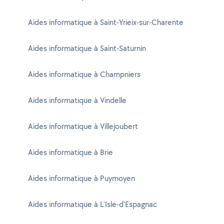
Aides informatique à Saint-Yrieix-sur-Charente
Aides informatique à Saint-Saturnin
Aides informatique à Champniers
Aides informatique à Vindelle
Aides informatique à Villejoubert
Aides informatique à Brie
Aides informatique à Puymoyen
Aides informatique à L'Isle-d'Espagnac