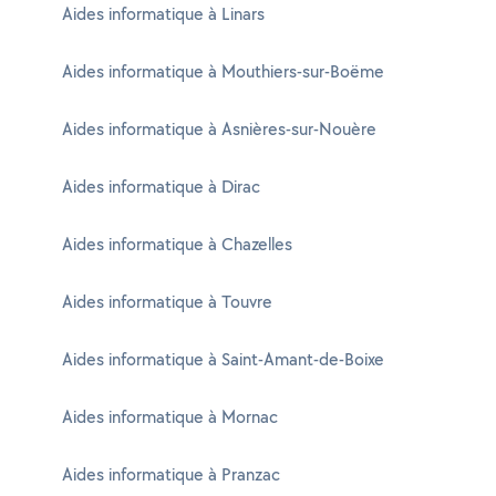
Aides informatique à Linars
Aides informatique à Mouthiers-sur-Boëme
Aides informatique à Asnières-sur-Nouère
Aides informatique à Dirac
Aides informatique à Chazelles
Aides informatique à Touvre
Aides informatique à Saint-Amant-de-Boixe
Aides informatique à Mornac
Aides informatique à Pranzac