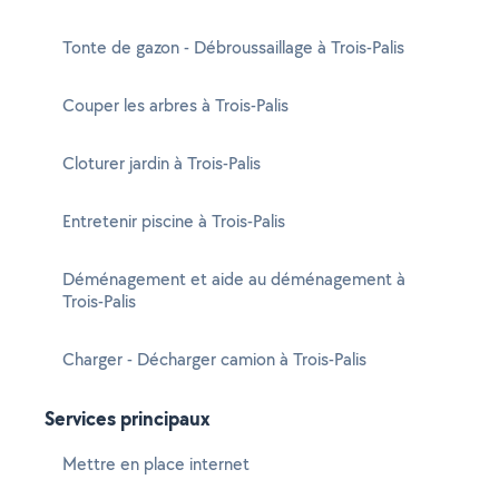
Tonte de gazon - Débroussaillage à Trois-Palis
Couper les arbres à Trois-Palis
Cloturer jardin à Trois-Palis
Entretenir piscine à Trois-Palis
Déménagement et aide au déménagement à
Trois-Palis
Charger - Décharger camion à Trois-Palis
Services principaux
Mettre en place internet