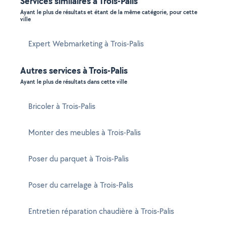
Services similaires à Trois-Palis
Ayant le plus de résultats et étant de la même catégorie, pour cette
ville
Expert Webmarketing à Trois-Palis
Autres services à Trois-Palis
Ayant le plus de résultats dans cette ville
Bricoler à Trois-Palis
Monter des meubles à Trois-Palis
Poser du parquet à Trois-Palis
Poser du carrelage à Trois-Palis
Entretien réparation chaudière à Trois-Palis