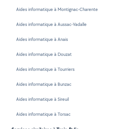
Aides informatique à Montignac-Charente
Aides informatique à Aussac-Vadalle
Aides informatique à Anais
Aides informatique à Douzat
Aides informatique à Tourriers
Aides informatique à Bunzac
Aides informatique à Sireuil
Aides informatique à Torsac