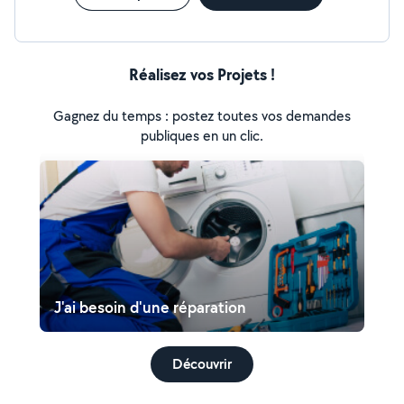
Réalisez vos Projets !
Gagnez du temps : postez toutes vos demandes
publiques en un clic.
J'ai besoin d'une réparation
Découvrir