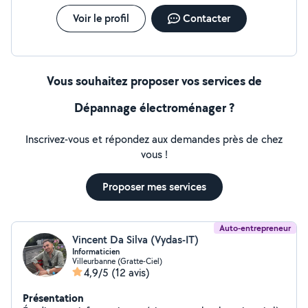
Voir le profil
Contacter
Vous souhaitez proposer vos services de
Dépannage électroménager ?
Inscrivez-vous et répondez aux demandes près de chez
vous !
Proposer mes services
Auto-entrepreneur
Vincent Da Silva (Vydas-IT)
Informaticien
Villeurbanne (Gratte-Ciel)
4,9/5
(12 avis)
Présentation