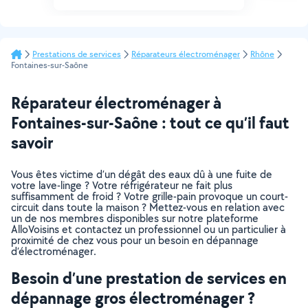
Prestations de services
Réparateurs électroménager
Rhône
Fontaines-sur-Saône
Réparateur électroménager à
Fontaines-sur-Saône : tout ce qu’il faut
savoir
Vous êtes victime d’un dégât des eaux dû à une fuite de
votre lave-linge ? Votre réfrigérateur ne fait plus
suffisamment de froid ? Votre grille-pain provoque un court-
circuit dans toute la maison ? Mettez-vous en relation avec
un de nos membres disponibles sur notre plateforme
AlloVoisins et contactez un professionnel ou un particulier à
proximité de chez vous pour un besoin en dépannage
d’électroménager.
Besoin d’une prestation de services en
dépannage gros électroménager ?