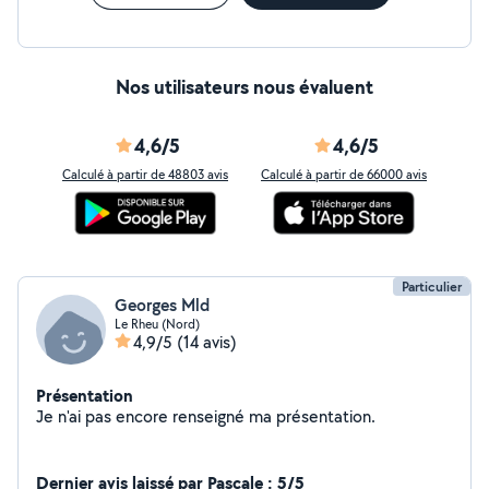
Nos utilisateurs nous évaluent
4,6/5
4,6/5
Calculé à partir de 48803 avis
Calculé à partir de 66000 avis
Particulier
Georges Mld
Le Rheu (Nord)
4,9/5
(14 avis)
Présentation
Je n'ai pas encore renseigné ma présentation.
Dernier avis laissé par Pascale : 5/5