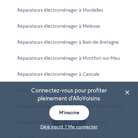
Réparateurs électroménager à Mordelles
Réparateurs électroménager à Melesse
Réparateurs électroménager à Bain-de-Bretagne
Réparateurs électroménager à Montfort-sur-Meu
Réparateurs électroménager à Cancale
Connectez-vous pour profiter
Réparateurs électroménager à Erbrée
pleinement d'AlloVoisins
Réparateurs électroménager à Saint-Malon-sur-Mel
M'inscrire
Carte
Réparateurs électroménager à Chanteloup
Déjà inscrit ? Me connecter