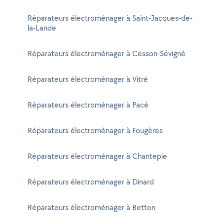
Réparateurs électroménager à Saint-Jacques-de-
la-Lande
Réparateurs électroménager à Cesson-Sévigné
Réparateurs électroménager à Vitré
Réparateurs électroménager à Pacé
Réparateurs électroménager à Fougères
Réparateurs électroménager à Chantepie
Réparateurs électroménager à Dinard
Réparateurs électroménager à Betton