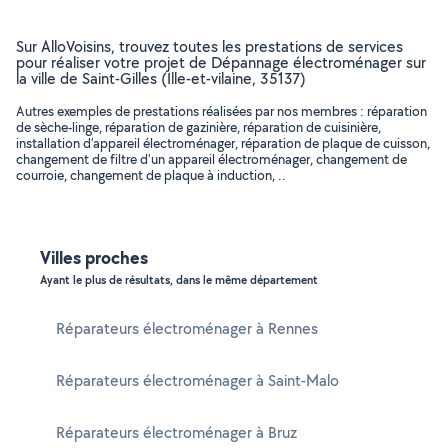
Sur AlloVoisins, trouvez toutes les prestations de services
pour réaliser votre projet de Dépannage électroménager sur
la ville de Saint-Gilles (Ille-et-vilaine, 35137)
Autres exemples de prestations réalisées par nos membres : réparation
de sèche-linge, réparation de gazinière, réparation de cuisinière,
installation d'appareil électroménager, réparation de plaque de cuisson,
changement de filtre d'un appareil électroménager, changement de
courroie, changement de plaque à induction, ..
Villes proches
Ayant le plus de résultats, dans le même département
Réparateurs électroménager à Rennes
Réparateurs électroménager à Saint-Malo
Réparateurs électroménager à Bruz