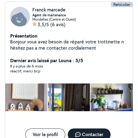
Particulier
Franck marcade
Agent de maitenance
Mordelles (Centre et Ouest)
3,5/5
(6 avis)
Présentation
Bonjour vous avez besoin de réparé votre trottinette n
hésitez pas a me contacter cordialement
Dernier avis laissé par Louna : 5/5
Il y a plus de 6 mois
réactif, merci bcp
Voir le profil
Contacter