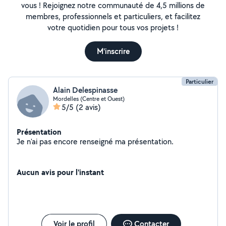
vous ! Rejoignez notre communauté de 4,5 millions de
membres, professionnels et particuliers, et facilitez
votre quotidien pour tous vos projets !
M'inscrire
Particulier
Alain Delespinasse
Mordelles (Centre et Ouest)
5/5
(2 avis)
Présentation
Je n'ai pas encore renseigné ma présentation.
Aucun avis pour l'instant
Voir le profil
Contacter