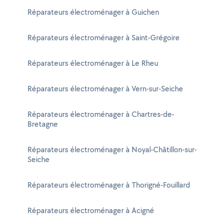
Réparateurs électroménager à Guichen
Réparateurs électroménager à Saint-Grégoire
Réparateurs électroménager à Le Rheu
Réparateurs électroménager à Vern-sur-Seiche
Réparateurs électroménager à Chartres-de-
Bretagne
Réparateurs électroménager à Noyal-Châtillon-sur-
Seiche
Réparateurs électroménager à Thorigné-Fouillard
Réparateurs électroménager à Acigné