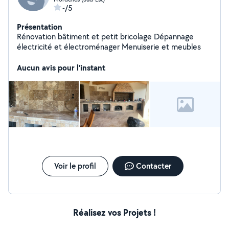
-/5
Présentation
Rénovation bâtiment et petit bricolage Dépannage
électricité et électroménager Menuiserie et meubles
Aucun avis pour l'instant
Voir le profil
Contacter
Réalisez vos Projets !