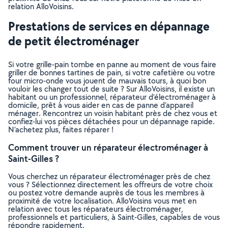
relation AlloVoisins.
Prestations de services en dépannage
de petit électroménager
Si votre grille-pain tombe en panne au moment de vous faire
griller de bonnes tartines de pain, si votre cafetière ou votre
four micro-onde vous jouent de mauvais tours, à quoi bon
vouloir les changer tout de suite ? Sur AlloVoisins, il existe un
habitant ou un professionnel, réparateur d’électroménager à
domicile, prêt à vous aider en cas de panne d’appareil
ménager. Rencontrez un voisin habitant près de chez vous et
confiez-lui vos pièces détachées pour un dépannage rapide.
N’achetez plus, faites réparer !
Comment trouver un réparateur électroménager à
Saint-Gilles ?
Vous cherchez un réparateur électroménager près de chez
vous ? Sélectionnez directement les offreurs de votre choix
ou postez votre demande auprès de tous les membres à
proximité de votre localisation. AlloVoisins vous met en
relation avec tous les réparateurs électroménager,
professionnels et particuliers, à Saint-Gilles, capables de vous
répondre rapidement.