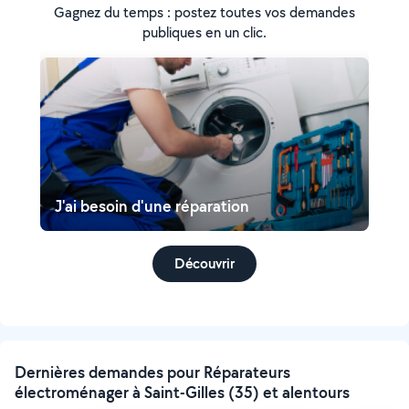
Gagnez du temps : postez toutes vos demandes
publiques en un clic.
J'ai besoin d'une réparation
Découvrir
Dernières demandes pour Réparateurs
électroménager à Saint-Gilles (35) et alentours