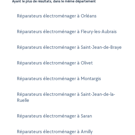
Ayant le plus de résultats, dans le même département
Réparateurs électroménager à Orléans
Réparateurs électroménager à Fleury-les-Aubrais
Réparateurs électroménager à Saint-Jean-de-Braye
Réparateurs électroménager à Olivet
Réparateurs électroménager à Montargis
Réparateurs électroménager à Saint-Jean-de-la-
Ruelle
Réparateurs électroménager à Saran
Réparateurs électroménager à Amilly