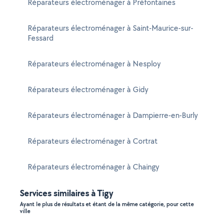
Réparateurs électroménager à Préfontaines
Réparateurs électroménager à Saint-Maurice-sur-
Fessard
Réparateurs électroménager à Nesploy
Réparateurs électroménager à Gidy
Réparateurs électroménager à Dampierre-en-Burly
Réparateurs électroménager à Cortrat
Réparateurs électroménager à Chaingy
Services similaires à Tigy
Ayant le plus de résultats et étant de la même catégorie, pour cette
ville