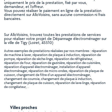
uniquement le prix de la prestation, fixé par vous,
demandeur, et l’offreur.
Vous pouvez réaliser le paiement en ligne de la prestation
directement sur AlloVoisins, sans aucune commission ni frais
bancaires.
Sur AlloVoisins, trouvez toutes les prestations de services
pour réaliser votre projet de Dépannage électroménager sur
la ville de Tigy (Loiret, 45510)
Autres exemples de prestations réalisées par nos membres : réparation
de machine à laver, réparation de plaque à induction, réparation de
pompe, réparation de sèche-linge, réparation de réfrigérateur,
réparation de four, réparation de gazinière, réparation de cuisinière,
réparation d'appareil électroménager, installation d'appareil
électroménager, réparation de micro-ondes, réparation de plaque de
cuisson, changement de filtre d'un appareil électroménager,
changement de courroie, changement de plaque à induction,
changement de plaque de cuisson, réparation de lave-linge, réparation
de congélateur, ..
Villes proches