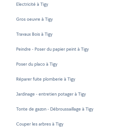
Electricité à Tigy
Gros oeuvre à Tigy
Travaux Bois à Tigy
Peindre - Poser du papier peint à Tigy
Poser du placo à Tigy
Réparer fuite plomberie à Tigy
Jardinage - entretien potager à Tigy
Tonte de gazon - Débroussaillage à Tigy
Couper les arbres à Tigy