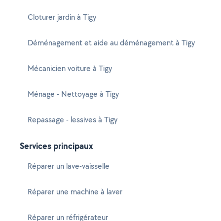
Cloturer jardin à Tigy
Déménagement et aide au déménagement à Tigy
Mécanicien voiture à Tigy
Ménage - Nettoyage à Tigy
Repassage - lessives à Tigy
Services principaux
Réparer un lave-vaisselle
Réparer une machine à laver
Réparer un réfrigérateur