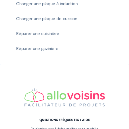
Changer une plaque à induction
Changer une plaque de cuisson
Réparer une cuisinière
Réparer une gazinière
QUESTIONS FRÉQUENTES / AIDE