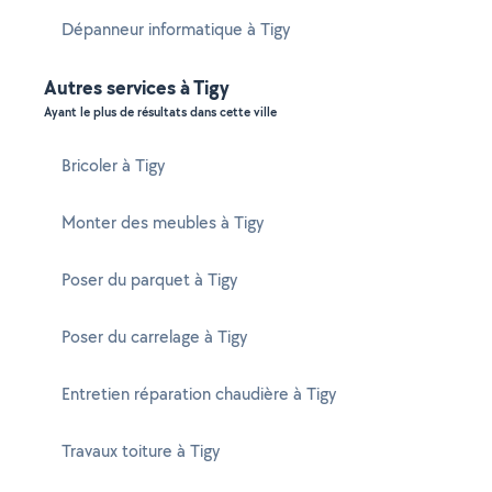
Dépanneur informatique à Tigy
Autres services à Tigy
Ayant le plus de résultats dans cette ville
Bricoler à Tigy
Monter des meubles à Tigy
Poser du parquet à Tigy
Poser du carrelage à Tigy
Entretien réparation chaudière à Tigy
Travaux toiture à Tigy