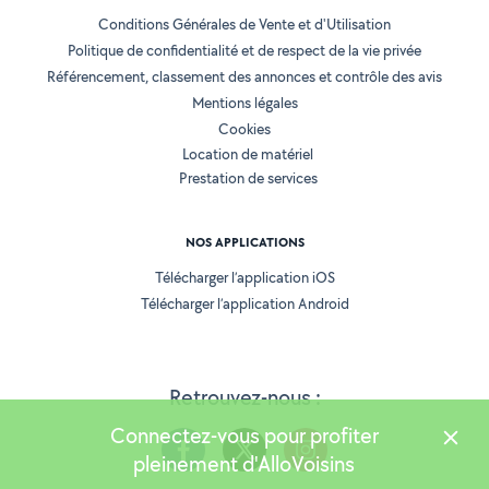
Conditions Générales de Vente et d'Utilisation
Politique de confidentialité et de respect de la vie privée
Référencement, classement des annonces et contrôle des avis
Mentions légales
Cookies
Location de matériel
Prestation de services
NOS APPLICATIONS
Télécharger l’application iOS
Télécharger l’application Android
Retrouvez-nous :
Connectez-vous pour profiter
pleinement d'AlloVoisins