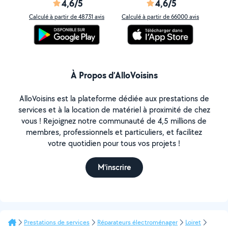
4,6/5
4,6/5
Calculé à partir de 48731 avis
Calculé à partir de 66000 avis
À Propos d’AlloVoisins
AlloVoisins est la plateforme dédiée aux prestations de
services et à la location de matériel à proximité de chez
vous ! Rejoignez notre communauté de 4,5 millions de
membres, professionnels et particuliers, et facilitez
votre quotidien pour tous vos projets !
M'inscrire
Prestations de services
Réparateurs électroménager
Loiret