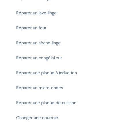
Réparer un lave-linge
Réparer un four
Réparer un sèche-linge
Réparer un congélateur
Réparer une plaque à induction
Réparer un micro-ondes
Réparer une plaque de cuisson
Changer une courroie