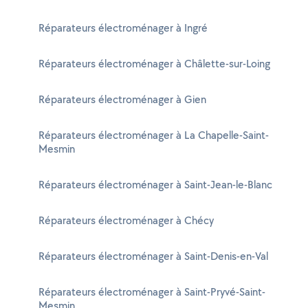
Réparateurs électroménager à Ingré
Réparateurs électroménager à Châlette-sur-Loing
Réparateurs électroménager à Gien
Réparateurs électroménager à La Chapelle-Saint-
Mesmin
Réparateurs électroménager à Saint-Jean-le-Blanc
Réparateurs électroménager à Chécy
Réparateurs électroménager à Saint-Denis-en-Val
Réparateurs électroménager à Saint-Pryvé-Saint-
Mesmin