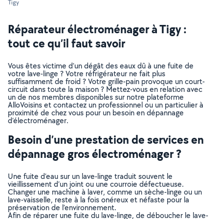
Tigy
Réparateur électroménager à Tigy :
tout ce qu’il faut savoir
Vous êtes victime d’un dégât des eaux dû à une fuite de
votre lave-linge ? Votre réfrigérateur ne fait plus
suffisamment de froid ? Votre grille-pain provoque un court-
circuit dans toute la maison ? Mettez-vous en relation avec
un de nos membres disponibles sur notre plateforme
AlloVoisins et contactez un professionnel ou un particulier à
proximité de chez vous pour un besoin en dépannage
d’électroménager.
Besoin d’une prestation de services en
dépannage gros électroménager ?
Une fuite d’eau sur un lave-linge traduit souvent le
vieillissement d’un joint ou une courroie défectueuse.
Changer une machine à laver, comme un sèche-linge ou un
lave-vaisselle, reste à la fois onéreux et néfaste pour la
préservation de l’environnement.
Afin de réparer une fuite du lave-linge, de déboucher le lave-