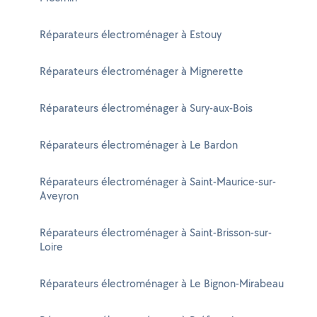
Réparateurs électroménager à Estouy
Réparateurs électroménager à Mignerette
Réparateurs électroménager à Sury-aux-Bois
Réparateurs électroménager à Le Bardon
Réparateurs électroménager à Saint-Maurice-sur-
Aveyron
Réparateurs électroménager à Saint-Brisson-sur-
Loire
Réparateurs électroménager à Le Bignon-Mirabeau