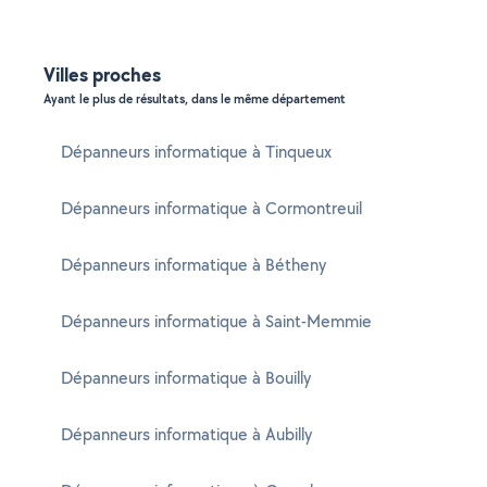
Villes proches
Ayant le plus de résultats, dans le même département
Dépanneurs informatique à Tinqueux
Dépanneurs informatique à Cormontreuil
Dépanneurs informatique à Bétheny
Dépanneurs informatique à Saint-Memmie
Dépanneurs informatique à Bouilly
Dépanneurs informatique à Aubilly