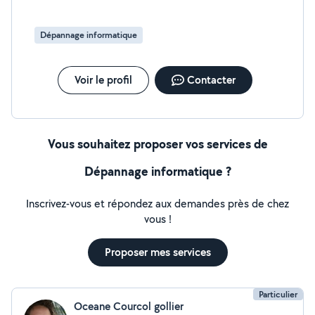
Dépannage informatique
Voir le profil
Contacter
Vous souhaitez proposer vos services de
Dépannage informatique ?
Inscrivez-vous et répondez aux demandes près de chez
vous !
Proposer mes services
Particulier
Oceane Courcol gollier