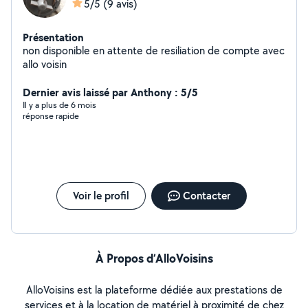
5/5
(9 avis)
Présentation
non disponible en attente de resiliation de compte avec
allo voisin
Dernier avis laissé par Anthony : 5/5
Il y a plus de 6 mois
réponse rapide
Voir le profil
Contacter
À Propos d’AlloVoisins
AlloVoisins est la plateforme dédiée aux prestations de
services et à la location de matériel à proximité de chez