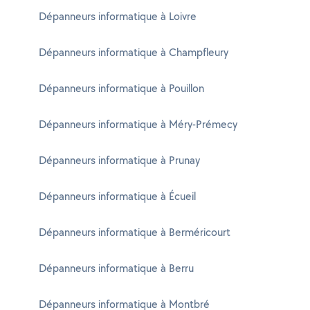
Dépanneurs informatique à Loivre
Dépanneurs informatique à Champfleury
Dépanneurs informatique à Pouillon
Dépanneurs informatique à Méry-Prémecy
Dépanneurs informatique à Prunay
Dépanneurs informatique à Écueil
Dépanneurs informatique à Berméricourt
Dépanneurs informatique à Berru
Dépanneurs informatique à Montbré