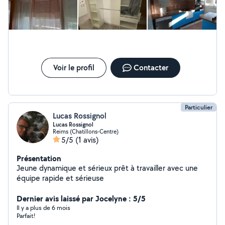
Voir le profil
Contacter
Particulier
Lucas Rossignol
Lucas Rossignol
Reims (Chatillons-Centre)
5/5
(1 avis)
Présentation
Jeune dynamique et sérieux prêt à travailler avec une
équipe rapide et sérieuse
Dernier avis laissé par Jocelyne : 5/5
Il y a plus de 6 mois
Parfait!