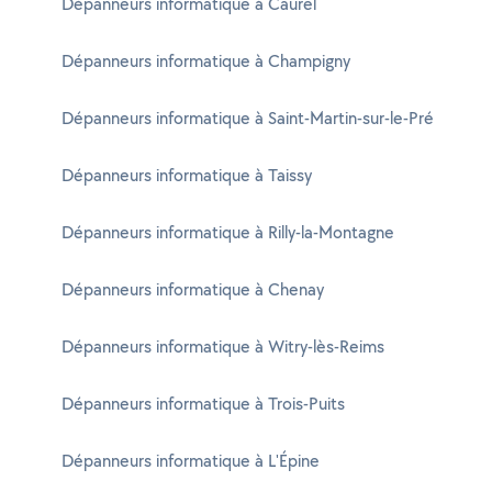
Dépanneurs informatique à Caurel
Dépanneurs informatique à Champigny
Dépanneurs informatique à Saint-Martin-sur-le-Pré
Dépanneurs informatique à Taissy
Dépanneurs informatique à Rilly-la-Montagne
Dépanneurs informatique à Chenay
Dépanneurs informatique à Witry-lès-Reims
Dépanneurs informatique à Trois-Puits
Dépanneurs informatique à L'Épine