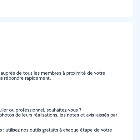
 auprès de tous les membres à proximité de votre
vous répondre rapidement.
lier ou professionnel, souhaitez-vous ?
photos de leurs réalisations, les notes et avis laissés par
s : utilisez nos outils gratuits à chaque étape de votre