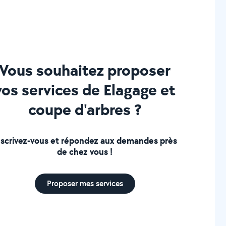
Vous souhaitez proposer
vos services de Elagage et
coupe d'arbres ?
nscrivez-vous et répondez aux demandes près
de chez vous !
Proposer mes services