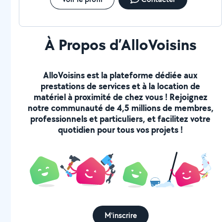
À Propos d’AlloVoisins
AlloVoisins est la plateforme dédiée aux
prestations de services et à la location de
matériel à proximité de chez vous ! Rejoignez
notre communauté de 4,5 millions de membres,
professionnels et particuliers, et facilitez votre
quotidien pour tous vos projets !
M'inscrire