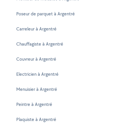
Poseur de parquet à Argentré
Carreleur à Argentré
Chauffagiste à Argentré
Couvreur à Argentré
Electricien à Argentré
Menuisier à Argentré
Peintre à Argentré
Plaquiste à Argentré