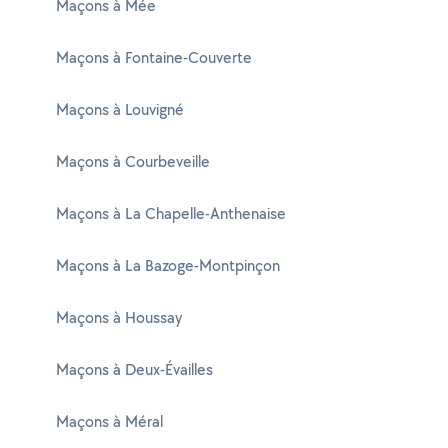
Maçons à Mée
Maçons à Fontaine-Couverte
Maçons à Louvigné
Maçons à Courbeveille
Maçons à La Chapelle-Anthenaise
Maçons à La Bazoge-Montpinçon
Maçons à Houssay
Maçons à Deux-Évailles
Maçons à Méral