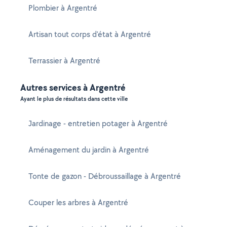
Plombier à Argentré
Artisan tout corps d'état à Argentré
Terrassier à Argentré
Autres services à Argentré
Ayant le plus de résultats dans cette ville
Jardinage - entretien potager à Argentré
Aménagement du jardin à Argentré
Tonte de gazon - Débroussaillage à Argentré
Couper les arbres à Argentré