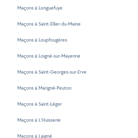
Maçons à Longuefuye
Maçons à Saint-Ellier-du-Maine
Maçons à Loupfougères
Maçons à Loigné-sur-Mayenne
Maçons à Saint-Georges-sur-Erve
Maçons à Marigné-Peuton
Maçons à Saint-Léger
Maçons à L'Huisserie
Maçons à Laigné