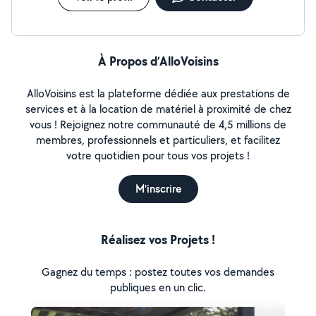
À Propos d’AlloVoisins
AlloVoisins est la plateforme dédiée aux prestations de
services et à la location de matériel à proximité de chez
vous ! Rejoignez notre communauté de 4,5 millions de
membres, professionnels et particuliers, et facilitez
votre quotidien pour tous vos projets !
M'inscrire
Réalisez vos Projets !
Gagnez du temps : postez toutes vos demandes
publiques en un clic.