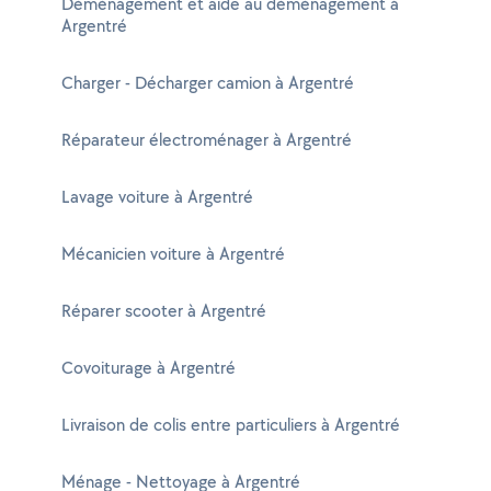
Déménagement et aide au déménagement à
Argentré
Charger - Décharger camion à Argentré
Réparateur électroménager à Argentré
Lavage voiture à Argentré
Mécanicien voiture à Argentré
Réparer scooter à Argentré
Covoiturage à Argentré
Livraison de colis entre particuliers à Argentré
Ménage - Nettoyage à Argentré