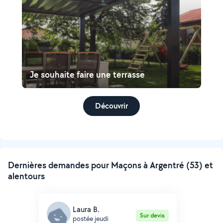
Je souhaite faire une terrasse
Découvrir
Dernières demandes pour Maçons à Argentré (53) et
alentours
Laura B.
Sur devis
postée jeudi