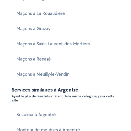
Maçons à La Rouaudière
Maçons à Grazay
Maçons à Saint-Laurent-des-Mortiers
Maçons à Renazé
Maçons à Neuilly-le-Vendin
Services similaires à Argentré
Ayant le plus de résultats et étant de la même catégorie, pour cette
ville
Bricoleur à Argentré
Monteur de meubles à Argentré