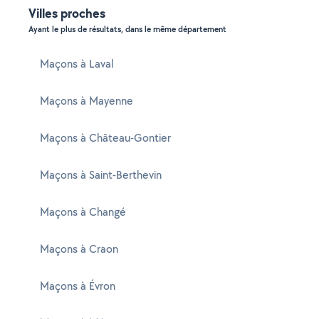
Villes proches
Ayant le plus de résultats, dans le même département
Maçons à Laval
Maçons à Mayenne
Maçons à Château-Gontier
Maçons à Saint-Berthevin
Maçons à Changé
Maçons à Craon
Maçons à Évron