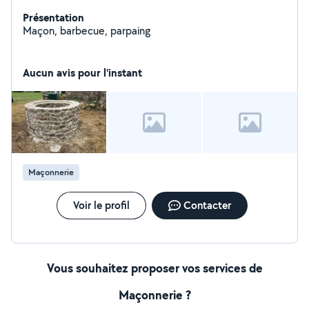
Présentation
Maçon, barbecue, parpaing
Aucun avis pour l'instant
Maçonnerie
Voir le profil
Contacter
Vous souhaitez proposer vos services de
Maçonnerie ?