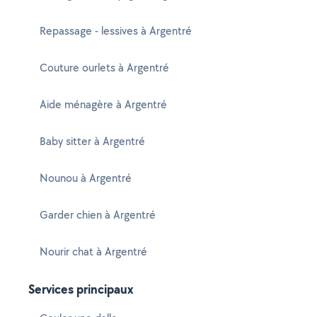
Repassage - lessives à Argentré
Couture ourlets à Argentré
Aide ménagère à Argentré
Baby sitter à Argentré
Nounou à Argentré
Garder chien à Argentré
Nourir chat à Argentré
Services principaux