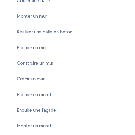
Couler une dalle
Monter un mur
Réaliser une dalle en béton
Enduire un mur
Construire un mur
Crépir un mur
Enduire un muret
Enduire une façade
Monter un muret