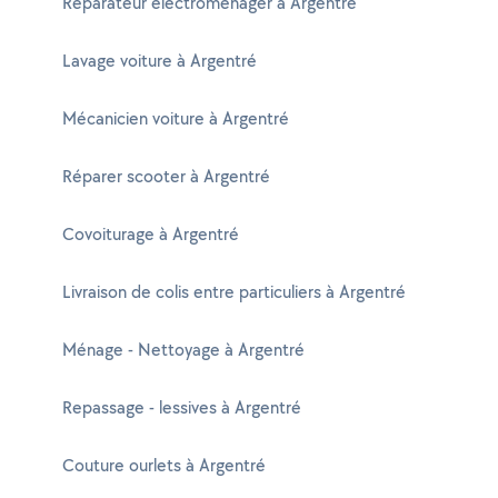
Réparateur électroménager à Argentré
Lavage voiture à Argentré
Mécanicien voiture à Argentré
Réparer scooter à Argentré
Covoiturage à Argentré
Livraison de colis entre particuliers à Argentré
Ménage - Nettoyage à Argentré
Repassage - lessives à Argentré
Couture ourlets à Argentré