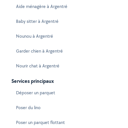
Aide ménagère à Argentré
Baby sitter à Argentré
Nounou à Argentré
Garder chien à Argentré
Nourir chat à Argentré
Services principaux
Déposer un parquet
Poser du lino
Poser un parquet flottant