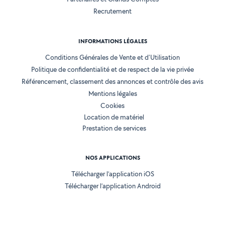
Recrutement
INFORMATIONS LÉGALES
Conditions Générales de Vente et d'Utilisation
Politique de confidentialité et de respect de la vie privée
Référencement, classement des annonces et contrôle des avis
Mentions légales
Cookies
Location de matériel
Prestation de services
NOS APPLICATIONS
Télécharger l’application iOS
Télécharger l’application Android