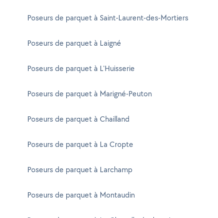
Poseurs de parquet à Saint-Laurent-des-Mortiers
Poseurs de parquet à Laigné
Poseurs de parquet à L'Huisserie
Poseurs de parquet à Marigné-Peuton
Poseurs de parquet à Chailland
Poseurs de parquet à La Cropte
Poseurs de parquet à Larchamp
Poseurs de parquet à Montaudin