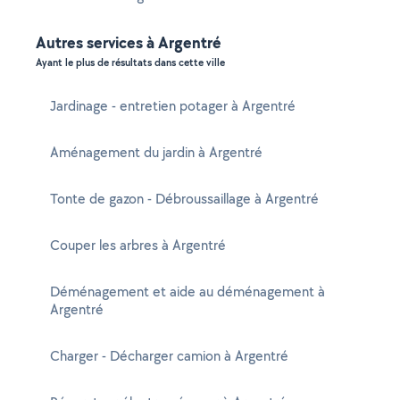
Autres services à Argentré
Ayant le plus de résultats dans cette ville
Jardinage - entretien potager à Argentré
Aménagement du jardin à Argentré
Tonte de gazon - Débroussaillage à Argentré
Couper les arbres à Argentré
Déménagement et aide au déménagement à
Argentré
Charger - Décharger camion à Argentré