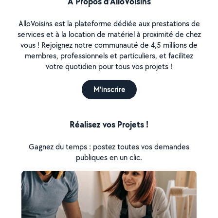
À Propos d’AlloVoisins
AlloVoisins est la plateforme dédiée aux prestations de
services et à la location de matériel à proximité de chez
vous ! Rejoignez notre communauté de 4,5 millions de
membres, professionnels et particuliers, et facilitez
votre quotidien pour tous vos projets !
M'inscrire
Réalisez vos Projets !
Gagnez du temps : postez toutes vos demandes
publiques en un clic.