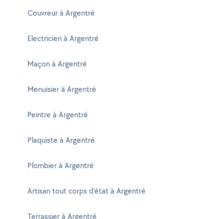
Couvreur à Argentré
Electricien à Argentré
Maçon à Argentré
Menuisier à Argentré
Peintre à Argentré
Plaquiste à Argentré
Plombier à Argentré
Artisan tout corps d'état à Argentré
Terrassier à Argentré