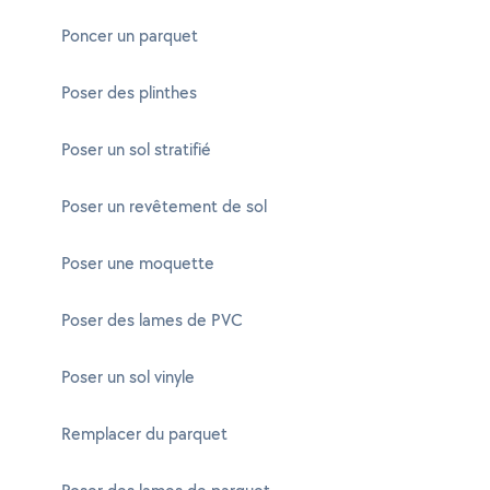
Poncer un parquet
Poser des plinthes
Poser un sol stratifié
Poser un revêtement de sol
Poser une moquette
Poser des lames de PVC
Poser un sol vinyle
Remplacer du parquet