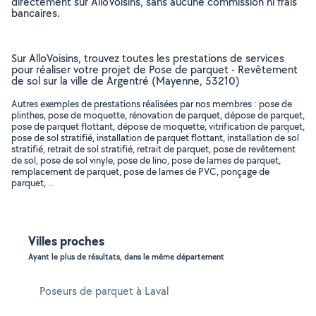
directement sur AlloVoisins, sans aucune commission ni frais
bancaires.
Sur AlloVoisins, trouvez toutes les prestations de services
pour réaliser votre projet de Pose de parquet - Revêtement
de sol sur la ville de Argentré (Mayenne, 53210)
Autres exemples de prestations réalisées par nos membres : pose de
plinthes, pose de moquette, rénovation de parquet, dépose de parquet,
pose de parquet flottant, dépose de moquette, vitrification de parquet,
pose de sol stratifié, installation de parquet flottant, installation de sol
stratifié, retrait de sol stratifié, retrait de parquet, pose de revêtement
de sol, pose de sol vinyle, pose de lino, pose de lames de parquet,
remplacement de parquet, pose de lames de PVC, ponçage de
parquet, ..
Villes proches
Ayant le plus de résultats, dans le même département
Poseurs de parquet à Laval