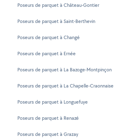
Poseurs de parquet à Château-Gontier
Poseurs de parquet à Saint-Berthevin
Poseurs de parquet à Changé
Poseurs de parquet à Ernée
Poseurs de parquet à La Bazoge-Montpinçon
Poseurs de parquet à La Chapelle-Craonnaise
Poseurs de parquet à Longuefuye
Poseurs de parquet à Renazé
Poseurs de parquet à Grazay