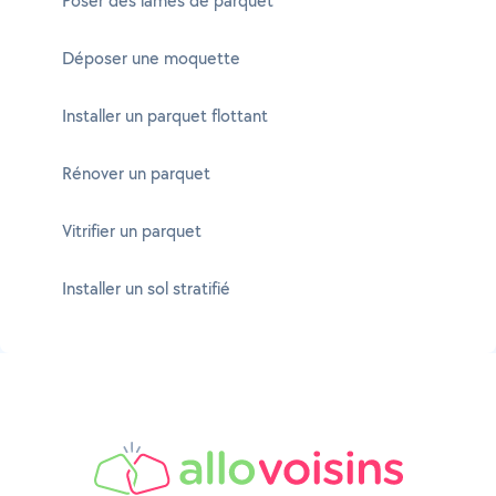
Poser des lames de parquet
Déposer une moquette
Installer un parquet flottant
Rénover un parquet
Vitrifier un parquet
Installer un sol stratifié