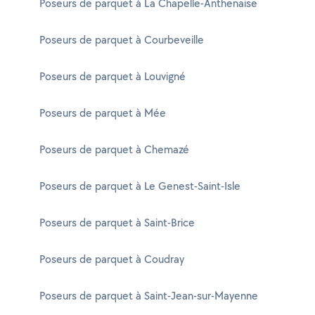
Poseurs de parquet à La Chapelle-Anthenaise
Poseurs de parquet à Courbeveille
Poseurs de parquet à Louvigné
Poseurs de parquet à Mée
Poseurs de parquet à Chemazé
Poseurs de parquet à Le Genest-Saint-Isle
Poseurs de parquet à Saint-Brice
Poseurs de parquet à Coudray
Poseurs de parquet à Saint-Jean-sur-Mayenne