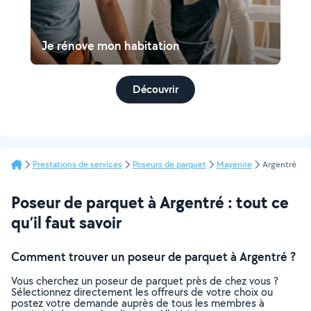
Je rénove mon habitation
Découvrir
Prestations de services
Poseurs de parquet
Mayenne
Argentré
Poseur de parquet à Argentré : tout ce
qu’il faut savoir
Comment trouver un poseur de parquet à Argentré ?
Vous cherchez un poseur de parquet près de chez vous ?
Sélectionnez directement les offreurs de votre choix ou
postez votre demande auprès de tous les membres à