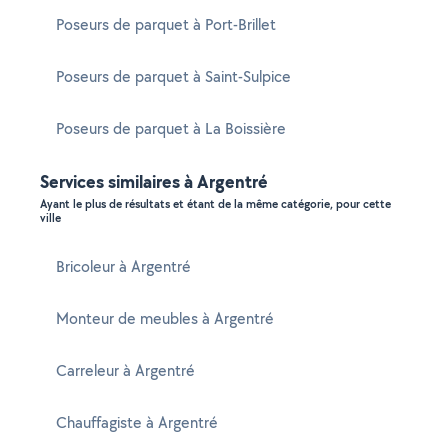
Poseurs de parquet à Port-Brillet
Poseurs de parquet à Saint-Sulpice
Poseurs de parquet à La Boissière
Services similaires à Argentré
Ayant le plus de résultats et étant de la même catégorie, pour cette
ville
Bricoleur à Argentré
Monteur de meubles à Argentré
Carreleur à Argentré
Chauffagiste à Argentré