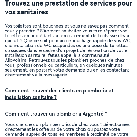
Trouvez une prestation de services pour
vos sanitaires
Vos toilettes sont bouchées et vous ne savez pas comment
vous y prendre ? Sûrement souhaitez-vous faire réparer vos
toilettes en procédant au remplacement de la chasse d’eau
qui fuit ? Que ce soit pour un débouchage rapide de vos WC,
une installation de WC suspendus ou une pose de toilettes
classiques dans le cadre d’un projet de rénovation de votre
installation sanitaire, faites appel à la communauté
AlloVoisins. Retrouvez tous les plombiers proches de chez
vous, professionnels ou particuliers, en quelques minutes
seulement, en postant votre demande ou en les contactant
directement via la messagerie.
Comment trouver des clients en plomberie et
installation sanitaire ?
Comment trouver un plombier à Argentré ?
Vous cherchez un plombier près de chez vous ? Sélectionnez
directement les offreurs de votre choix ou postez votre
demande auprès de tous les membres à proximité de votre