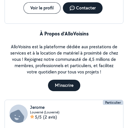
Voir le profil
Contacter
À Propos d’AlloVoisins
AlloVoisins est la plateforme dédiée aux prestations de
services et à la location de matériel à proximité de chez
vous ! Rejoignez notre communauté de 4,5 millions de
membres, professionnels et particuliers, et facilitez
votre quotidien pour tous vos projets !
M'inscrire
Particulier
Jerome
Louverné (Louverné)
5/5
(2 avis)