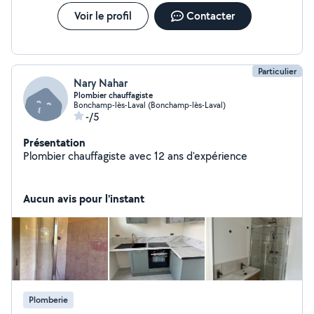
Voir le profil
Contacter
Particulier
Nary Nahar
Plombier chauffagiste
Bonchamp-lès-Laval (Bonchamp-lès-Laval)
-/5
Présentation
Plombier chauffagiste avec 12 ans d'expérience
Aucun avis pour l'instant
Plomberie