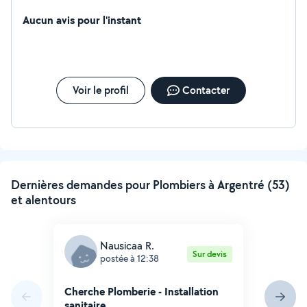
Aucun avis pour l'instant
Voir le profil
Contacter
Dernières demandes pour Plombiers à Argentré (53)
et alentours
Nausicaa R.
Sur devis
postée à 12:38
Cherche Plomberie - Installation
sanitaire