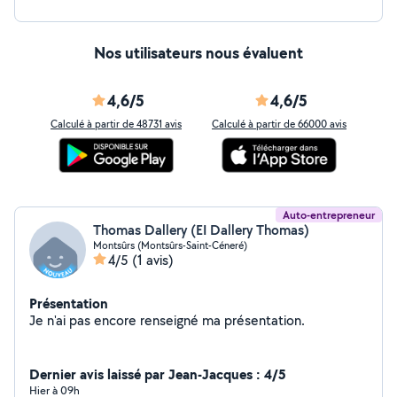
Nos utilisateurs nous évaluent
4,6/5
4,6/5
Calculé à partir de 48731 avis
Calculé à partir de 66000 avis
Auto-entrepreneur
Thomas Dallery (EI Dallery Thomas)
Montsûrs (Montsûrs-Saint-Céneré)
4/5
(1 avis)
Présentation
Je n'ai pas encore renseigné ma présentation.
Dernier avis laissé par Jean-Jacques : 4/5
Hier à 09h