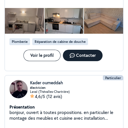
Plomberie
Réparation de cabine de douche
Voir le profil
Contacter
Particulier
Kader oumeddah
électricien
Laval (Thévalles-Chartrière)
4,6/5
(12 avis)
Présentation
bonjour, ouvert à toutes propositions. en particulier le
montage des meubles et cuisine avec installation
électrique.