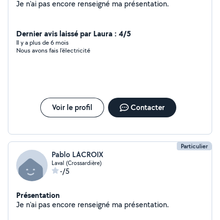
Je n'ai pas encore renseigné ma présentation.
Dernier avis laissé par Laura : 4/5
Il y a plus de 6 mois
Nous avons fais l’électricité
Voir le profil
Contacter
Particulier
Pablo LACROIX
Laval (Crossardière)
-/5
Présentation
Je n'ai pas encore renseigné ma présentation.