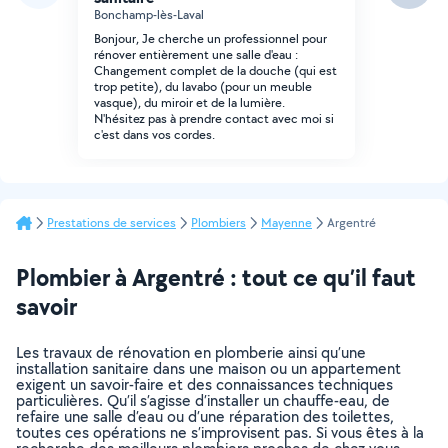
Bonchamp-lès-Laval
Bonjour, Je cherche un professionnel pour
rénover entièrement une salle d'eau :
Changement complet de la douche (qui est
trop petite), du lavabo (pour un meuble
vasque), du miroir et de la lumière.
N'hésitez pas à prendre contact avec moi si
c'est dans vos cordes.
Prestations de services
Plombiers
Mayenne
Argentré
Plombier à Argentré : tout ce qu’il faut
savoir
Les travaux de rénovation en plomberie ainsi qu’une
installation sanitaire dans une maison ou un appartement
exigent un savoir-faire et des connaissances techniques
particulières. Qu’il s’agisse d’installer un chauffe-eau, de
refaire une salle d’eau ou d’une réparation des toilettes,
toutes ces opérations ne s’improvisent pas. Si vous êtes à la