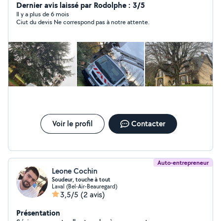
Dernier avis laissé par Rodolphe : 3/5
Il y a plus de 6 mois
Ciut du devis Ne correspond pas à notre attente.
Voir le profil
Contacter
Auto-entrepreneur
Leone Cochin
Soudeur, touche à tout
Laval (Bel-Air-Beauregard)
3,5/5
(2 avis)
Présentation