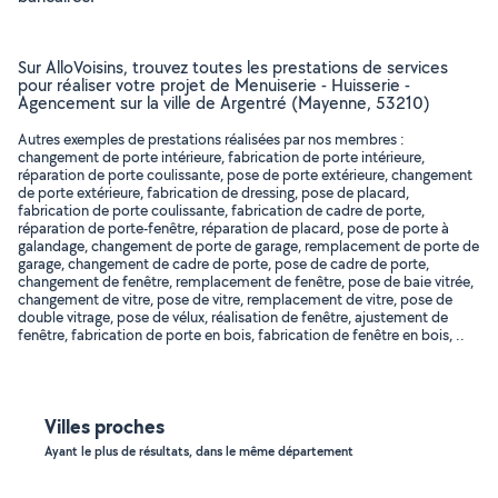
Sur AlloVoisins, trouvez toutes les prestations de services
pour réaliser votre projet de Menuiserie - Huisserie -
Agencement sur la ville de Argentré (Mayenne, 53210)
Autres exemples de prestations réalisées par nos membres :
changement de porte intérieure, fabrication de porte intérieure,
réparation de porte coulissante, pose de porte extérieure, changement
de porte extérieure, fabrication de dressing, pose de placard,
fabrication de porte coulissante, fabrication de cadre de porte,
réparation de porte-fenêtre, réparation de placard, pose de porte à
galandage, changement de porte de garage, remplacement de porte de
garage, changement de cadre de porte, pose de cadre de porte,
changement de fenêtre, remplacement de fenêtre, pose de baie vitrée,
changement de vitre, pose de vitre, remplacement de vitre, pose de
double vitrage, pose de vélux, réalisation de fenêtre, ajustement de
fenêtre, fabrication de porte en bois, fabrication de fenêtre en bois, ..
Villes proches
Ayant le plus de résultats, dans le même département