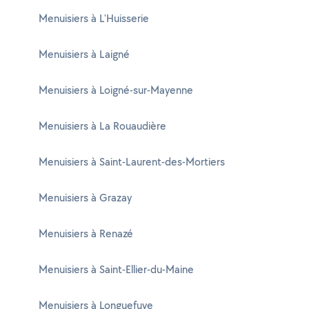
Menuisiers à L'Huisserie
Menuisiers à Laigné
Menuisiers à Loigné-sur-Mayenne
Menuisiers à La Rouaudière
Menuisiers à Saint-Laurent-des-Mortiers
Menuisiers à Grazay
Menuisiers à Renazé
Menuisiers à Saint-Ellier-du-Maine
Menuisiers à Longuefuye