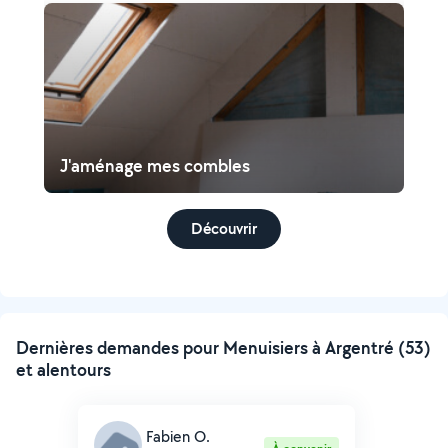
J'aménage mes combles
Découvrir
Dernières demandes pour Menuisiers à Argentré (53)
et alentours
Fabien O.