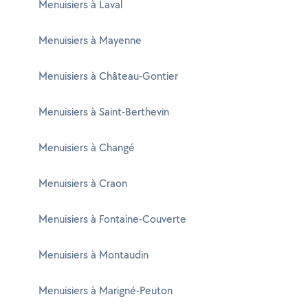
Menuisiers à Laval
Menuisiers à Mayenne
Menuisiers à Château-Gontier
Menuisiers à Saint-Berthevin
Menuisiers à Changé
Menuisiers à Craon
Menuisiers à Fontaine-Couverte
Menuisiers à Montaudin
Menuisiers à Marigné-Peuton