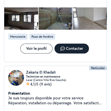
Menuiserie
Pose de fenêtre
Voir le profil
Contacter
Particulier
Zakaria El Khadali
Technicien en maintenance
Laval (Centre Ville Rive Gauche)
4,1/5
(9 avis)
Présentation
Je suis toujours disponible pour votre service
Réparation, installation ou dépannage. Votre satisfaction
ci ma but.