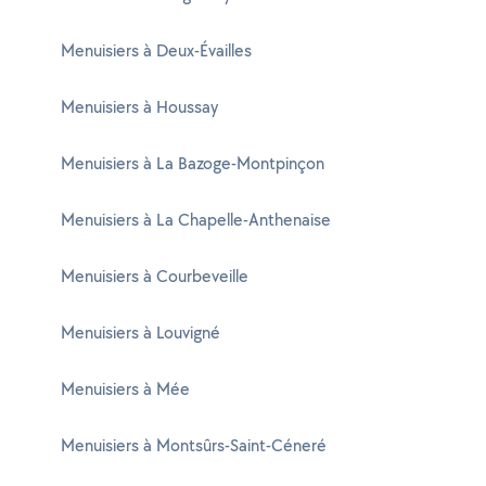
Menuisiers à Deux-Évailles
Menuisiers à Houssay
Menuisiers à La Bazoge-Montpinçon
Menuisiers à La Chapelle-Anthenaise
Menuisiers à Courbeveille
Menuisiers à Louvigné
Menuisiers à Mée
Menuisiers à Montsûrs-Saint-Céneré