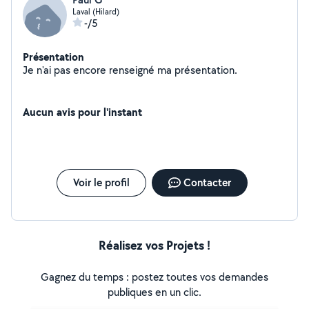
Laval (Hilard)
-/5
Présentation
Je n'ai pas encore renseigné ma présentation.
Aucun avis pour l'instant
Voir le profil
Contacter
Réalisez vos Projets !
Gagnez du temps : postez toutes vos demandes
publiques en un clic.