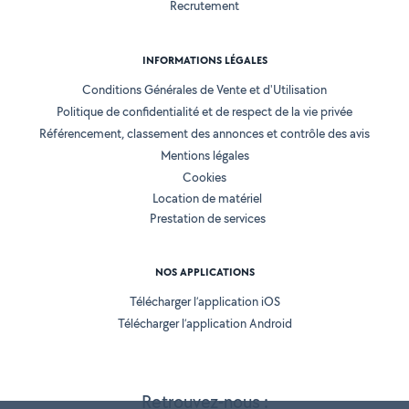
Recrutement
INFORMATIONS LÉGALES
Conditions Générales de Vente et d'Utilisation
Politique de confidentialité et de respect de la vie privée
Référencement, classement des annonces et contrôle des avis
Mentions légales
Cookies
Location de matériel
Prestation de services
NOS APPLICATIONS
Télécharger l’application iOS
Télécharger l’application Android
Retrouvez-nous :