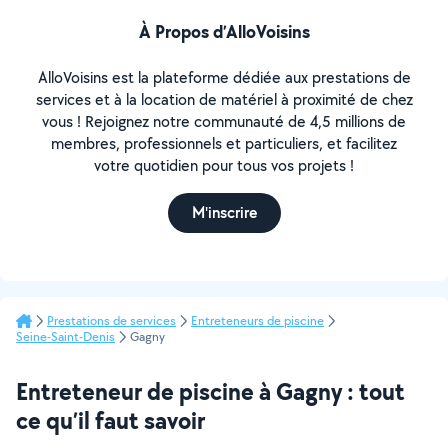
À Propos d’AlloVoisins
AlloVoisins est la plateforme dédiée aux prestations de
services et à la location de matériel à proximité de chez
vous ! Rejoignez notre communauté de 4,5 millions de
membres, professionnels et particuliers, et facilitez
votre quotidien pour tous vos projets !
M'inscrire
Prestations de services
Entreteneurs de piscine
Seine-Saint-Denis
Gagny
Entreteneur de piscine à Gagny : tout
ce qu’il faut savoir