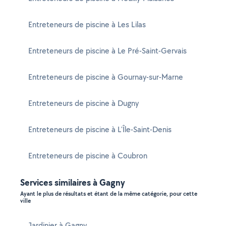
Entreteneurs de piscine à Les Lilas
Entreteneurs de piscine à Le Pré-Saint-Gervais
Entreteneurs de piscine à Gournay-sur-Marne
Entreteneurs de piscine à Dugny
Entreteneurs de piscine à L'Île-Saint-Denis
Entreteneurs de piscine à Coubron
Services similaires à Gagny
Ayant le plus de résultats et étant de la même catégorie, pour cette
ville
Jardinier à Gagny