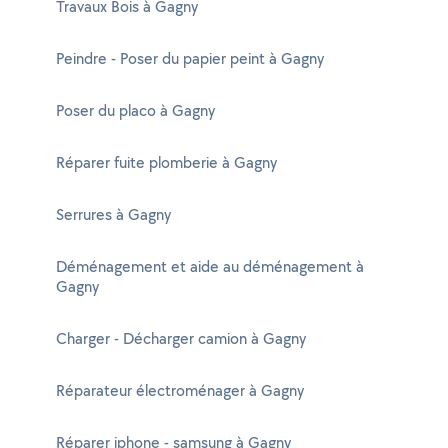
Travaux Bois à Gagny
Peindre - Poser du papier peint à Gagny
Poser du placo à Gagny
Réparer fuite plomberie à Gagny
Serrures à Gagny
Déménagement et aide au déménagement à
Gagny
Charger - Décharger camion à Gagny
Réparateur électroménager à Gagny
Réparer iphone - samsung à Gagny