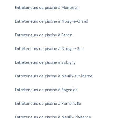
Entreteneurs de piscine à Montreuil
Entreteneurs de piscine à Noisy-le-Grand
Entreteneurs de piscine à Pantin
Entreteneurs de piscine à Noisy-le-Sec
Entreteneurs de piscine à Bobigny
Entreteneurs de piscine à Neuilly-sur-Marne
Entreteneurs de piscine à Bagnolet
Entreteneurs de piscine à Romainville
Entreteneurs de piscine à Neuilly-Plaisance