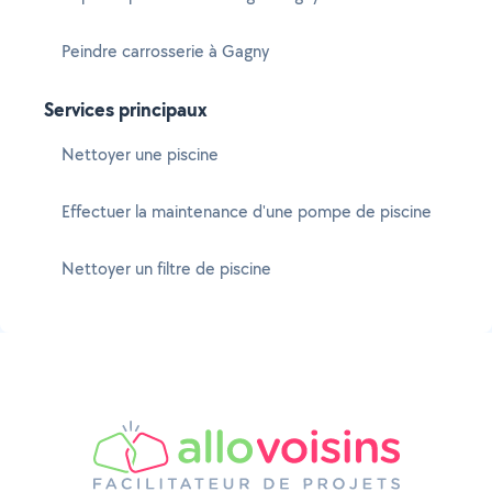
Peindre carrosserie à Gagny
Services principaux
Nettoyer une piscine
Effectuer la maintenance d'une pompe de piscine
Nettoyer un filtre de piscine