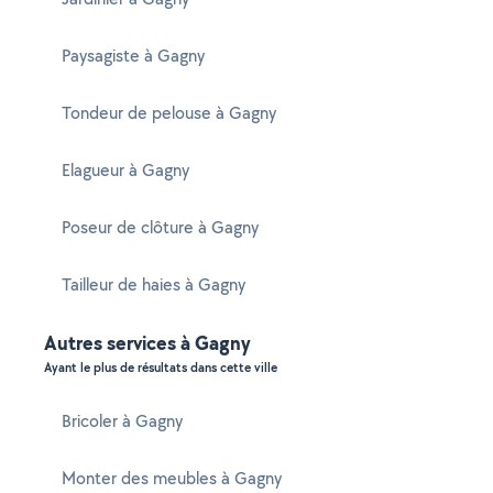
Paysagiste à Gagny
Tondeur de pelouse à Gagny
Elagueur à Gagny
Poseur de clôture à Gagny
Tailleur de haies à Gagny
Autres services à Gagny
Ayant le plus de résultats dans cette ville
Bricoler à Gagny
Monter des meubles à Gagny