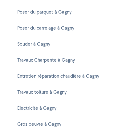
Poser du parquet à Gagny
Poser du carrelage à Gagny
Souder à Gagny
Travaux Charpente à Gagny
Entretien réparation chaudière à Gagny
Travaux toiture à Gagny
Electricité à Gagny
Gros oeuvre à Gagny