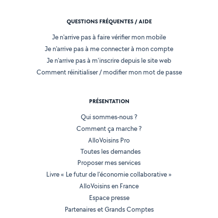
QUESTIONS FRÉQUENTES / AIDE
Je n'arrive pas à faire vérifier mon mobile
Je n'arrive pas à me connecter à mon compte
Je n'arrive pas à m'inscrire depuis le site web
Comment réinitialiser / modifier mon mot de passe
PRÉSENTATION
Qui sommes-nous ?
Comment ça marche ?
AlloVoisins Pro
Toutes les demandes
Proposer mes services
Livre « Le futur de l'économie collaborative »
AlloVoisins en France
Espace presse
Partenaires et Grands Comptes