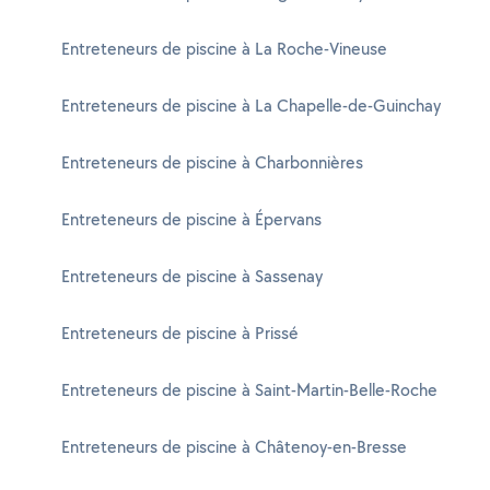
Entreteneurs de piscine à La Roche-Vineuse
Entreteneurs de piscine à La Chapelle-de-Guinchay
Entreteneurs de piscine à Charbonnières
Entreteneurs de piscine à Épervans
Entreteneurs de piscine à Sassenay
Entreteneurs de piscine à Prissé
Entreteneurs de piscine à Saint-Martin-Belle-Roche
Entreteneurs de piscine à Châtenoy-en-Bresse