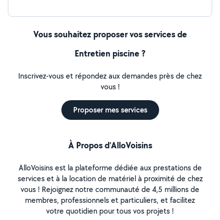
Vous souhaitez proposer vos services de
Entretien piscine ?
Inscrivez-vous et répondez aux demandes près de chez
vous !
Proposer mes services
À Propos d’AlloVoisins
AlloVoisins est la plateforme dédiée aux prestations de
services et à la location de matériel à proximité de chez
vous ! Rejoignez notre communauté de 4,5 millions de
membres, professionnels et particuliers, et facilitez
votre quotidien pour tous vos projets !