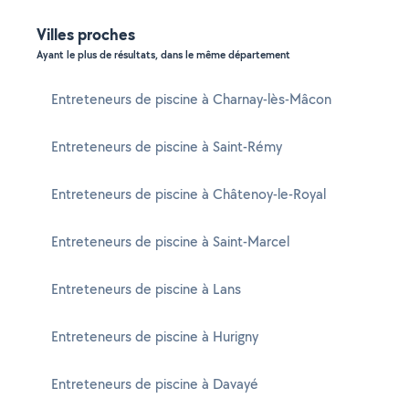
Villes proches
Ayant le plus de résultats, dans le même département
Entreteneurs de piscine à Charnay-lès-Mâcon
Entreteneurs de piscine à Saint-Rémy
Entreteneurs de piscine à Châtenoy-le-Royal
Entreteneurs de piscine à Saint-Marcel
Entreteneurs de piscine à Lans
Entreteneurs de piscine à Hurigny
Entreteneurs de piscine à Davayé