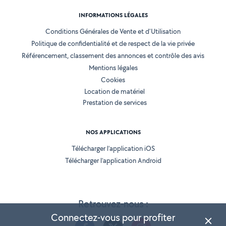
INFORMATIONS LÉGALES
Conditions Générales de Vente et d'Utilisation
Politique de confidentialité et de respect de la vie privée
Référencement, classement des annonces et contrôle des avis
Mentions légales
Cookies
Location de matériel
Prestation de services
NOS APPLICATIONS
Télécharger l’application iOS
Télécharger l’application Android
Retrouvez-nous :
Connectez-vous pour profiter