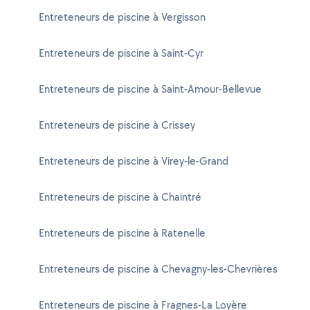
Entreteneurs de piscine à Vergisson
Entreteneurs de piscine à Saint-Cyr
Entreteneurs de piscine à Saint-Amour-Bellevue
Entreteneurs de piscine à Crissey
Entreteneurs de piscine à Virey-le-Grand
Entreteneurs de piscine à Chaintré
Entreteneurs de piscine à Ratenelle
Entreteneurs de piscine à Chevagny-les-Chevrières
Entreteneurs de piscine à Fragnes-La Loyère