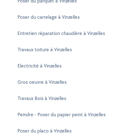
Poser du parquet à Vinzelles
Poser du carrelage à Vinzelles
Entretien réparation chaudière à Vinzelles
Travaux toiture à Vinzelles
Electricité à Vinzelles
Gros oeuvre à Vinzelles
Travaux Bois à Vinzelles
Peindre - Poser du papier peint à Vinzelles
Poser du placo à Vinzelles