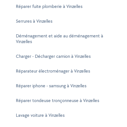
Réparer fuite plomberie à Vinzelles
Serrures à Vinzelles
Déménagement et aide au déménagement à
Vinzelles
Charger - Décharger camion à Vinzelles
Réparateur électroménager à Vinzelles
Réparer iphone - samsung à Vinzelles
Réparer tondeuse tronçonneuse à Vinzelles
Lavage voiture à Vinzelles