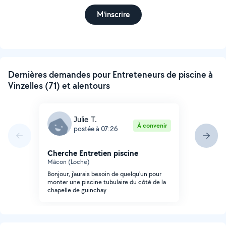
M'inscrire
Dernières demandes pour Entreteneurs de piscine à
Vinzelles (71) et alentours
Julie T.
À convenir
postée à 07:26
Cherche Entretien piscine
Mâcon (Loche)
Bonjour, j'aurais besoin de quelqu'un pour
monter une piscine tubulaire du côté de la
chapelle de guinchay