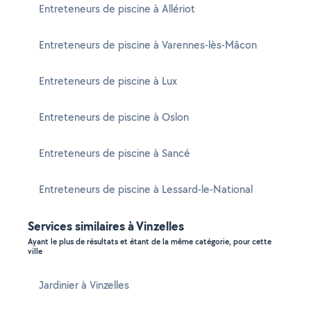
Entreteneurs de piscine à Allériot
Entreteneurs de piscine à Varennes-lès-Mâcon
Entreteneurs de piscine à Lux
Entreteneurs de piscine à Oslon
Entreteneurs de piscine à Sancé
Entreteneurs de piscine à Lessard-le-National
Services similaires à Vinzelles
Ayant le plus de résultats et étant de la même catégorie, pour cette
ville
Jardinier à Vinzelles