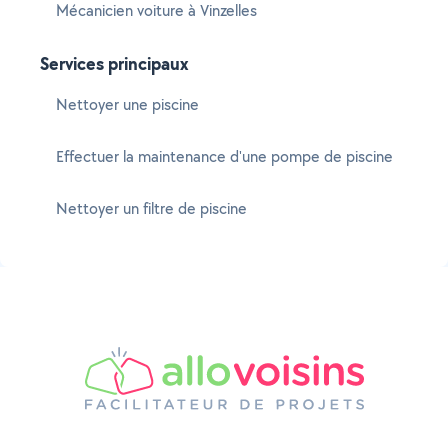
Mécanicien voiture à Vinzelles
Services principaux
Nettoyer une piscine
Effectuer la maintenance d'une pompe de piscine
Nettoyer un filtre de piscine