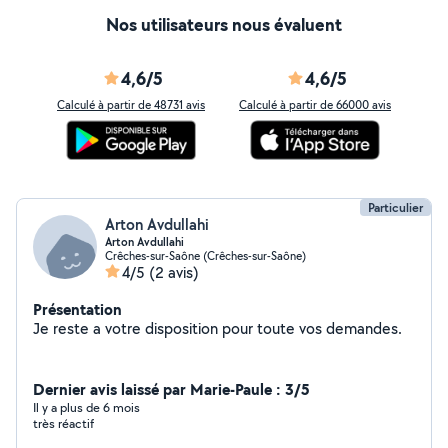
Nos utilisateurs nous évaluent
4,6/5
4,6/5
Calculé à partir de 48731 avis
Calculé à partir de 66000 avis
Particulier
Arton Avdullahi
Arton Avdullahi
Crêches-sur-Saône (Crêches-sur-Saône)
4/5
(2 avis)
Présentation
Je reste a votre disposition pour toute vos demandes.
Dernier avis laissé par Marie-Paule : 3/5
Il y a plus de 6 mois
très réactif