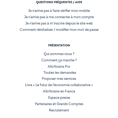
QUESTIONS FRÉQUENTES / AIDE
Je n'arrive pas à faire vérifier mon mobile
Je n'arrive pas à me connecter à mon compte
Je n'arrive pas à m'inscrire depuis le site web
Comment réinitialiser / modifier mon mot de passe
PRÉSENTATION
Qui sommes-nous ?
Comment ça marche ?
AlloVoisins Pro
Toutes les demandes
Proposer mes services
Livre « Le futur de l'économie collaborative »
AlloVoisins en France
Espace presse
Partenaires et Grands Comptes
Recrutement