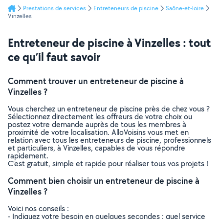
Prestations de services
Entreteneurs de piscine
Saône-et-loire
Vinzelles
Entreteneur de piscine à Vinzelles : tout
ce qu’il faut savoir
Comment trouver un entreteneur de piscine à
Vinzelles ?
Vous cherchez un entreteneur de piscine près de chez vous ?
Sélectionnez directement les offreurs de votre choix ou
postez votre demande auprès de tous les membres à
proximité de votre localisation. AlloVoisins vous met en
relation avec tous les entreteneurs de piscine, professionnels
et particuliers, à Vinzelles, capables de vous répondre
rapidement.
C’est gratuit, simple et rapide pour réaliser tous vos projets !
Comment bien choisir un entreteneur de piscine à
Vinzelles ?
Voici nos conseils :
- Indiquez votre besoin en quelques secondes : quel service