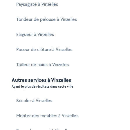
Paysagiste à Vinzelles
Tondeur de pelouse à Vinzelles
Elagueur à Vinzelles
Poseur de clôture à Vinzelles
Tailleur de haies à Vinzelles
Autres services à Vinzelles
Ayant le plus de résultats dans cette ville
Bricoler à Vinzelles
Monter des meubles à Vinzelles