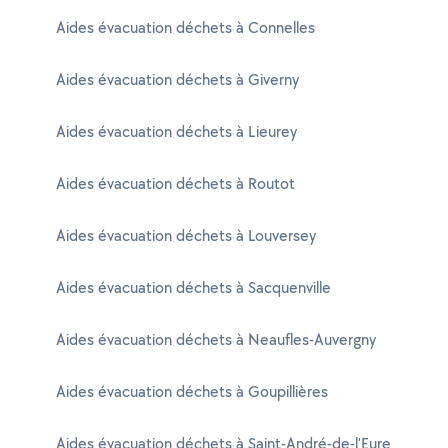
Aides évacuation déchets à Connelles
Aides évacuation déchets à Giverny
Aides évacuation déchets à Lieurey
Aides évacuation déchets à Routot
Aides évacuation déchets à Louversey
Aides évacuation déchets à Sacquenville
Aides évacuation déchets à Neaufles-Auvergny
Aides évacuation déchets à Goupillières
Aides évacuation déchets à Saint-André-de-l'Eure