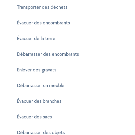
Transporter des déchets
Évacuer des encombrants
Évacuer de la terre
Débarrasser des encombrants
Enlever des gravats
Débarrasser un meuble
Évacuer des branches
Évacuer des sacs
Débarrasser des objets