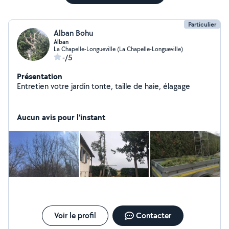
Particulier
Alban Bohu
Alban
La Chapelle-Longueville (La Chapelle-Longueville)
-/5
Présentation
Entretien votre jardin tonte, taille de haie, élagage
Aucun avis pour l'instant
Voir le profil
Contacter