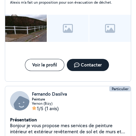
Alexis m'a fait un proposition pour son évacuation de déchet.
Voir le profil
Contacter
Particulier
Fernando Dasilva
Peinture
Vernon (Bizy)
1/5
(1 avis)
Présentation
Bonjour je vous propose mes services de peinture
intérieur et extérieur revêtement de sol et de murs et