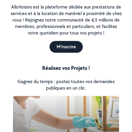
AlloVoisins est la plateforme dédiée aux prestations de
services et à la location de matériel à proximité de chez
vous ! Rejoignez notre communauté de 4,5 millions de
membres, professionnels et particuliers, et facilitez
votre quotidien pour tous vos projets !
M'inscrire
Réalisez vos Projets !
Gagnez du temps : postez toutes vos demandes
publiques en un clic.