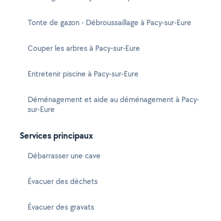
Tonte de gazon - Débroussaillage à Pacy-sur-Eure
Couper les arbres à Pacy-sur-Eure
Entretenir piscine à Pacy-sur-Eure
Déménagement et aide au déménagement à Pacy-
sur-Eure
Services principaux
Débarrasser une cave
Évacuer des déchets
Évacuer des gravats