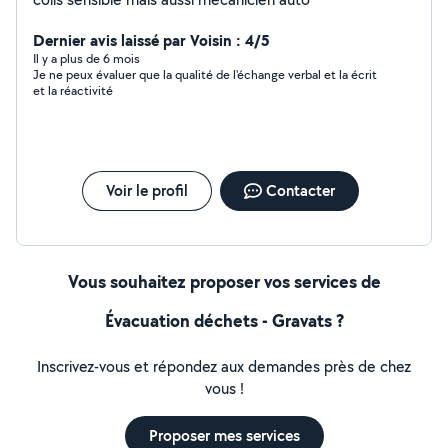
Dernier avis laissé par Voisin : 4/5
Il y a plus de 6 mois
Je ne peux évaluer que la qualité de l'échange verbal et la écrit
et la réactivité
Voir le profil
Contacter
Vous souhaitez proposer vos services de
Évacuation déchets - Gravats ?
Inscrivez-vous et répondez aux demandes près de chez
vous !
Proposer mes services