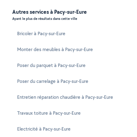
Autres services à Pacy-sur-Eure
Ayant le plus de résultats dans cette ville
Bricoler à Pacy-sur-Eure
Monter des meubles à Pacy-sur-Eure
Poser du parquet à Pacy-sur-Eure
Poser du carrelage à Pacy-sur-Eure
Entretien réparation chaudière à Pacy-sur-Eure
Travaux toiture à Pacy-sur-Eure
Electricité à Pacy-sur-Eure