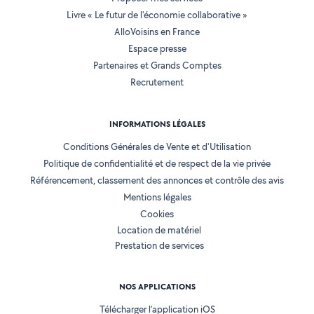
Livre « Le futur de l'économie collaborative »
AlloVoisins en France
Espace presse
Partenaires et Grands Comptes
Recrutement
INFORMATIONS LÉGALES
Conditions Générales de Vente et d'Utilisation
Politique de confidentialité et de respect de la vie privée
Référencement, classement des annonces et contrôle des avis
Mentions légales
Cookies
Location de matériel
Prestation de services
NOS APPLICATIONS
Télécharger l’application iOS