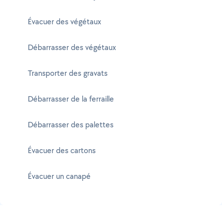
Évacuer des végétaux
Débarrasser des végétaux
Transporter des gravats
Débarrasser de la ferraille
Débarrasser des palettes
Évacuer des cartons
Évacuer un canapé