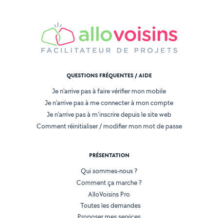
QUESTIONS FRÉQUENTES / AIDE
Je n'arrive pas à faire vérifier mon mobile
Je n'arrive pas à me connecter à mon compte
Je n'arrive pas à m'inscrire depuis le site web
Comment réinitialiser / modifier mon mot de passe
PRÉSENTATION
Qui sommes-nous ?
Comment ça marche ?
AlloVoisins Pro
Toutes les demandes
Proposer mes services