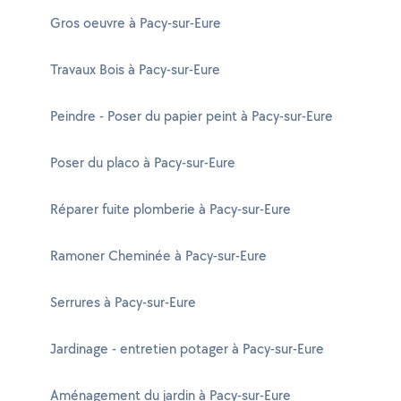
Gros oeuvre à Pacy-sur-Eure
Travaux Bois à Pacy-sur-Eure
Peindre - Poser du papier peint à Pacy-sur-Eure
Poser du placo à Pacy-sur-Eure
Réparer fuite plomberie à Pacy-sur-Eure
Ramoner Cheminée à Pacy-sur-Eure
Serrures à Pacy-sur-Eure
Jardinage - entretien potager à Pacy-sur-Eure
Aménagement du jardin à Pacy-sur-Eure