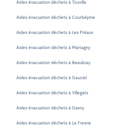
Aides évacuation déchets à Touville
Aides évacuation déchets à Courbépine
Aides évacuation déchets à Les Préaux
Aides évacuation déchets à Martagny
Aides évacuation déchets à Beaubray
Aides évacuation déchets à Gauciel
Aides évacuation déchets à Villegats
Aides évacuation déchets à Gasny
Aides évacuation déchets à Le Fresne