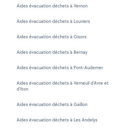
Aides évacuation déchets à Vernon
Aides évacuation déchets à Louviers
Aides évacuation déchets à Gisors
Aides évacuation déchets à Bernay
Aides évacuation déchets à Pont-Audemer
Aides évacuation déchets à Verneuil d'Avre et
d'Iton
Aides évacuation déchets à Gaillon
Aides évacuation déchets à Les Andelys