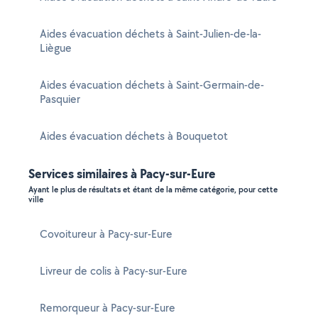
Aides évacuation déchets à Saint-Julien-de-la-
Liègue
Aides évacuation déchets à Saint-Germain-de-
Pasquier
Aides évacuation déchets à Bouquetot
Services similaires à Pacy-sur-Eure
Ayant le plus de résultats et étant de la même catégorie, pour cette
ville
Covoitureur à Pacy-sur-Eure
Livreur de colis à Pacy-sur-Eure
Remorqueur à Pacy-sur-Eure