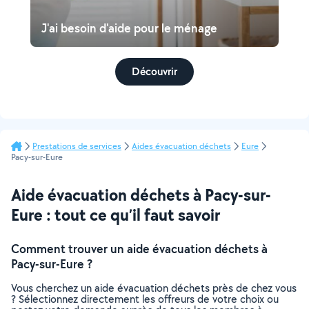
J'ai besoin d'aide pour le ménage
Découvrir
Prestations de services
Aides évacuation déchets
Eure
Pacy-sur-Eure
Aide évacuation déchets à Pacy-sur-
Eure : tout ce qu’il faut savoir
Comment trouver un aide évacuation déchets à
Pacy-sur-Eure ?
Vous cherchez un aide évacuation déchets près de chez vous
? Sélectionnez directement les offreurs de votre choix ou