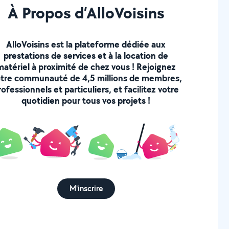
À Propos d’AlloVoisins
AlloVoisins est la plateforme dédiée aux
prestations de services et à la location de
matériel à proximité de chez vous ! Rejoignez
tre communauté de 4,5 millions de membres,
rofessionnels et particuliers, et facilitez votre
quotidien pour tous vos projets !
M'inscrire