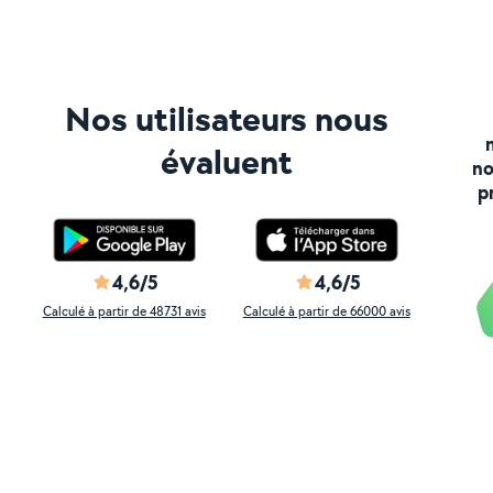
Nos utilisateurs nous
évaluent
no
p
4,6/5
4,6/5
Calculé à partir de 48731 avis
Calculé à partir de 66000 avis