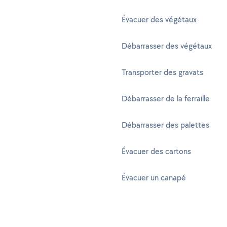
Évacuer des végétaux
Débarrasser des végétaux
Transporter des gravats
Débarrasser de la ferraille
Débarrasser des palettes
Évacuer des cartons
Évacuer un canapé