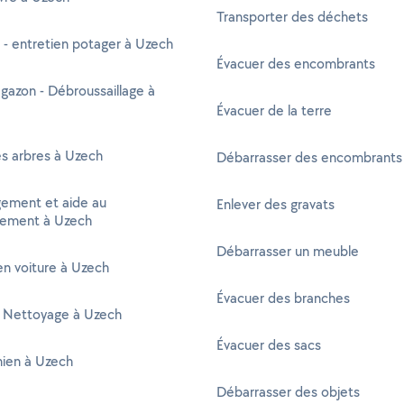
Transporter des déchets
 - entretien potager à Uzech
Évacuer des encombrants
gazon - Débroussaillage à
Évacuer de la terre
s arbres à Uzech
Débarrasser des encombrants
ment et aide au
Enlever des gravats
ement à Uzech
Débarrasser un meuble
n voiture à Uzech
Évacuer des branches
 Nettoyage à Uzech
Évacuer des sacs
hien à Uzech
Débarrasser des objets