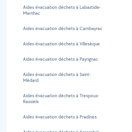
Aides évacuation déchets à Labastide-
Marnhac
Aides évacuation déchets à Cambayrac
Aides évacuation déchets à Villesèque
Aides évacuation déchets à Payrignac
Aides évacuation déchets à Saint-
Médard
Aides évacuation déchets à Trespoux-
Rassiels
Aides évacuation déchets à Pradines