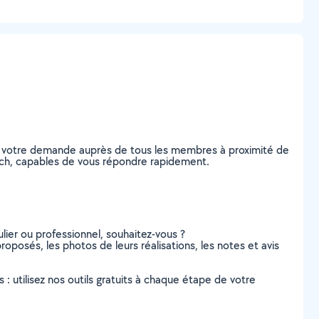
ez votre demande auprès de tous les membres à proximité de
Uzech, capables de vous répondre rapidement.
lier ou professionnel, souhaitez-vous ?
roposés, les photos de leurs réalisations, les notes et avis
s : utilisez nos outils gratuits à chaque étape de votre