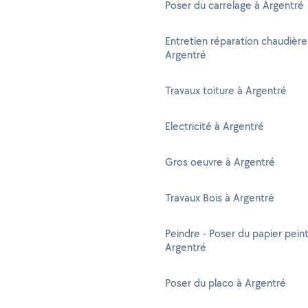
Poser du carrelage à Argentré
Entretien réparation chaudière
Argentré
Travaux toiture à Argentré
Electricité à Argentré
Gros oeuvre à Argentré
Travaux Bois à Argentré
Peindre - Poser du papier peint
Argentré
Poser du placo à Argentré