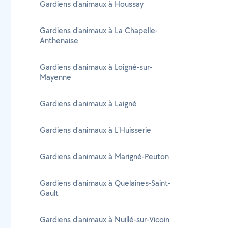
Gardiens d'animaux à Houssay
Gardiens d'animaux à La Chapelle-
Anthenaise
Gardiens d'animaux à Loigné-sur-
Mayenne
Gardiens d'animaux à Laigné
Gardiens d'animaux à L'Huisserie
Gardiens d'animaux à Marigné-Peuton
Gardiens d'animaux à Quelaines-Saint-
Gault
Gardiens d'animaux à Nuillé-sur-Vicoin