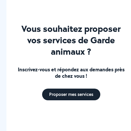
Vous souhaitez proposer
vos services de Garde
animaux ?
Inscrivez-vous et répondez aux demandes près
de chez vous !
Proposer mes services