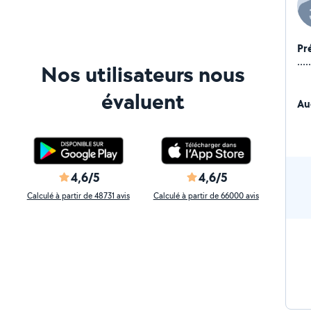
Pr
.....
Nos utilisateurs nous
évaluent
Au
4,6/5
4,6/5
Calculé à partir de 48731 avis
Calculé à partir de 66000 avis