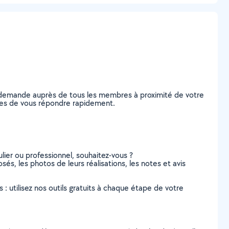
e demande auprès de tous les membres à proximité de votre
ables de vous répondre rapidement.
lier ou professionnel, souhaitez-vous ?
sés, les photos de leurs réalisations, les notes et avis
s : utilisez nos outils gratuits à chaque étape de votre