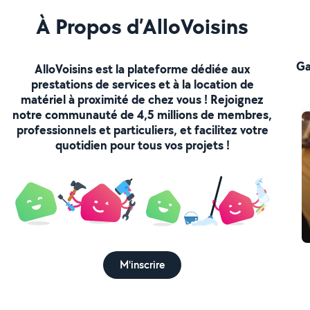
À Propos d’AlloVoisins
Ga
AlloVoisins est la plateforme dédiée aux
prestations de services et à la location de
matériel à proximité de chez vous ! Rejoignez
notre communauté de 4,5 millions de membres,
professionnels et particuliers, et facilitez votre
quotidien pour tous vos projets !
M'inscrire