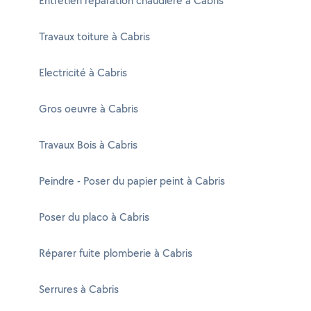
Entretien réparation chaudière à Cabris
Travaux toiture à Cabris
Electricité à Cabris
Gros oeuvre à Cabris
Travaux Bois à Cabris
Peindre - Poser du papier peint à Cabris
Poser du placo à Cabris
Réparer fuite plomberie à Cabris
Serrures à Cabris