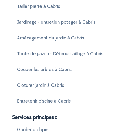
Tailler pierre à Cabris
Jardinage - entretien potager à Cabris
Aménagement du jardin à Cabris
Tonte de gazon - Débroussaillage à Cabris
Couper les arbres à Cabris
Cloturer jardin à Cabris
Entretenir piscine à Cabris
Services principaux
Garder un lapin