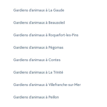
Gardiens d'animaux à La Gaude
Gardiens d'animaux à Beausoleil
Gardiens d'animaux à Roquefort-les-Pins
Gardiens d'animaux à Pégomas
Gardiens d'animaux à Contes
Gardiens d'animaux à La Trinité
Gardiens d'animaux à Villefranche-sur-Mer
Gardiens d'animaux à Peillon