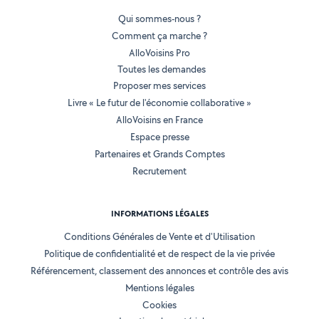
Qui sommes-nous ?
Comment ça marche ?
AlloVoisins Pro
Toutes les demandes
Proposer mes services
Livre « Le futur de l'économie collaborative »
AlloVoisins en France
Espace presse
Partenaires et Grands Comptes
Recrutement
INFORMATIONS LÉGALES
Conditions Générales de Vente et d'Utilisation
Politique de confidentialité et de respect de la vie privée
Référencement, classement des annonces et contrôle des avis
Mentions légales
Cookies