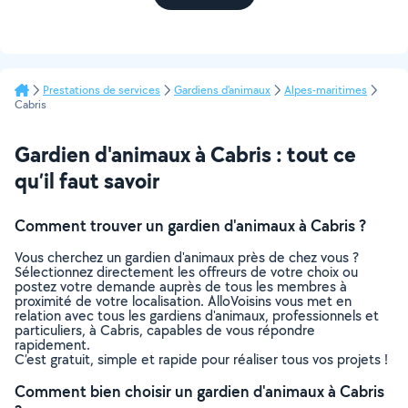
Prestations de services
Gardiens d'animaux
Alpes-maritimes
Cabris
Gardien d'animaux à Cabris : tout ce
qu’il faut savoir
Comment trouver un gardien d'animaux à Cabris ?
Vous cherchez un gardien d'animaux près de chez vous ?
Sélectionnez directement les offreurs de votre choix ou
postez votre demande auprès de tous les membres à
proximité de votre localisation. AlloVoisins vous met en
relation avec tous les gardiens d'animaux, professionnels et
particuliers, à Cabris, capables de vous répondre
rapidement.
C’est gratuit, simple et rapide pour réaliser tous vos projets !
Comment bien choisir un gardien d'animaux à Cabris