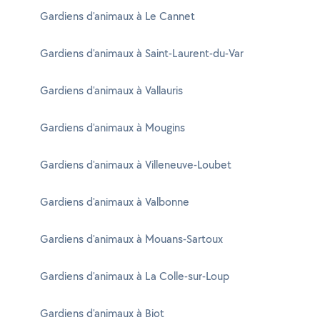
Gardiens d'animaux à Le Cannet
Gardiens d'animaux à Saint-Laurent-du-Var
Gardiens d'animaux à Vallauris
Gardiens d'animaux à Mougins
Gardiens d'animaux à Villeneuve-Loubet
Gardiens d'animaux à Valbonne
Gardiens d'animaux à Mouans-Sartoux
Gardiens d'animaux à La Colle-sur-Loup
Gardiens d'animaux à Biot