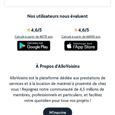
Nos utilisateurs nous évaluent
4,6/5
4,6/5
Calculé à partir de 48731 avis
Calculé à partir de 66000 avis
À Propos d’AlloVoisins
AlloVoisins est la plateforme dédiée aux prestations de
services et à la location de matériel à proximité de chez
vous ! Rejoignez notre communauté de 4,5 millions de
membres, professionnels et particuliers, et facilitez
votre quotidien pour tous vos projets !
M'inscrire