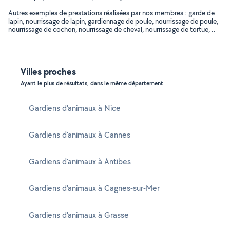
Autres exemples de prestations réalisées par nos membres : garde de
lapin, nourrissage de lapin, gardiennage de poule, nourrissage de poule,
nourrissage de cochon, nourrissage de cheval, nourrissage de tortue, ..
Villes proches
Ayant le plus de résultats, dans le même département
Gardiens d'animaux à Nice
Gardiens d'animaux à Cannes
Gardiens d'animaux à Antibes
Gardiens d'animaux à Cagnes-sur-Mer
Gardiens d'animaux à Grasse