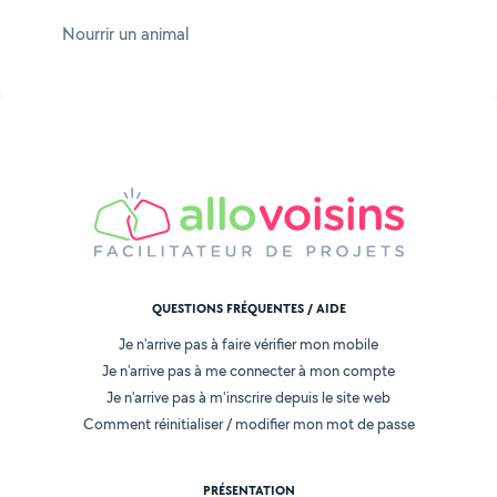
Nourrir un animal
QUESTIONS FRÉQUENTES / AIDE
Je n'arrive pas à faire vérifier mon mobile
Je n'arrive pas à me connecter à mon compte
Je n'arrive pas à m'inscrire depuis le site web
Comment réinitialiser / modifier mon mot de passe
PRÉSENTATION