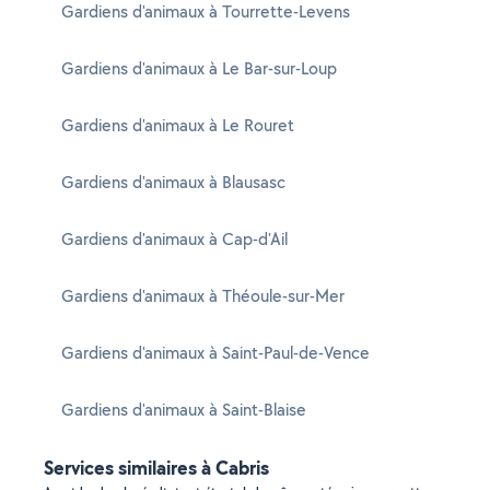
Gardiens d'animaux à Tourrette-Levens
Gardiens d'animaux à Le Bar-sur-Loup
Gardiens d'animaux à Le Rouret
Gardiens d'animaux à Blausasc
Gardiens d'animaux à Cap-d'Ail
Gardiens d'animaux à Théoule-sur-Mer
Gardiens d'animaux à Saint-Paul-de-Vence
Gardiens d'animaux à Saint-Blaise
Services similaires à Cabris