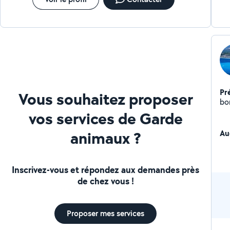
Pr
Vous souhaitez proposer
vos services de Garde
animaux ?
Au
Inscrivez-vous et répondez aux demandes près
de chez vous !
Proposer mes services