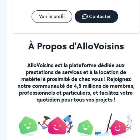
Voir le profil
Contacter
À Propos d’AlloVoisins
AlloVoisins est la plateforme dédiée aux
prestations de services et à la location de
matériel à proximité de chez vous ! Rejoignez
notre communauté de 4,5 millions de membres,
professionnels et particuliers, et facilitez votre
quotidien pour tous vos projets !