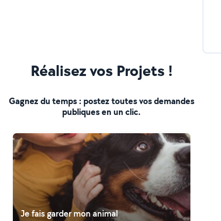
Réalisez vos Projets !
Gagnez du temps : postez toutes vos demandes
publiques en un clic.
Je fais garder mon animal