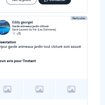
Particulier
Eddy georget
Garde animeaux jardin clôturé
Saint-Laurent-du-Var (Les Galinieres)
-/5
ésentation
bonjour garde animeaux jardin tout cloturé soin assuré
cun avis pour l'instant