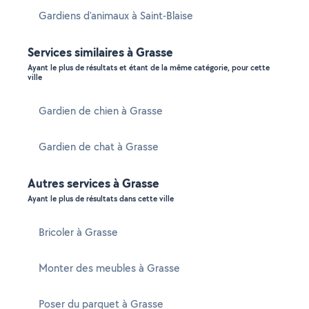
Gardiens d'animaux à Saint-Blaise
Services similaires à Grasse
Ayant le plus de résultats et étant de la même catégorie, pour cette
ville
Gardien de chien à Grasse
Gardien de chat à Grasse
Autres services à Grasse
Ayant le plus de résultats dans cette ville
Bricoler à Grasse
Monter des meubles à Grasse
Poser du parquet à Grasse