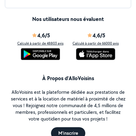
Nos utilisateurs nous évaluent
4,6/5
4,6/5
Calculé à partir de 48803 avis
Calculé à partir de 66000 avis
À Propos d’AlloVoisins
AlloVoisins est la plateforme dédiée aux prestations de
services et à la location de matériel à proximité de chez
vous ! Rejoignez notre communauté de 4,5 millions de
membres, professionnels et particuliers, et facilitez
votre quotidien pour tous vos projets !
M'inscrire