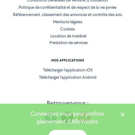
Conditions Générales de Vente et d'Utilisation
Politique de confidentialité et de respect de la vie privée
Référencement, classement des annonces et contrôle des avis
Mentions légales
Cookies
Location de matériel
Prestation de services
NOS APPLICATIONS
Télécharger l’application iOS
Télécharger l’application Android
Retrouvez-nous :
Connectez-vous pour profiter
pleinement d'AlloVoisins