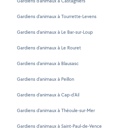
Gardiens d'animaux à Castagniers
Gardiens d'animaux à Tourrette-Levens
Gardiens d'animaux à Le Bar-sur-Loup
Gardiens d'animaux à Le Rouret
Gardiens d'animaux à Blausasc
Gardiens d'animaux à Peillon
Gardiens d'animaux à Cap-d'Ail
Gardiens d'animaux à Théoule-sur-Mer
Gardiens d'animaux à Saint-Paul-de-Vence