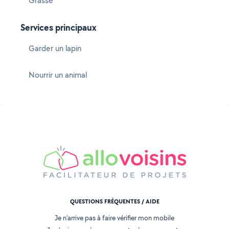
Grasse
Services principaux
Garder un lapin
Nourrir un animal
QUESTIONS FRÉQUENTES / AIDE
Je n'arrive pas à faire vérifier mon mobile