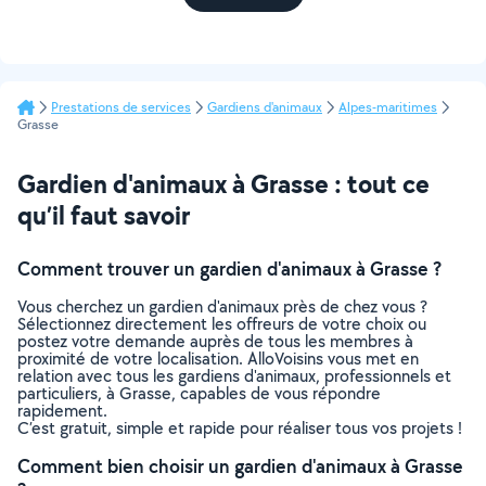
Prestations de services
Gardiens d'animaux
Alpes-maritimes
Grasse
Gardien d'animaux à Grasse : tout ce
qu’il faut savoir
Comment trouver un gardien d'animaux à Grasse ?
Vous cherchez un gardien d'animaux près de chez vous ?
Sélectionnez directement les offreurs de votre choix ou
postez votre demande auprès de tous les membres à
proximité de votre localisation. AlloVoisins vous met en
relation avec tous les gardiens d'animaux, professionnels et
particuliers, à Grasse, capables de vous répondre
rapidement.
C’est gratuit, simple et rapide pour réaliser tous vos projets !
Comment bien choisir un gardien d'animaux à Grasse