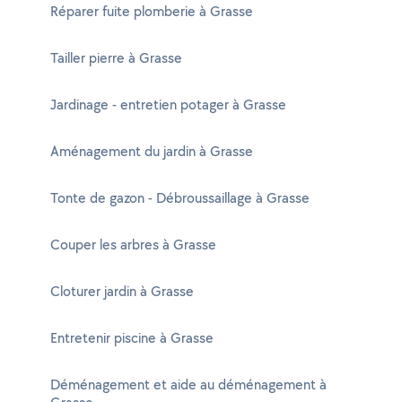
Réparer fuite plomberie à Grasse
Tailler pierre à Grasse
Jardinage - entretien potager à Grasse
Aménagement du jardin à Grasse
Tonte de gazon - Débroussaillage à Grasse
Couper les arbres à Grasse
Cloturer jardin à Grasse
Entretenir piscine à Grasse
Déménagement et aide au déménagement à