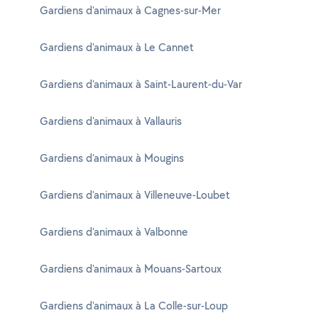
Gardiens d'animaux à Cagnes-sur-Mer
Gardiens d'animaux à Le Cannet
Gardiens d'animaux à Saint-Laurent-du-Var
Gardiens d'animaux à Vallauris
Gardiens d'animaux à Mougins
Gardiens d'animaux à Villeneuve-Loubet
Gardiens d'animaux à Valbonne
Gardiens d'animaux à Mouans-Sartoux
Gardiens d'animaux à La Colle-sur-Loup