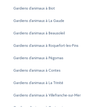
Gardiens d'animaux à Biot
Gardiens d'animaux à La Gaude
Gardiens d'animaux à Beausoleil
Gardiens d'animaux à Roquefort-les-Pins
Gardiens d'animaux à Pégomas
Gardiens d'animaux à Contes
Gardiens d'animaux à La Trinité
Gardiens d'animaux à Villefranche-sur-Mer