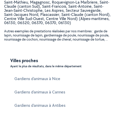
Saint-Mathieu, Magagnosc, Roquevignon-La Marbriere, Saint-
Claude (canton Sud), Saint-Francois, Saint-Antoine, Saint-
Jean-Saint-Christophe, Les Aspres, Secteur Sauvegarde,
Saint-Jacques Nord, Plascassier, Saint-Claude (canton Nord),
Centre Ville Sud-Ouest, Centre Ville Nord) (Alpes-maritimes,
06130, 06520, 06370, 06370, 06130)
Autres exemples de prestations réalisées par nos membres : garde de
lapin, nourrissage de lapin, gardiennage de poule, nourrissage de poule,
nourrissage de cochon, nourrissage de cheval, nourrissage de tortue, ..
Villes proches
Ayant le plus de résultats, dans le même département
Gardiens d'animaux à Nice
Gardiens d'animaux à Cannes
Gardiens d'animaux à Antibes