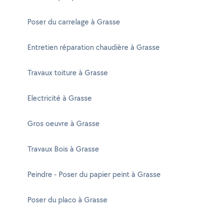
Poser du carrelage à Grasse
Entretien réparation chaudière à Grasse
Travaux toiture à Grasse
Electricité à Grasse
Gros oeuvre à Grasse
Travaux Bois à Grasse
Peindre - Poser du papier peint à Grasse
Poser du placo à Grasse