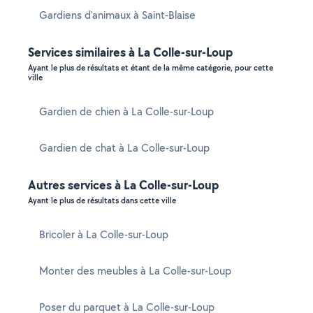
Gardiens d'animaux à Saint-Blaise
Services similaires à La Colle-sur-Loup
Ayant le plus de résultats et étant de la même catégorie, pour cette
ville
Gardien de chien à La Colle-sur-Loup
Gardien de chat à La Colle-sur-Loup
Autres services à La Colle-sur-Loup
Ayant le plus de résultats dans cette ville
Bricoler à La Colle-sur-Loup
Monter des meubles à La Colle-sur-Loup
Poser du parquet à La Colle-sur-Loup