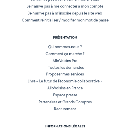
Je n'arrive pas à me connecter à mon compte
Je n'arrive pas à m'inscrire depuis le site web
Comment réinitialiser / modifier mon mot de passe
PRÉSENTATION
Qui sommes-nous ?
Comment ça marche ?
AlloVoisins Pro
Toutes les demandes
Proposer mes services
Livre « Le futur de l'économie collaborative »
AlloVoisins en France
Espace presse
Partenaires et Grands Comptes
Recrutement
INFORMATIONS LÉGALES