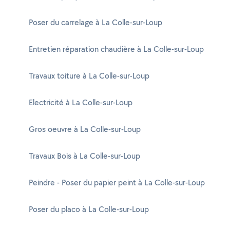
Poser du carrelage à La Colle-sur-Loup
Entretien réparation chaudière à La Colle-sur-Loup
Travaux toiture à La Colle-sur-Loup
Electricité à La Colle-sur-Loup
Gros oeuvre à La Colle-sur-Loup
Travaux Bois à La Colle-sur-Loup
Peindre - Poser du papier peint à La Colle-sur-Loup
Poser du placo à La Colle-sur-Loup