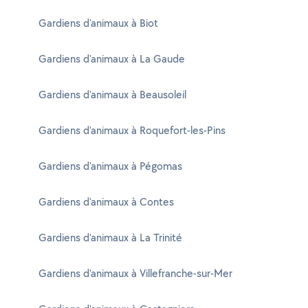
Gardiens d'animaux à Biot
Gardiens d'animaux à La Gaude
Gardiens d'animaux à Beausoleil
Gardiens d'animaux à Roquefort-les-Pins
Gardiens d'animaux à Pégomas
Gardiens d'animaux à Contes
Gardiens d'animaux à La Trinité
Gardiens d'animaux à Villefranche-sur-Mer