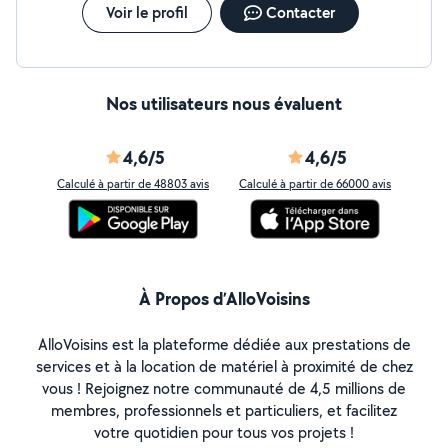
Voir le profil
Contacter
Nos utilisateurs nous évaluent
4,6/5
4,6/5
Calculé à partir de 48803 avis
Calculé à partir de 66000 avis
À Propos d’AlloVoisins
AlloVoisins est la plateforme dédiée aux prestations de
services et à la location de matériel à proximité de chez
vous ! Rejoignez notre communauté de 4,5 millions de
membres, professionnels et particuliers, et facilitez
votre quotidien pour tous vos projets !