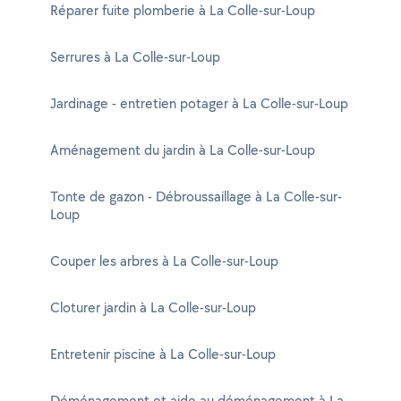
Réparer fuite plomberie à La Colle-sur-Loup
Serrures à La Colle-sur-Loup
Jardinage - entretien potager à La Colle-sur-Loup
Aménagement du jardin à La Colle-sur-Loup
Tonte de gazon - Débroussaillage à La Colle-sur-
Loup
Couper les arbres à La Colle-sur-Loup
Cloturer jardin à La Colle-sur-Loup
Entretenir piscine à La Colle-sur-Loup
Déménagement et aide au déménagement à La