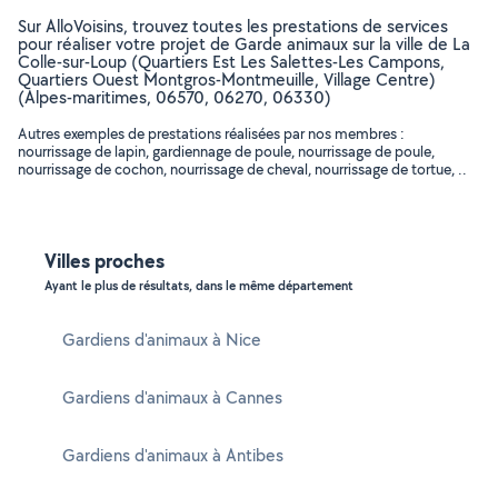
Sur AlloVoisins, trouvez toutes les prestations de services
pour réaliser votre projet de Garde animaux sur la ville de La
Colle-sur-Loup (Quartiers Est Les Salettes-Les Campons,
Quartiers Ouest Montgros-Montmeuille, Village Centre)
(Alpes-maritimes, 06570, 06270, 06330)
Autres exemples de prestations réalisées par nos membres :
nourrissage de lapin, gardiennage de poule, nourrissage de poule,
nourrissage de cochon, nourrissage de cheval, nourrissage de tortue, ..
Villes proches
Ayant le plus de résultats, dans le même département
Gardiens d'animaux à Nice
Gardiens d'animaux à Cannes
Gardiens d'animaux à Antibes