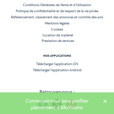
Conditions Générales de Vente et d'Utilisation
Politique de confidentialité et de respect de la vie privée
Référencement, classement des annonces et contrôle des avis
Mentions légales
Cookies
Location de matériel
Prestation de services
NOS APPLICATIONS
Télécharger l’application iOS
Télécharger l’application Android
Retrouvez-nous :
Connectez-vous pour profiter
pleinement d'AlloVoisins