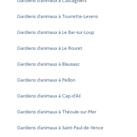
Gardiens d'animaux à Castagniers
Gardiens d'animaux à Tourrette-Levens
Gardiens d'animaux à Le Bar-sur-Loup
Gardiens d'animaux à Le Rouret
Gardiens d'animaux à Blausasc
Gardiens d'animaux à Peillon
Gardiens d'animaux à Cap-d'Ail
Gardiens d'animaux à Théoule-sur-Mer
Gardiens d'animaux à Saint-Paul-de-Vence