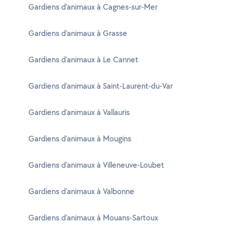
Gardiens d'animaux à Cagnes-sur-Mer
Gardiens d'animaux à Grasse
Gardiens d'animaux à Le Cannet
Gardiens d'animaux à Saint-Laurent-du-Var
Gardiens d'animaux à Vallauris
Gardiens d'animaux à Mougins
Gardiens d'animaux à Villeneuve-Loubet
Gardiens d'animaux à Valbonne
Gardiens d'animaux à Mouans-Sartoux