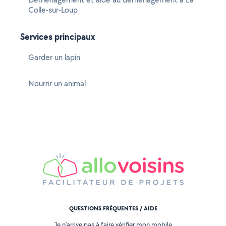
Colle-sur-Loup
Services principaux
Garder un lapin
Nourrir un animal
QUESTIONS FRÉQUENTES / AIDE
Je n'arrive pas à faire vérifier mon mobile