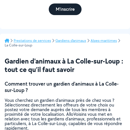
M'inscrire
Prestations de services
Gardiens d'animaux
Alpes-maritimes
La Colle-sur-Loup
Gardien d'animaux à La Colle-sur-Loup :
tout ce qu’il faut savoir
Comment trouver un gardien d'animaux à La Colle-
sur-Loup ?
Vous cherchez un gardien d'animaux près de chez vous ?
Sélectionnez directement les offreurs de votre choix ou
postez votre demande auprès de tous les membres à
proximité de votre localisation. AlloVoisins vous met en
relation avec tous les gardiens d'animaux, professionnels et
particuliers, à La Colle-sur-Loup, capables de vous répondre
rapidement.