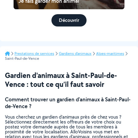
Je fais garder mon animal
Découvrir
Prestations de services
Gardiens d'animaux
Alpes-maritimes
Saint-Paul-de-Vence
Gardien d'animaux à Saint-Paul-de-
Vence : tout ce qu’il faut savoir
Comment trouver un gardien d'animaux à Saint-Paul-
de-Vence ?
Vous cherchez un gardien d'animaux près de chez vous ?
Sélectionnez directement les offreurs de votre choix ou
postez votre demande auprès de tous les membres à
proximité de votre localisation. AlloVoisins vous met en
relation avec tous les gardiens d'animaux, professionnels et