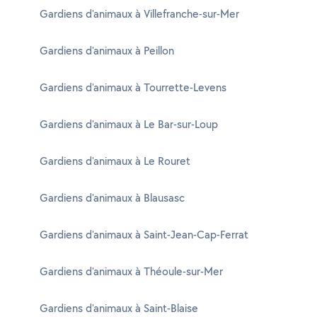
Gardiens d'animaux à Villefranche-sur-Mer
Gardiens d'animaux à Peillon
Gardiens d'animaux à Tourrette-Levens
Gardiens d'animaux à Le Bar-sur-Loup
Gardiens d'animaux à Le Rouret
Gardiens d'animaux à Blausasc
Gardiens d'animaux à Saint-Jean-Cap-Ferrat
Gardiens d'animaux à Théoule-sur-Mer
Gardiens d'animaux à Saint-Blaise