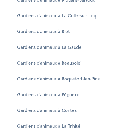
Gardiens d'animaux à La Colle-sur-Loup
Gardiens d'animaux à Biot
Gardiens d'animaux à La Gaude
Gardiens d'animaux à Beausoleil
Gardiens d'animaux à Roquefort-les-Pins
Gardiens d'animaux à Pégomas
Gardiens d'animaux à Contes
Gardiens d'animaux à La Trinité