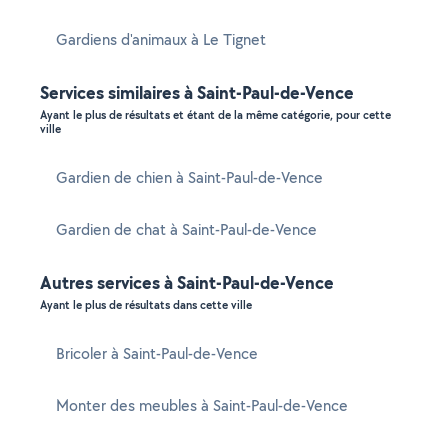
Gardiens d'animaux à Le Tignet
Services similaires à Saint-Paul-de-Vence
Ayant le plus de résultats et étant de la même catégorie, pour cette
ville
Gardien de chien à Saint-Paul-de-Vence
Gardien de chat à Saint-Paul-de-Vence
Autres services à Saint-Paul-de-Vence
Ayant le plus de résultats dans cette ville
Bricoler à Saint-Paul-de-Vence
Monter des meubles à Saint-Paul-de-Vence