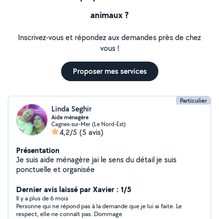
animaux ?
Inscrivez-vous et répondez aux demandes près de chez
vous !
Proposer mes services
Particulier
Linda Seghir
Aide ménagère
Cagnes-sur-Mer (Le Nord-Est)
4,2/5
(5 avis)
Présentation
Je suis aide ménagère jai le sens du détail je suis
ponctuelle et organisée
Dernier avis laissé par Xavier : 1/5
Il y a plus de 6 mois
Personne qui ne répond pas à la demande que je lui ai faite. Le
respect, elle ne connaît pas. Dommage