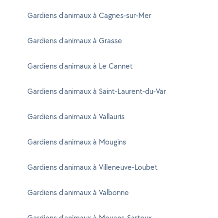
Gardiens d'animaux à Cagnes-sur-Mer
Gardiens d'animaux à Grasse
Gardiens d'animaux à Le Cannet
Gardiens d'animaux à Saint-Laurent-du-Var
Gardiens d'animaux à Vallauris
Gardiens d'animaux à Mougins
Gardiens d'animaux à Villeneuve-Loubet
Gardiens d'animaux à Valbonne
Gardiens d'animaux à Mouans-Sartoux