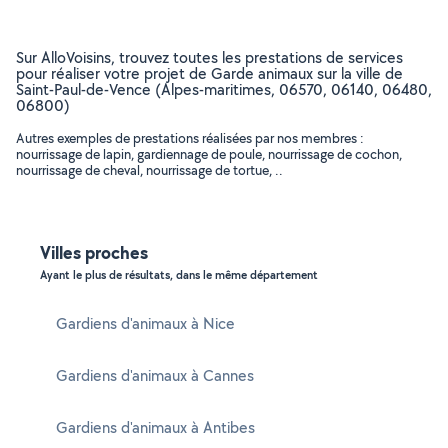
Sur AlloVoisins, trouvez toutes les prestations de services
pour réaliser votre projet de Garde animaux sur la ville de
Saint-Paul-de-Vence (Alpes-maritimes, 06570, 06140, 06480,
06800)
Autres exemples de prestations réalisées par nos membres :
nourrissage de lapin, gardiennage de poule, nourrissage de cochon,
nourrissage de cheval, nourrissage de tortue, ..
Villes proches
Ayant le plus de résultats, dans le même département
Gardiens d'animaux à Nice
Gardiens d'animaux à Cannes
Gardiens d'animaux à Antibes