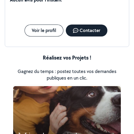
Voir le profil
Contacter
Réalisez vos Projets !
Gagnez du temps : postez toutes vos demandes
publiques en un clic.