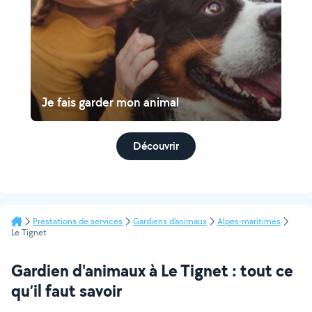
Je fais garder mon animal
Découvrir
Prestations de services
Gardiens d'animaux
Alpes-maritimes
Le Tignet
Gardien d'animaux à Le Tignet : tout ce
qu’il faut savoir