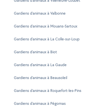
Gardiens d'animaux à Villeneuve-Loubet
Gardiens d'animaux à Valbonne
Gardiens d'animaux à Mouans-Sartoux
Gardiens d'animaux à La Colle-sur-Loup
Gardiens d'animaux à Biot
Gardiens d'animaux à La Gaude
Gardiens d'animaux à Beausoleil
Gardiens d'animaux à Roquefort-les-Pins
Gardiens d'animaux à Pégomas