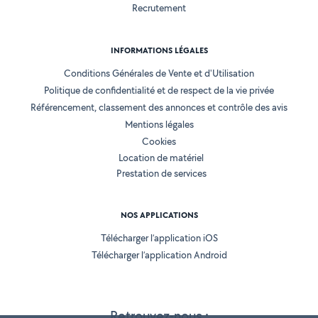
Recrutement
INFORMATIONS LÉGALES
Conditions Générales de Vente et d'Utilisation
Politique de confidentialité et de respect de la vie privée
Référencement, classement des annonces et contrôle des avis
Mentions légales
Cookies
Location de matériel
Prestation de services
NOS APPLICATIONS
Télécharger l’application iOS
Télécharger l’application Android
Retrouvez-nous :