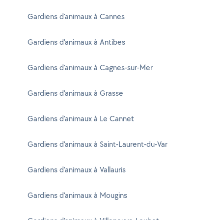
Gardiens d'animaux à Cannes
Gardiens d'animaux à Antibes
Gardiens d'animaux à Cagnes-sur-Mer
Gardiens d'animaux à Grasse
Gardiens d'animaux à Le Cannet
Gardiens d'animaux à Saint-Laurent-du-Var
Gardiens d'animaux à Vallauris
Gardiens d'animaux à Mougins