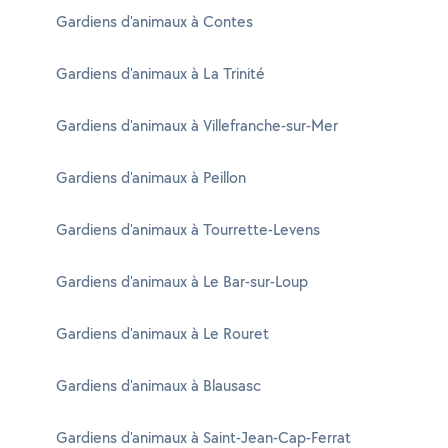
Gardiens d'animaux à Contes
Gardiens d'animaux à La Trinité
Gardiens d'animaux à Villefranche-sur-Mer
Gardiens d'animaux à Peillon
Gardiens d'animaux à Tourrette-Levens
Gardiens d'animaux à Le Bar-sur-Loup
Gardiens d'animaux à Le Rouret
Gardiens d'animaux à Blausasc
Gardiens d'animaux à Saint-Jean-Cap-Ferrat