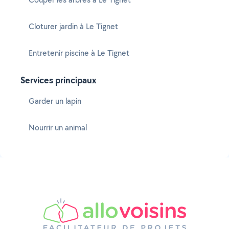
Cloturer jardin à Le Tignet
Entretenir piscine à Le Tignet
Services principaux
Garder un lapin
Nourrir un animal