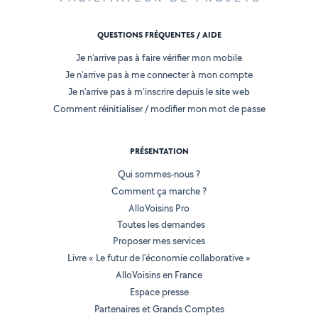
QUESTIONS FRÉQUENTES / AIDE
Je n'arrive pas à faire vérifier mon mobile
Je n'arrive pas à me connecter à mon compte
Je n'arrive pas à m'inscrire depuis le site web
Comment réinitialiser / modifier mon mot de passe
PRÉSENTATION
Qui sommes-nous ?
Comment ça marche ?
AlloVoisins Pro
Toutes les demandes
Proposer mes services
Livre « Le futur de l'économie collaborative »
AlloVoisins en France
Espace presse
Partenaires et Grands Comptes