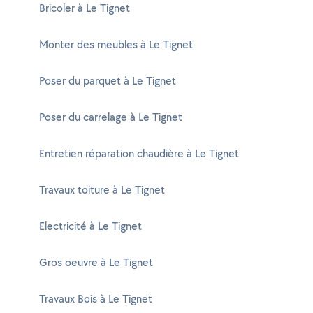
Bricoler à Le Tignet
Monter des meubles à Le Tignet
Poser du parquet à Le Tignet
Poser du carrelage à Le Tignet
Entretien réparation chaudière à Le Tignet
Travaux toiture à Le Tignet
Electricité à Le Tignet
Gros oeuvre à Le Tignet
Travaux Bois à Le Tignet