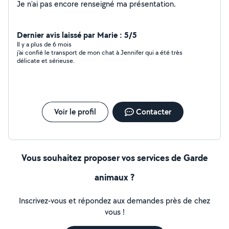
Je n'ai pas encore renseigné ma présentation.
Dernier avis laissé par Marie : 5/5
Il y a plus de 6 mois
j'ai confié le transport de mon chat à Jennifer qui a été très
délicate et sérieuse.
Voir le profil
Contacter
Vous souhaitez proposer vos services de Garde
animaux ?
Inscrivez-vous et répondez aux demandes près de chez
vous !