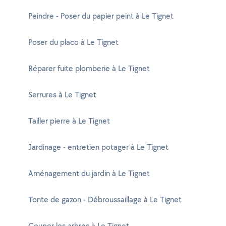
Peindre - Poser du papier peint à Le Tignet
Poser du placo à Le Tignet
Réparer fuite plomberie à Le Tignet
Serrures à Le Tignet
Tailler pierre à Le Tignet
Jardinage - entretien potager à Le Tignet
Aménagement du jardin à Le Tignet
Tonte de gazon - Débroussaillage à Le Tignet
Couper les arbres à Le Tignet