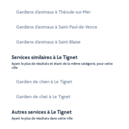
Gardiens d'animaux à Théoule-sur-Mer
Gardiens d'animaux à Saint-Paul-de-Vence
Gardiens d'animaux à Saint-Blaise
Services similaires à Le Tignet
Ayant le plus de résultats et étant de la même catégorie, pour cette
ville
Gardien de chien à Le Tignet
Gardien de chat à Le Tignet
Autres services à Le Tignet
Ayant le plus de résultats dans cette ville