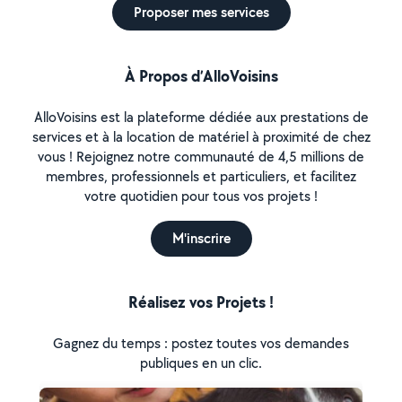
Proposer mes services
À Propos d’AlloVoisins
AlloVoisins est la plateforme dédiée aux prestations de
services et à la location de matériel à proximité de chez
vous ! Rejoignez notre communauté de 4,5 millions de
membres, professionnels et particuliers, et facilitez
votre quotidien pour tous vos projets !
M'inscrire
Réalisez vos Projets !
Gagnez du temps : postez toutes vos demandes
publiques en un clic.