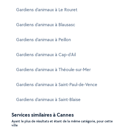
Gardiens d'animaux à Le Rouret
Gardiens d'animaux à Blausasc
Gardiens d'animaux à Peillon
Gardiens d'animaux à Cap-d'Ail
Gardiens d'animaux à Théoule-sur-Mer
Gardiens d'animaux à Saint-Paul-de-Vence
Gardiens d'animaux à Saint-Blaise
Services similaires à Cannes
Ayant le plus de résultats et étant de la même catégorie, pour cette
ville