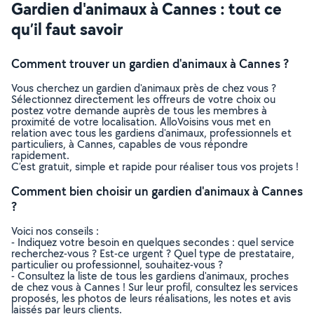
Gardien d'animaux à Cannes : tout ce
qu’il faut savoir
Comment trouver un gardien d'animaux à Cannes ?
Vous cherchez un gardien d'animaux près de chez vous ?
Sélectionnez directement les offreurs de votre choix ou
postez votre demande auprès de tous les membres à
proximité de votre localisation. AlloVoisins vous met en
relation avec tous les gardiens d'animaux, professionnels et
particuliers, à Cannes, capables de vous répondre
rapidement.
C’est gratuit, simple et rapide pour réaliser tous vos projets !
Comment bien choisir un gardien d'animaux à Cannes
?
Voici nos conseils :
- Indiquez votre besoin en quelques secondes : quel service
recherchez-vous ? Est-ce urgent ? Quel type de prestataire,
particulier ou professionnel, souhaitez-vous ?
- Consultez la liste de tous les gardiens d'animaux, proches
de chez vous à Cannes ! Sur leur profil, consultez les services
proposés, les photos de leurs réalisations, les notes et avis
laissés par leurs clients.