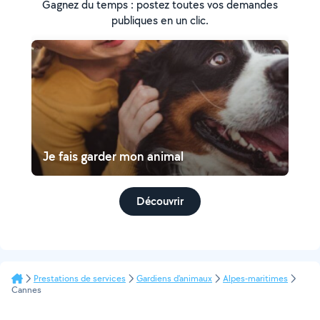
Gagnez du temps : postez toutes vos demandes
publiques en un clic.
Je fais garder mon animal
Découvrir
Prestations de services
Gardiens d'animaux
Alpes-maritimes
Cannes