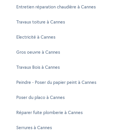
Entretien réparation chaudière à Cannes
Travaux toiture à Cannes
Electricité à Cannes
Gros oeuvre à Cannes
Travaux Bois à Cannes
Peindre - Poser du papier peint à Cannes
Poser du placo à Cannes
Réparer fuite plomberie à Cannes
Serrures à Cannes