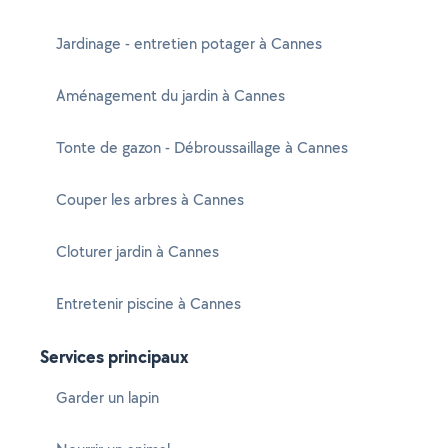
Jardinage - entretien potager à Cannes
Aménagement du jardin à Cannes
Tonte de gazon - Débroussaillage à Cannes
Couper les arbres à Cannes
Cloturer jardin à Cannes
Entretenir piscine à Cannes
Services principaux
Garder un lapin