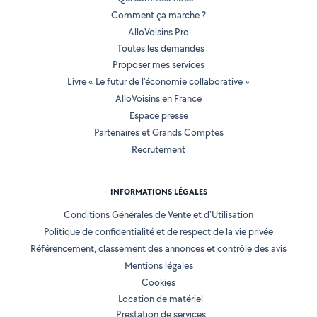
Comment ça marche ?
AlloVoisins Pro
Toutes les demandes
Proposer mes services
Livre « Le futur de l'économie collaborative »
AlloVoisins en France
Espace presse
Partenaires et Grands Comptes
Recrutement
INFORMATIONS LÉGALES
Conditions Générales de Vente et d'Utilisation
Politique de confidentialité et de respect de la vie privée
Référencement, classement des annonces et contrôle des avis
Mentions légales
Cookies
Location de matériel
Prestation de services