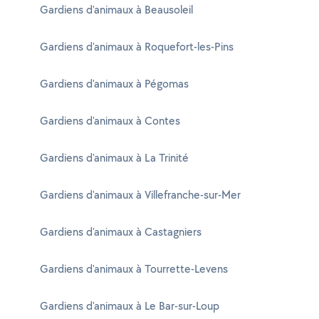
Gardiens d'animaux à Beausoleil
Gardiens d'animaux à Roquefort-les-Pins
Gardiens d'animaux à Pégomas
Gardiens d'animaux à Contes
Gardiens d'animaux à La Trinité
Gardiens d'animaux à Villefranche-sur-Mer
Gardiens d'animaux à Castagniers
Gardiens d'animaux à Tourrette-Levens
Gardiens d'animaux à Le Bar-sur-Loup