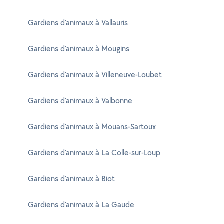
Gardiens d'animaux à Vallauris
Gardiens d'animaux à Mougins
Gardiens d'animaux à Villeneuve-Loubet
Gardiens d'animaux à Valbonne
Gardiens d'animaux à Mouans-Sartoux
Gardiens d'animaux à La Colle-sur-Loup
Gardiens d'animaux à Biot
Gardiens d'animaux à La Gaude