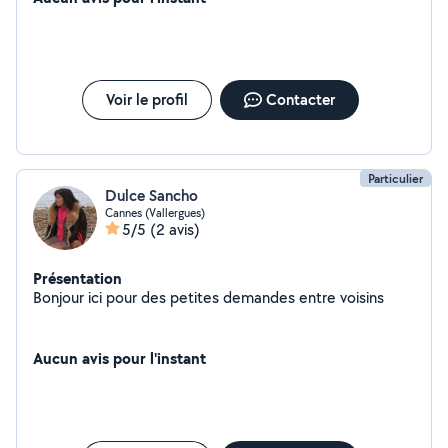
Voir le profil
Contacter
Particulier
Dulce Sancho
Cannes (Vallergues)
5/5
(2 avis)
Présentation
Bonjour ici pour des petites demandes entre voisins
Aucun avis pour l'instant