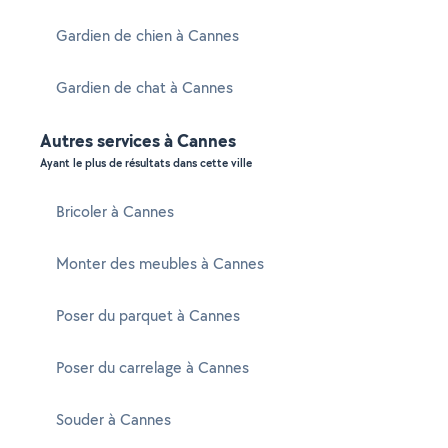
Gardien de chien à Cannes
Gardien de chat à Cannes
Autres services à Cannes
Ayant le plus de résultats dans cette ville
Bricoler à Cannes
Monter des meubles à Cannes
Poser du parquet à Cannes
Poser du carrelage à Cannes
Souder à Cannes