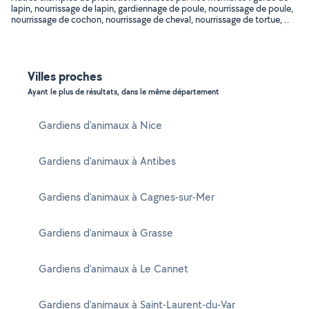
lapin, nourrissage de lapin, gardiennage de poule, nourrissage de poule,
nourrissage de cochon, nourrissage de cheval, nourrissage de tortue, ..
Villes proches
Ayant le plus de résultats, dans le même département
Gardiens d'animaux à Nice
Gardiens d'animaux à Antibes
Gardiens d'animaux à Cagnes-sur-Mer
Gardiens d'animaux à Grasse
Gardiens d'animaux à Le Cannet
Gardiens d'animaux à Saint-Laurent-du-Var