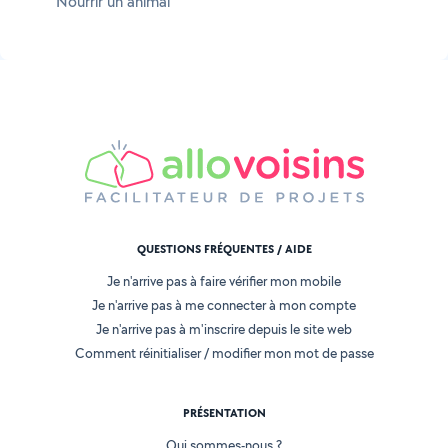
Nourrir un animal
QUESTIONS FRÉQUENTES / AIDE
Je n'arrive pas à faire vérifier mon mobile
Je n'arrive pas à me connecter à mon compte
Je n'arrive pas à m'inscrire depuis le site web
Comment réinitialiser / modifier mon mot de passe
PRÉSENTATION
Qui sommes-nous ?